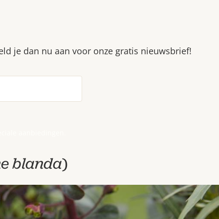
Meld je dan nu aan voor onze gratis nieuwsbrief!
eciale aanbiedingen.
e blanda
)