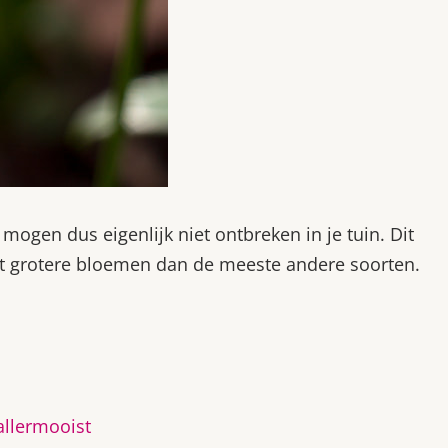
mogen dus eigenlijk niet ontbreken in je tuin. Dit
ft grotere bloemen dan de meeste andere soorten.
 allermooist