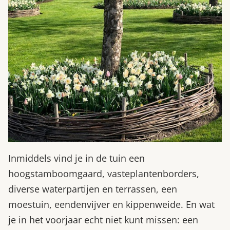
Inmiddels vind je in de tuin een
hoogstamboomgaard, vasteplantenborders,
diverse waterpartijen en terrassen, een
moestuin, eendenvijver en kippenweide. En wat
je in het voorjaar echt niet kunt missen: een