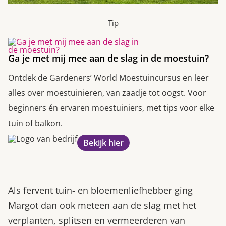
Tip
Ga je met mij mee aan de slag in de moestuin?
Ontdek de Gardeners’ World Moestuincursus en leer
alles over moestuinieren, van zaadje tot oogst. Voor
beginners én ervaren moestuiniers, met tips voor elke
tuin of balkon.
Bekijk hier
Als fervent tuin- en bloemenliefhebber ging
Margot dan ook meteen aan de slag met het
verplanten, splitsen en vermeerderen van