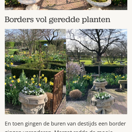
Borders vol geredde planten
En toen gingen de buren van destijds een border