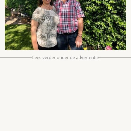
Bestel nu
Abonneer
Lees verder onder de advertentie