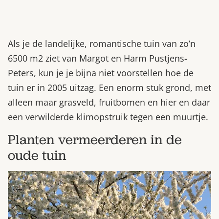
Als je de landelijke, romantische tuin van zo’n
6500 m2 ziet van Margot en Harm Pustjens-
Peters, kun je je bijna niet voorstellen hoe de
tuin er in 2005 uitzag. Een enorm stuk grond, met
alleen maar grasveld, fruitbomen en hier en daar
een verwilderde klimopstruik tegen een muurtje.
Planten vermeerderen in de
oude tuin