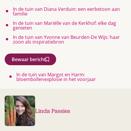
In de tuin van Diana Verduin: een eerbetoon aan
familie
In de tuin van Mariëlle van de Kerkhof: elke dag
genieten
In de tuin van Yvonne van Beurden-De Wijs: haar
zoon als inspiratiebron
Bewaar bericht
In de tuin van Margot en Harm:
bloembollenexplosie in het voorjaar
Linda Passies