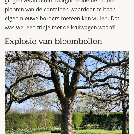
gingen veranderen. Margot redde de mooie
planten van de container, waardoor ze haar
eigen nieuwe borders meteen kon vullen. Dat
was wel een tripje met de kruiwagen waard!
Explosie van bloembollen