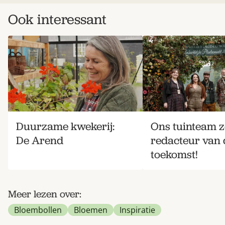
Ook interessant
Duurzame kwekerij:
Ons tuinteam z
De Arend
redacteur van 
toekomst!
Meer lezen over:
Bloembollen
Bloemen
Inspiratie