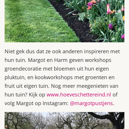
Niet gek dus dat ze ook anderen inspireren met
hun tuin. Margot en Harm geven workshops
groendecoratie met bloemen uit hun eigen
pluktuin, en kookworkshops met groenten en
fruit uit eigen tuin. Nog meer meegenieten van
hun tuin? Kijk op
www.hoeveschettereind.nl
of
volg Margot op Instagram:
@margotpustjens
.