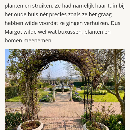
planten en struiken. Ze had namelijk haar tuin bij
het oude huis nèt precies zoals ze het graag
hebben wilde voordat ze gingen verhuizen. Dus
Margot wilde wel wat buxussen, planten en
bomen meenemen.