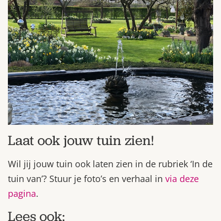
Laat ook jouw tuin zien!
Wil jij jouw tuin ook laten zien in de rubriek ‘In de
tuin van’? Stuur je foto’s en verhaal in
via deze
pagina
.
Lees ook: