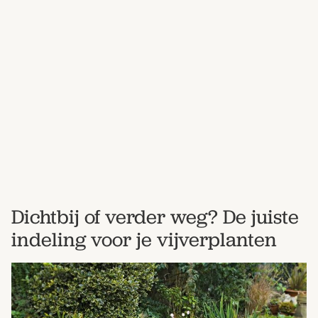
Bestel nu
Abonneer
Dichtbij of verder weg? De juiste
indeling voor je vijverplanten