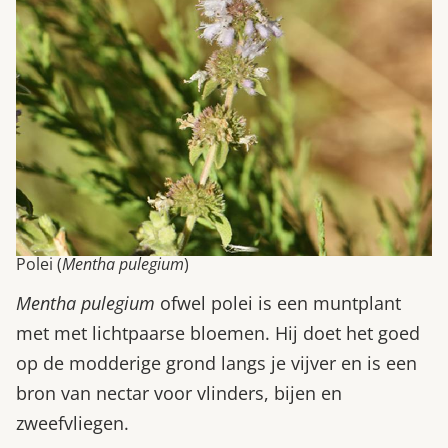
Polei (
Mentha pulegium
)
Mentha pulegium
ofwel polei is een muntplant
met met lichtpaarse bloemen. Hij doet het goed
op de modderige grond langs je vijver en is een
bron van nectar voor vlinders, bijen en
zweefvliegen.