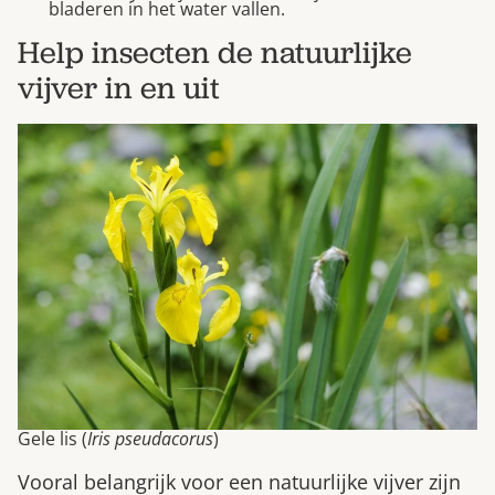
bladeren in het water vallen.
Help insecten de natuurlijke
vijver in en uit
Gele lis (
Iris pseudacorus
)
Vooral belangrijk voor een natuurlijke vijver zijn