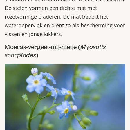
De stelen vormen een dichte mat met
rozetvormige bladeren. De mat bedekt het
wateroppervlak en dient zo als bescherming voor
vissen en jonge kikkers.
Moeras-vergeet-mij-nietje (
Myosotis
scorpiodes
)