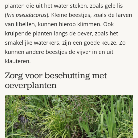
planten die uit het water steken, zoals gele lis
(
Iris pseudacorus
). Kleine beestjes, zoals de larven
van libellen, kunnen hierop klimmen. Ook
kruipende planten langs de oever, zoals het
smakelijke waterkers, zijn een goede keuze. Zo
kunnen andere beestjes de vijver in en uit
klauteren.
Zorg voor beschutting met
oeverplanten