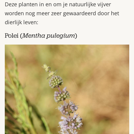
Deze planten in en om je natuurlijke vijver
worden nog meer zeer gewaardeerd door het
dierlijk leven:
Polei (
Mentha pulegium
)