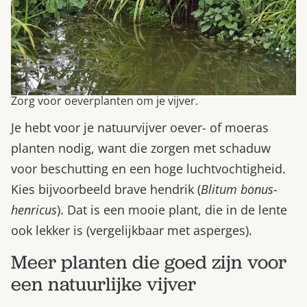
Zorg voor oeverplanten om je vijver.
Je hebt voor je natuurvijver oever- of moeras
planten nodig, want die zorgen met schaduw
voor beschutting en een hoge luchtvochtigheid.
Kies bijvoorbeeld brave hendrik (
Blitum bonus-
henricus
). Dat is een mooie plant, die in de lente
ook lekker is (vergelijkbaar met asperges).
Meer planten die goed zijn voor
een natuurlijke vijver