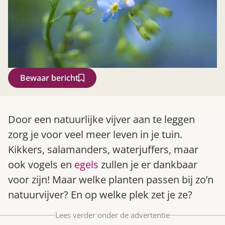
Bewaar bericht
Zoek
Door een natuurlijke vijver aan te leggen
zorg je voor veel meer leven in je tuin.
Kikkers, salamanders, waterjuffers, maar
ook vogels en
egels
zullen je er dankbaar
voor zijn! Maar welke planten passen bij zo’n
natuurvijver? En op welke plek zet je ze?
Lees verder onder de advertentie
Gardeners’ World 08/2026