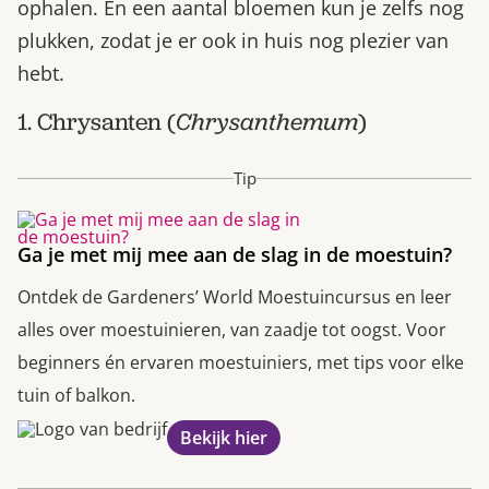
ophalen. En een aantal bloemen kun je zelfs nog
plukken, zodat je er ook in huis nog plezier van
hebt.
1. Chrysanten (
Chrysanthemum
)
Tip
Ga je met mij mee aan de slag in de moestuin?
Ontdek de Gardeners’ World Moestuincursus en leer
alles over moestuinieren, van zaadje tot oogst. Voor
beginners én ervaren moestuiniers, met tips voor elke
tuin of balkon.
Bekijk hier