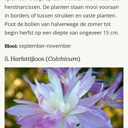
herstnarcissen. De planten staan mooi vooraan
in borders of tussen struiken en vaste planten.
Poot de bollen van halverwege de zomer tot
begin herfst op een diepte van ongeveer 15 cm.
september-november
Bloei:
5. Herfsttijloos (
Colchicum
)