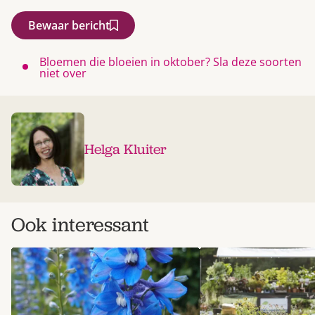
Bewaar bericht
Bloemen die bloeien in oktober? Sla deze soorten
niet over
Helga Kluiter
Ook interessant