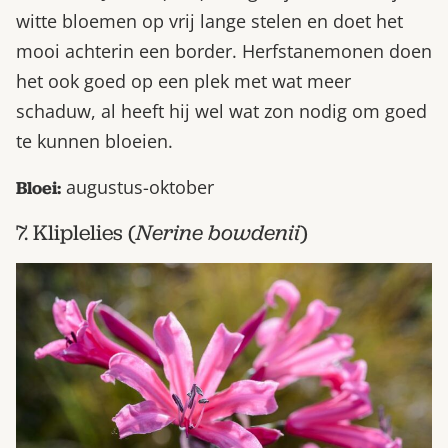
witte bloemen op vrij lange stelen en doet het
mooi achterin een border. Herfstanemonen doen
het ook goed op een plek met wat meer
schaduw, al heeft hij wel wat zon nodig om goed
te kunnen bloeien.
augustus-oktober
Bloei:
7. Kliplelies (
Nerine bowdenii
)