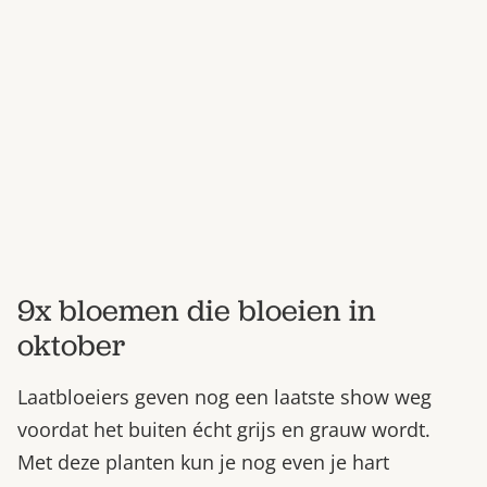
Bestel nu
Abonneer
9x bloemen die bloeien in
oktober
Laatbloeiers geven nog een laatste show weg
voordat het buiten écht grijs en grauw wordt.
Met deze planten kun je nog even je hart