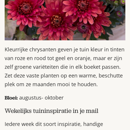
Kleurrijke chrysanten geven je tuin kleur in tinten
van roze en rood tot geel en oranje, maar er zijn
zelf groene variëteiten die in elk boeket passen.
Zet deze vaste planten op een warme, beschutte
plek om ze maanden mooi te houden.
augustus- oktober
Bloei:
Wekelijks tuininspiratie in je mail
Iedere week dit soort inspiratie, handige