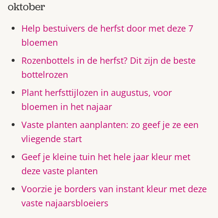
oktober
Help bestuivers de herfst door met deze 7
bloemen
Rozenbottels in de herfst? Dit zijn de beste
bottelrozen
Plant herfsttijlozen in augustus, voor
bloemen in het najaar
Vaste planten aanplanten: zo geef je ze een
vliegende start
Geef je kleine tuin het hele jaar kleur met
deze vaste planten
Voorzie je borders van instant kleur met deze
vaste najaarsbloeiers