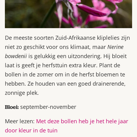
De meeste soorten Zuid-Afrikaanse kliplelies zijn
niet zo geschikt voor ons klimaat, maar
Nerine
bowdenii
is gelukkig een uitzondering. Hij bloeit
laat is geeft je herfsttuin extra kleur. Plant de
bollen in de zomer om in de herfst bloemen te
hebben. Ze houden van een goed drainerende,
zonnige plek.
september-november
Bloei:
Meer lezen:
Met deze bollen heb je het hele jaar
door kleur in de tuin