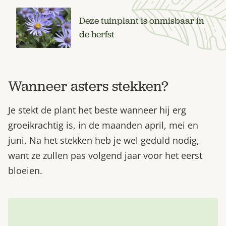
Deze tuinplant is onmisbaar in
de herfst
Wanneer asters stekken?
Je stekt de plant het beste wanneer hij erg
groeikrachtig is, in de maanden april, mei en
juni. Na het stekken heb je wel geduld nodig,
want ze zullen pas volgend jaar voor het eerst
bloeien.