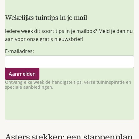
Wekelijks tuintips in je mail
Iedere week dit soort tips in je mailbox? Meld je dan nu
aan voor onze gratis nieuwsbrief!
E-mailadres:
Ontvang elke week de handigste tips, verse tuininspiratie en
speciale aanbiedingen.
Asters stekken: een stappenplan