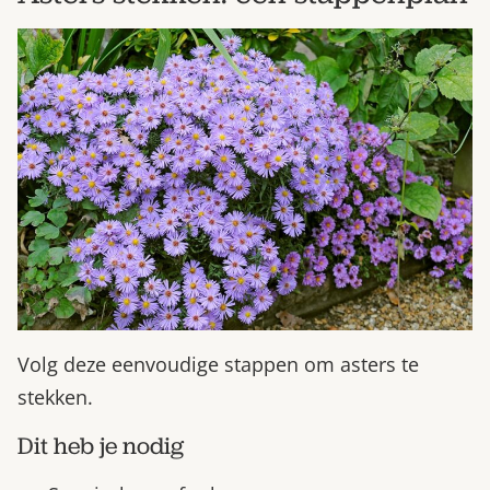
Volg deze eenvoudige stappen om asters te
stekken.
Dit heb je nodig