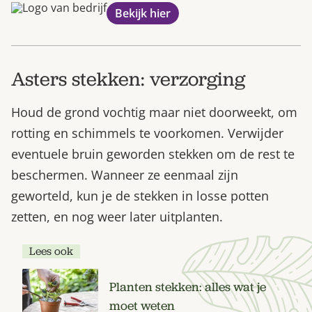
Bekijk hier
Asters stekken: verzorging
Houd de grond vochtig maar niet doorweekt, om
rotting en schimmels te voorkomen. Verwijder
eventuele bruin geworden stekken om de rest te
beschermen. Wanneer ze eenmaal zijn
geworteld, kun je de stekken in losse potten
zetten, en nog weer later uitplanten.
Lees ook
Planten stekken: alles wat je
moet weten