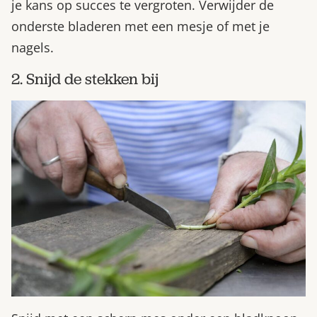
je kans op succes te vergroten. Verwijder de
onderste bladeren met een mesje of met je
nagels.
2. Snijd de stekken bij