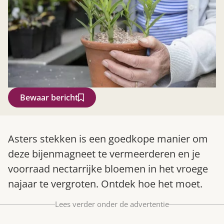
Bewaar bericht
Zoek
Asters stekken is een goedkope manier om
deze bijenmagneet te vermeerderen en je
voorraad nectarrijke bloemen in het vroege
najaar te vergroten. Ontdek hoe het moet.
Lees verder onder de advertentie
Gardeners’ World 08/2026