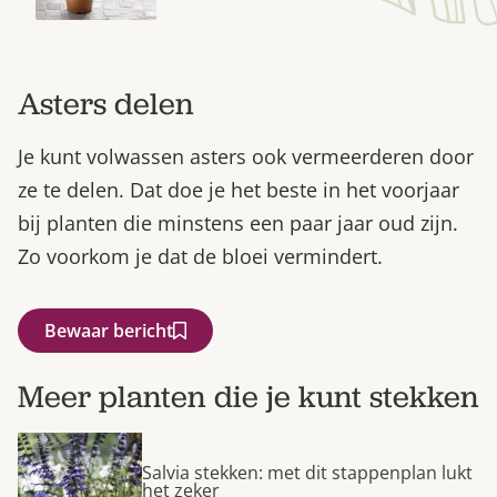
Asters delen
Je kunt volwassen asters ook vermeerderen door
ze te delen. Dat doe je het beste in het voorjaar
bij planten die minstens een paar jaar oud zijn.
Zo voorkom je dat de bloei vermindert.
Bewaar bericht
Meer planten die je kunt stekken
Salvia stekken: met dit stappenplan lukt
het zeker