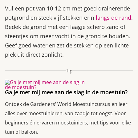
Vul een pot van 10-12 cm met goed drainerende
potgrond en steek vijf stekken erin
langs de rand
.
Bedek de grond met een laagje scherp zand of
steentjes om meer vocht in de grond te houden.
Geef goed water en zet de stekken op een lichte
plek uit direct zonlicht.
Tip
Ga je met mij mee aan de slag in de moestuin?
Ontdek de Gardeners’ World Moestuincursus en leer
alles over moestuinieren, van zaadje tot oogst. Voor
beginners én ervaren moestuiniers, met tips voor elke
tuin of balkon.