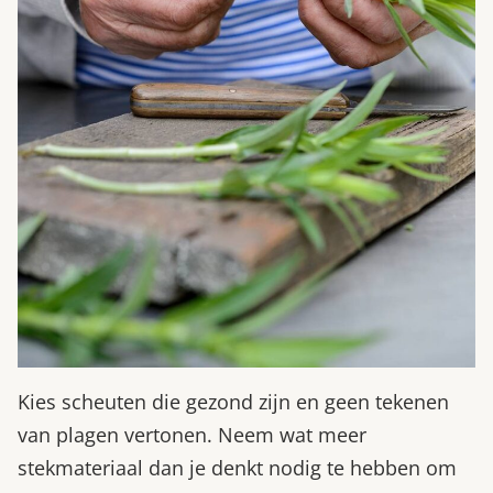
Kies scheuten die gezond zijn en geen tekenen
van plagen vertonen. Neem wat meer
stekmateriaal dan je denkt nodig te hebben om