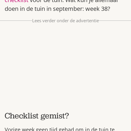
Bestel nu
doen in de tuin in september: week 38?
Abonneer
Lees verder onder de advertentie
Checklist gemist?
Vorige week geen tijd gehad om in de tuin te