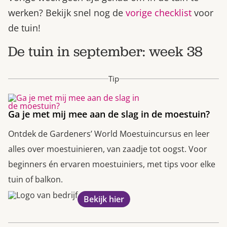
werken? Bekijk snel nog de
vorige checklist
voor
de tuin!
De tuin in september: week 38
Tip
Ga je met mij mee aan de slag in de moestuin?
Ontdek de Gardeners’ World Moestuincursus en leer
alles over moestuinieren, van zaadje tot oogst. Voor
beginners én ervaren moestuiniers, met tips voor elke
tuin of balkon.
Bekijk hier