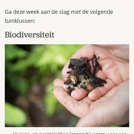
Ga deze week aan de slag met de volgende
tuinklussen:
Biodiversiteit