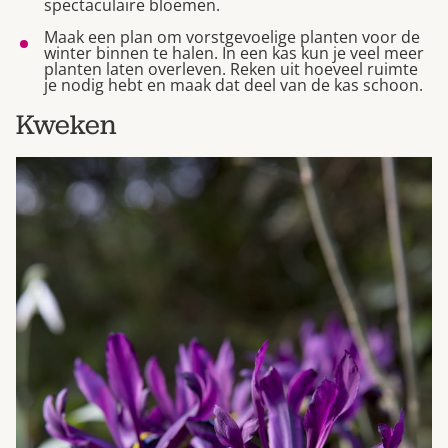
spectaculaire bloemen.
Maak een plan om vorstgevoelige planten voor de
winter binnen te halen. In een kas kun je veel meer
planten laten overleven. Reken uit hoeveel ruimte
je nodig hebt en maak dat deel van de kas schoon.
Kweken