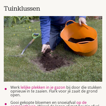
Tuinklussen
Werk
lelijke plekken in je gazon
bij door die stukken
opnieuw in te zaaien. Hark voor je zaait de grond
open.
Gooi gekopte bloemen en snoeiafval
op de