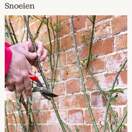
Snoeien