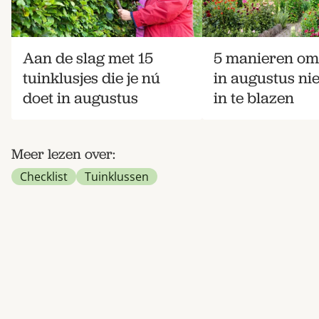
Aan de slag met 15
5 manieren om 
tuinklusjes die je nú
in augustus ni
doet in augustus
in te blazen
Meer lezen over:
Checklist
Tuinklussen