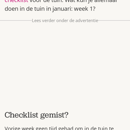
Bestel nu
doen in de tuin in januari: week 1?
Abonneer
Lees verder onder de advertentie
Checklist gemist?
Vorige week geen tijd gehad om in de tuin te