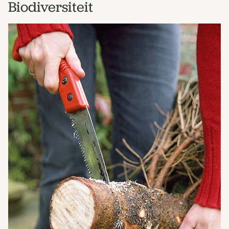
Biodiversiteit