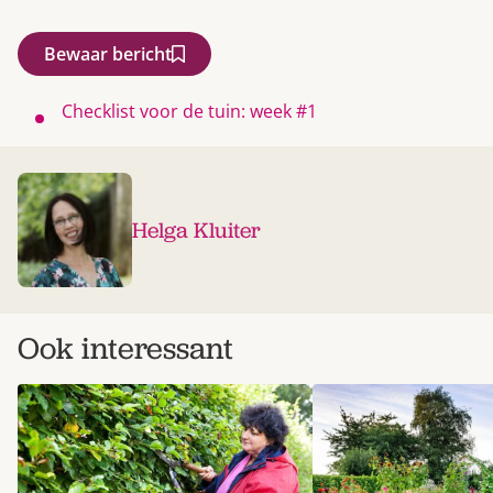
Bewaar bericht
Checklist voor de tuin: week #1
Helga Kluiter
Ook interessant