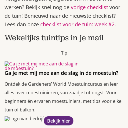
werken? Bekijk snel nog de
vorige checklist
voor
de tuin! Benieuwd naar de nieuwste checklist?
Lees dan onze
checklist voor de tuin: week #2
.
Wekelijks tuintips in je mail
Tip
Ga je met mij mee aan de slag in de moestuin?
Ontdek de Gardeners’ World Moestuincursus en leer
alles over moestuinieren, van zaadje tot oogst. Voor
beginners én ervaren moestuiniers, met tips voor elke
tuin of balkon.
Bekijk hier