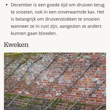
December is een goede tijd om druiven terug
te snoeien, ook in een onverwarmde kas. Het
is belangrijk om druivenstokken te snoeien
wanneer ze in rust zijn, aangezien ze anders
kunnen gaan bloeden.
Kweken