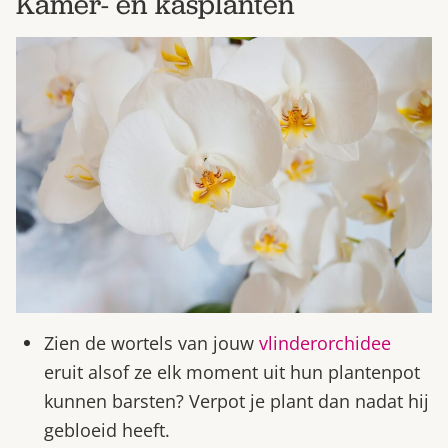
Kamer- en kasplanten
Zien de wortels van jouw
vlinderorchidee
eruit alsof ze elk moment uit hun plantenpot
kunnen barsten? Verpot je plant dan nadat hij
gebloeid heeft.