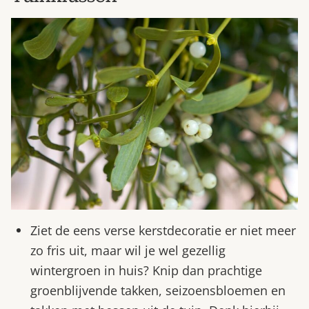
Ziet de eens verse kerstdecoratie er niet meer
zo fris uit, maar wil je wel gezellig
wintergroen in huis? Knip dan prachtige
groenblijvende takken, seizoensbloemen en