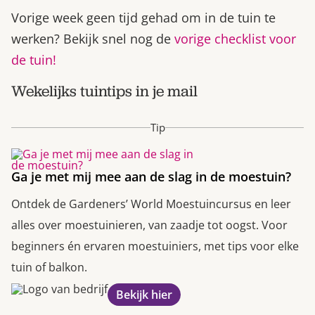
Vorige week geen tijd gehad om in de tuin te
werken? Bekijk snel nog de
vorige checklist voor
de tuin!
Wekelijks tuintips in je mail
Tip
Ga je met mij mee aan de slag in de moestuin?
Ontdek de Gardeners’ World Moestuincursus en leer
alles over moestuinieren, van zaadje tot oogst. Voor
beginners én ervaren moestuiniers, met tips voor elke
tuin of balkon.
Bekijk hier