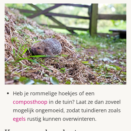
Heb je rommelige hoekjes of een
composthoop
in de tuin? Laat ze dan zoveel
mogelijk ongemoeid, zodat tuindieren zoals
egels
rustig kunnen overwinteren.