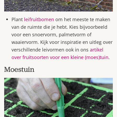
Plant
leifruitbomen
om het meeste te maken
van de ruimte die je hebt. Kies bijvoorbeeld
voor een snoervorm, palmetvorm of
waaiervorm. Kijk voor inspiratie en uitleg over
verschillende leivormen ook in ons
artikel
over fruitsoorten voor een kleine (moes)tuin
.
Moestuin