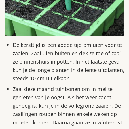
De kersttijd is een goede tijd om uien voor te
zaaien. Zaai uien buiten en dek ze toe of zaai
ze binnenshuis in potten. In het laatste geval
kun je de jonge planten in de lente uitplanten,
steeds 10 cm uit elkaar.
Zaai deze maand tuinbonen om in mei te
genieten van je oogst. Als het weer zacht
genoeg is, kun je in de vollegrond zaaien. De
zaailingen zouden binnen enkele weken op
moeten komen. Daarna gaan ze in winterrust