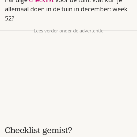
Bestel nu
allemaal doen in de tuin in december: week
Abonneer
52?
Lees verder onder de advertentie
Checklist gemist?