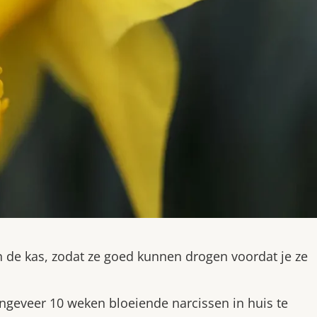
n de kas, zodat ze goed kunnen drogen voordat je ze
geveer 10 weken bloeiende narcissen in huis te