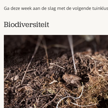
Ga deze week aan de slag met de volgende tuinklu
Biodiversiteit