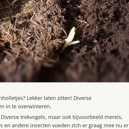
holletjes? Lekker laten zitten! Diverse
 in te overwinteren.
. Diverse trekvogels, maar ook bijvoorbeeld merels,
ers en andere insecten voeden zich er graag mee nu er