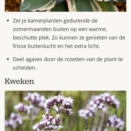
Zet je kamerplanten gedurende de
zomermaanden buiten op een warme,
beschutte plek. Zo kunnen ze genieten van de
frisse buitenlucht en het extra licht.
Deel agaves door de rozetten van de plant te
scheiden.
Kweken