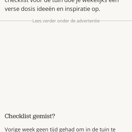
Bestel nu
verse dosis ideeën en inspiratie op.
Abonneer
Lees verder onder de advertentie
Checklist gemist?
Vorige week geen tijd gehad om in de tuin te