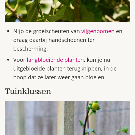
Nijp de groeischeuten van
vijgenbomen
en
draag daarbij handschoenen ter
bescherming.
Voor
langbloeiende planten
, kun je nu
uitgebloeide planten terugknippen, in de
hoop dat ze later weer gaan bloeien.
Tuinklussen