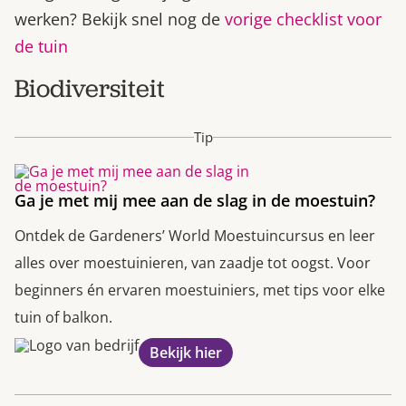
werken? Bekijk snel nog de
vorige checklist voor
de tuin
Biodiversiteit
Tip
Ga je met mij mee aan de slag in de moestuin?
Ontdek de Gardeners’ World Moestuincursus en leer
alles over moestuinieren, van zaadje tot oogst. Voor
beginners én ervaren moestuiniers, met tips voor elke
tuin of balkon.
Bekijk hier