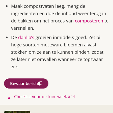
Maak compostvaten leeg, meng de
ingrediënten en doe de inhoud weer terug in
de bakken om het proces van
composteren
te
versnellen.
De
dahlia’s
groeien inmiddels goed. Zet bij
hoge soorten met zware bloemen alvast
stokken om ze aan te kunnen binden, zodat
ze later niet omvallen wanneer ze topzwaar
zijn.
Bewaar bericht
Checklist voor de tuin: week #24