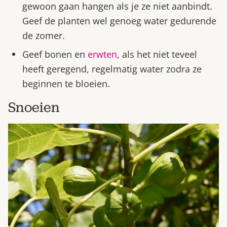
gewoon gaan hangen als je ze niet aanbindt.
Geef de planten wel genoeg water gedurende
de zomer.
Geef bonen en
erwten
, als het niet teveel
heeft geregend, regelmatig water zodra ze
beginnen te bloeien.
Snoeien