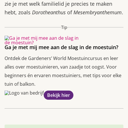
zie je met welk familielid je precies te maken
hebt, zoals
Dorotheanthus
of
Mesembryanthemum
.
Tip
Ga je met mij mee aan de slag in de moestuin?
Ontdek de Gardeners’ World Moestuincursus en leer
alles over moestuinieren, van zaadje tot oogst. Voor
beginners én ervaren moestuiniers, met tips voor elke
tuin of balkon.
Bekijk hier