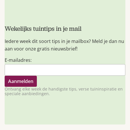
Wekelijks tuintips in je mail
Iedere week dit soort tips in je mailbox? Meld je dan nu
aan voor onze gratis nieuwsbrief!
E-mailadres:
Ontvang elke week de handigste tips, verse tuininspiratie en
speciale aanbiedingen.