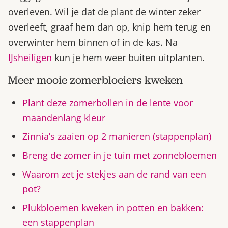
overleven. Wil je dat de plant de winter zeker
overleeft, graaf hem dan op, knip hem terug en
overwinter hem binnen of in de kas. Na
IJsheiligen
kun je hem weer buiten uitplanten.
Meer mooie zomerbloeiers kweken
Plant deze zomerbollen in de lente voor
maandenlang kleur
Zinnia’s zaaien op 2 manieren (stappenplan)
Breng de zomer in je tuin met zonnebloemen
Waarom zet je stekjes aan de rand van een
pot?
Plukbloemen kweken in potten en bakken:
een stappenplan