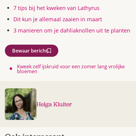
7 tips bij het kweken van Lathyrus
Dit kun je allemaal zaaien in maart
3 manieren om je dahliaknollen uit te planten
Bewaar bericht
Kweek zelf ijskruid voor een zomer lang vrolijke
bloemen
Helga Kluiter