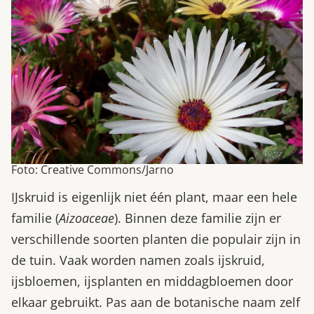
Foto: Creative Commons/Jarno
IJskruid is eigenlijk niet één plant, maar een hele
familie (
Aizoaceae
). Binnen deze familie zijn er
verschillende soorten planten die populair zijn in
de tuin. Vaak worden namen zoals ijskruid,
ijsbloemen, ijsplanten en middagbloemen door
elkaar gebruikt. Pas aan de botanische naam zelf