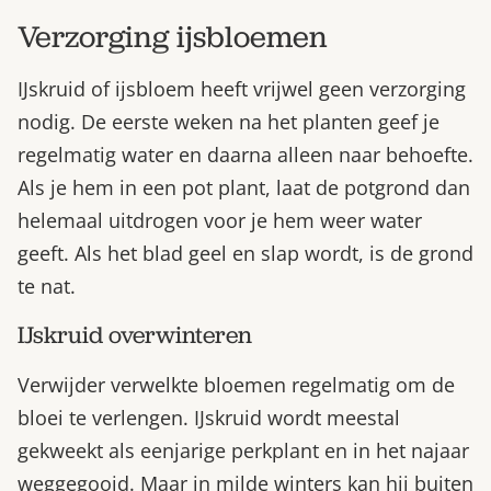
Verzorging ijsbloemen
IJskruid of ijsbloem heeft vrijwel geen verzorging
nodig. De eerste weken na het planten geef je
regelmatig water en daarna alleen naar behoefte.
Als je hem in een pot plant, laat de potgrond dan
helemaal uitdrogen voor je hem weer water
geeft. Als het blad geel en slap wordt, is de grond
te nat.
IJskruid overwinteren
Verwijder verwelkte bloemen regelmatig om de
bloei te verlengen. IJskruid wordt meestal
gekweekt als eenjarige perkplant en in het najaar
weggegooid. Maar in milde winters kan hij buiten