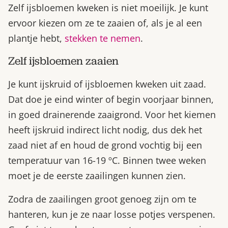
Zelf ijsbloemen kweken is niet moeilijk. Je kunt
ervoor kiezen om ze te zaaien of, als je al een
plantje hebt,
stekken te nemen
.
Zelf ijsbloemen zaaien
Je kunt ijskruid of ijsbloemen kweken uit zaad.
Dat doe je eind winter of begin voorjaar binnen,
in goed drainerende zaaigrond. Voor het kiemen
heeft ijskruid indirect licht nodig, dus dek het
zaad niet af en houd de grond vochtig bij een
temperatuur van 16-19 ºC. Binnen twee weken
moet je de eerste zaailingen kunnen zien.
Zodra de zaailingen groot genoeg zijn om te
hanteren, kun je ze naar losse potjes verspenen.