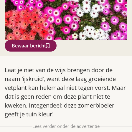
Bewaar bericht
Zoek
Laat je niet van de wijs brengen door de
naam ‘ijskruid’, want deze laag groeiende
vetplant kan helemaal niet tegen vorst. Maar
dat is geen reden om deze plant niet te
kweken. Integendeel: deze zomerbloeier
geeft je tuin kleur!
Lees verder onder de advertentie
Gardeners’ World 08/2026