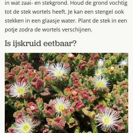
in wat zaai- en stekgrond. Houd de grond vochtig
tot de stek wortels heeft. Je kan een stengel ook
stekken in een glaasje water. Plant de stek in een
potje zodra de wortels verschijnen.
Is ijskruid eetbaar?