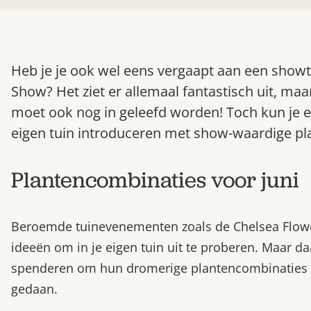
Heb je je ook wel eens vergaapt aan een showt
Show? Het ziet er allemaal fantastisch uit, maar
moet ook nog in geleefd worden! Toch kun je e
eigen tuin introduceren met show-waardige pl
Plantencombinaties voor juni
Beroemde tuinevenementen zoals de Chelsea Flow
ideeën om in je eigen tuin uit te proberen. Maar 
spenderen om hun dromerige plantencombinaties te
gedaan.