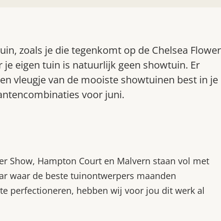
uin, zoals je die tegenkomt op de Chelsea Flower
 je eigen tuin is natuurlijk geen showtuin. Er
en vleugje van de mooiste showtuinen best in je
antencombinaties voor juni.
er Show, Hampton Court en Malvern staan vol met
daar waar de beste tuinontwerpers maanden
 perfectioneren, hebben wij voor jou dit werk al