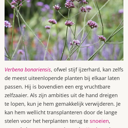
Verbena bonariensis
, ofwel stijf ijzerhard, kan zelfs
de meest uiteenlopende planten bij elkaar laten
passen. Hij is bovendien een erg vruchtbare
zelfzaaier. Als zijn ambities uit de hand dreigen
te lopen, kun je hem gemakkelijk verwijderen. Je
kan hem wellicht transplanteren door de lange
stelen voor het herplanten terug te
snoeien
,