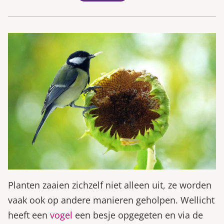
Planten zaaien zichzelf niet alleen uit, ze worden
vaak ook op andere manieren geholpen. Wellicht
heeft een
vogel
een besje opgegeten en via de