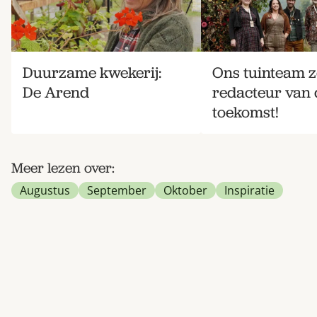
Duurzame kwekerij:
Ons tuinteam z
De Arend
redacteur van 
toekomst!
Meer lezen over:
Augustus
September
Oktober
Inspiratie