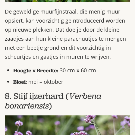
De geweldige muurfijnstraal, die menig muur
opsiert, kan voorzichtig geïntroduceerd worden
op nieuwe plekken. Dat doe je door de kleine
zaadjes aan hun kleine parachuutjes te mengen
met een beetje grond en dit voorzichtig in
scheurtjes en gaatjes in muren te wrijven.
30 cm x 60 cm
Hoogte x Breedte:
mei – oktober
Bloei:
8. Stijf ijzerhard (
Verbena
bonariensis
)