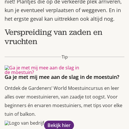
niet! Plantjes die op de verkeerde plek arriveren,
kun je eventueel verplaatsen of weggeven. En in
het ergste geval kan uittrekken ook altijd nog.
Verspreiding van zaden en
vruchten
Tip
Ga je met mij mee aan de slag in de moestuin?
Ontdek de Gardeners’ World Moestuincursus en leer
alles over moestuinieren, van zaadje tot oogst. Voor
beginners én ervaren moestuiniers, met tips voor elke
tuin of balkon.
Bekijk hier