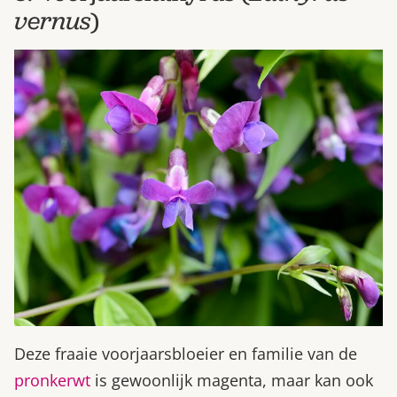
vernus
)
Deze fraaie voorjaarsbloeier en familie van de
pronkerwt
is gewoonlijk magenta, maar kan ook