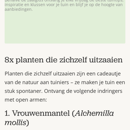
inspiratie en klussen voor je tuin en blijf je op de hoogte van
aanbiedingen.
8x planten die zichzelf uitzaaien
Planten die zichzelf uitzaaien zijn een cadeautje
van de natuur aan tuiniers – ze maken je tuin een
stuk spontaner. Ontvang de volgende indringers
met open armen:
1. Vrouwenmantel (
Alchemilla
mollis
)