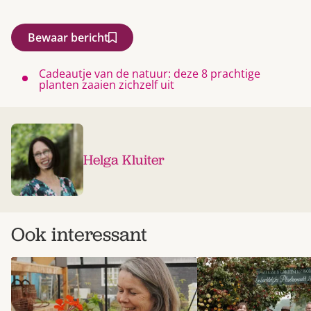
Bewaar bericht
Cadeautje van de natuur: deze 8 prachtige
planten zaaien zichzelf uit
Helga Kluiter
Ook interessant