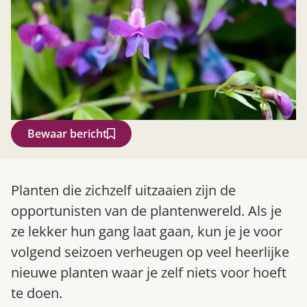
Bewaar bericht
Zoek
Planten die zichzelf uitzaaien zijn de
opportunisten van de plantenwereld. Als je
ze lekker hun gang laat gaan, kun je je voor
volgend seizoen verheugen op veel heerlijke
nieuwe planten waar je zelf niets voor hoeft
te doen.
Gardeners’ World 08/2026