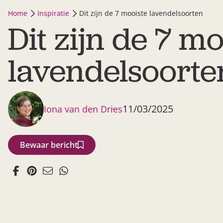
Home
Inspiratie
Dit zijn de 7 mooiste lavendelsoorten
Dit zijn de 7 mo
lavendelsoorte
11/03/2025
Iona van den Dries
Bewaar bericht