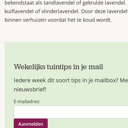
bekendstaat als tandlavendel of gekrulde lavendel
kuiflavendel of vlinderlavendel. Door deze lavendelt
binnen verhuizen voordat het te koud wordt.
Wekelijks tuintips in je mail
Iedere week dit soort tips in je mailbox? Me
nieuwsbrief!
E-mailadres: