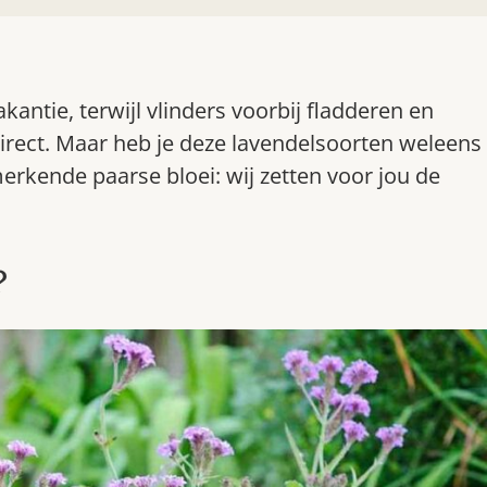
ntie, terwijl vlinders voorbij fladderen en
irect. Maar heb je deze lavendelsoorten weleens
erkende paarse bloei: wij zetten voor jou de
?