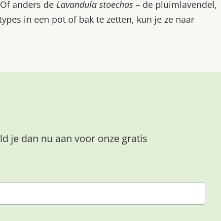
. Of anders de
Lavandula stoechas
– de pluimlavendel,
ypes in een pot of bak te zetten, kun je ze naar
ld je dan nu aan voor onze gratis