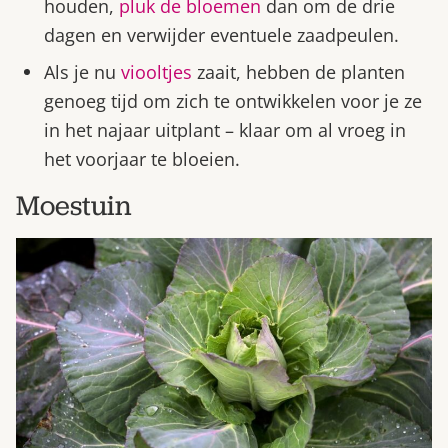
houden,
pluk de bloemen
dan om de drie
dagen en verwijder eventuele zaadpeulen.
Als je nu
viooltjes
zaait, hebben de planten
genoeg tijd om zich te ontwikkelen voor je ze
in het najaar uitplant – klaar om al vroeg in
het voorjaar te bloeien.
Moestuin