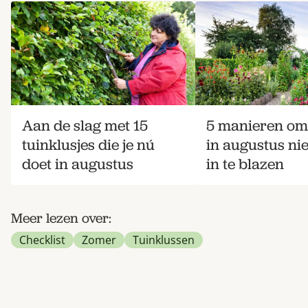
Aan de slag met 15
5 manieren om 
tuinklusjes die je nú
in augustus ni
doet in augustus
in te blazen
Meer lezen over:
Checklist
Zomer
Tuinklussen