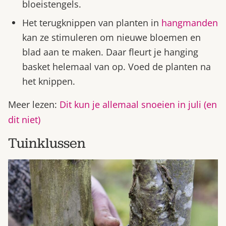
bloeistengels.
Het terugknippen van planten in
hangmanden
kan ze stimuleren om nieuwe bloemen en
blad aan te maken. Daar fleurt je hanging
basket helemaal van op. Voed de planten na
het knippen.
Meer lezen:
Dit kun je allemaal snoeien in juli (en
dit niet)
Tuinklussen