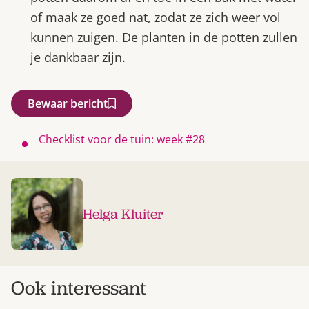
of maak ze goed nat, zodat ze zich weer vol
kunnen zuigen. De planten in de potten zullen
je dankbaar zijn.
Bewaar bericht
Checklist voor de tuin: week #28
Helga Kluiter
Ook interessant