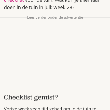
Bestel nu
doen in de tuin in juli: week 28?
Abonneer
Lees verder onder de advertentie
Checklist gemist?
Vorige week geen tijd gehad om in de tuin te