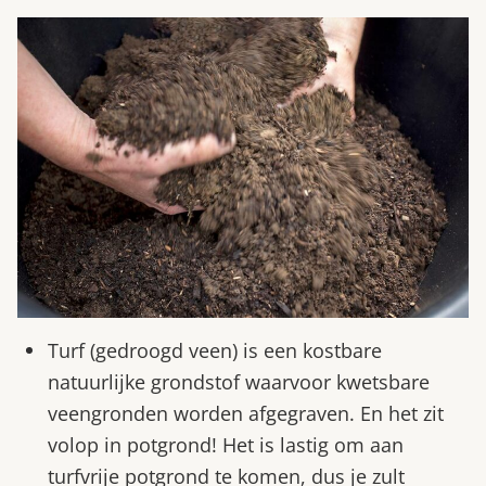
Turf (gedroogd veen) is een kostbare
natuurlijke grondstof waarvoor kwetsbare
veengronden worden afgegraven. En het zit
volop in potgrond! Het is lastig om aan
turfvrije potgrond te komen, dus je zult