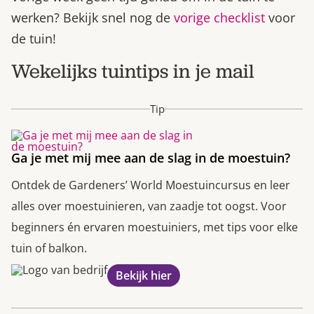
werken? Bekijk snel nog de
vorige checklist
voor
de tuin!
Wekelijks tuintips in je mail
Tip
Ga je met mij mee aan de slag in de moestuin?
Ontdek de Gardeners’ World Moestuincursus en leer
alles over moestuinieren, van zaadje tot oogst. Voor
beginners én ervaren moestuiniers, met tips voor elke
tuin of balkon.
Bekijk hier