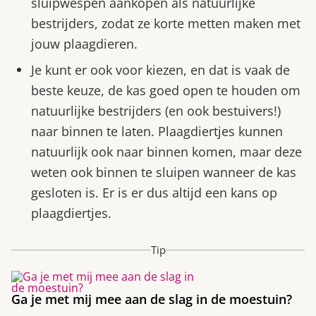
sluipwespen aankopen als natuurlijke
bestrijders, zodat ze korte metten maken met
jouw plaagdieren.
Je kunt er ook voor kiezen, en dat is vaak de
beste keuze, de kas goed open te houden om
natuurlijke bestrijders (en ook bestuivers!)
naar binnen te laten. Plaagdiertjes kunnen
natuurlijk ook naar binnen komen, maar deze
weten ook binnen te sluipen wanneer de kas
gesloten is. Er is er dus altijd een kans op
plaagdiertjes.
Tip
Ga je met mij mee aan de slag in de moestuin?