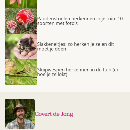
Paddenstoelen herkennen in je tuin: 10
soorten met foto’s
Slakkeneitjes: zo herken je ze en dit
moet je doen
Sluipwespen herkennen in de tuin (en
hoe je ze lokt)
Govert de Jong