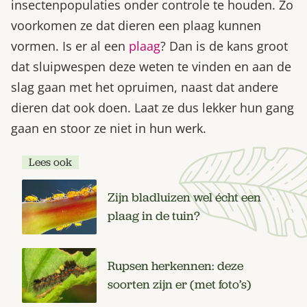
insectenpopulaties onder controle te houden. Zo
voorkomen ze dat dieren een plaag kunnen
vormen. Is er al een
plaag
? Dan is de kans groot
dat sluipwespen deze weten te vinden en aan de
slag gaan met het opruimen, naast dat andere
dieren dat ook doen. Laat ze dus lekker hun gang
gaan en stoor ze niet in hun werk.
Lees ook
Zijn bladluizen wel écht een
plaag in de tuin?
Rupsen herkennen: deze
soorten zijn er (met foto’s)