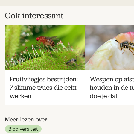
Ook interessant
Fruitvliegjes bestrijden:
Wespen op afs
7 slimme trucs die echt
houden in de tu
werken
doe je dat
Meer lezen over:
Biodiversiteit