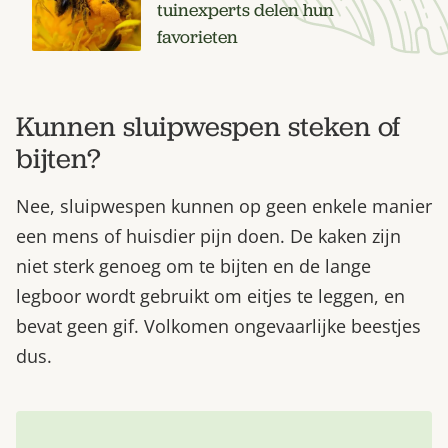
tuinexperts delen hun
favorieten
Kunnen sluipwespen steken of
bijten?
Nee, sluipwespen kunnen op geen enkele manier
een mens of huisdier pijn doen. De kaken zijn
niet sterk genoeg om te bijten en de lange
legboor wordt gebruikt om eitjes te leggen, en
bevat geen gif. Volkomen ongevaarlijke beestjes
dus.