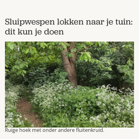
Sluipwespen lokken naar je tuin:
dit kun je doen
Ruige hoek met onder andere fluitenkruid.