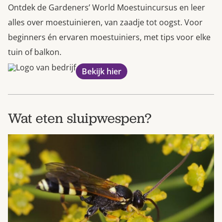
Ontdek de Gardeners’ World Moestuincursus en leer
alles over moestuinieren, van zaadje tot oogst. Voor
beginners én ervaren moestuiniers, met tips voor elke
tuin of balkon.
Bekijk hier
Wat eten sluipwespen?