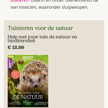
van insecten, waaronder sluipwespen.
Tuinieren voor de natuur
Help met jouw tuin de natuur en
biodiversiteit
€ 12.99