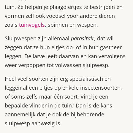
tuin. Ze helpen je plaagdiertjes te bestrijden en
vormen zelf ook voedsel voor andere dieren
zoals
tuinvogels
, spinnen en wespen.
Sluipwespen zijn allemaal
parasitair
, dat wil
zeggen dat ze hun eitjes op- of in hun gastheer
leggen. De larve leeft daarvan en kan vervolgens
weer verpoppen tot volwassen sluipwesp.
Heel veel soorten zijn erg specialistisch en
leggen alleen eitjes op enkele insectensoorten,
of soms zelfs maar één soort. Vind je een
bepaalde vlinder in de tuin? Dan is de kans
aannemelijk dat je ook de bijbehorende
sluipwesp aanwezig is.