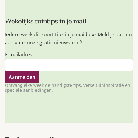
Wekelijks tuintips in je mail
Iedere week dit soort tips in je mailbox? Meld je dan nu
aan voor onze gratis nieuwsbrief!
E-mailadres:
Ontvang elke week de handigste tips, verse tuininspiratie en
speciale aanbiedingen.