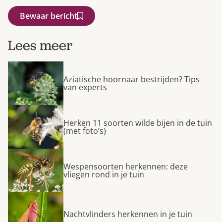
Bewaar bericht
Lees meer
Aziatische hoornaar bestrijden? Tips
van experts
Herken 11 soorten wilde bijen in de tuin
(met foto’s)
Wespensoorten herkennen: deze
vliegen rond in je tuin
Nachtvlinders herkennen in je tuin