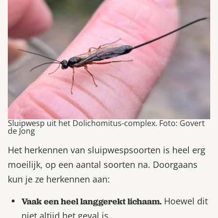
Sluipwesp uit het Dolichomitus-complex. Foto: Govert
de Jong
Het herkennen van sluipwespsoorten is heel erg
moeilijk, op een aantal soorten na. Doorgaans
kun je ze herkennen aan:
Hoewel dit
Vaak een heel langgerekt lichaam.
niet altijd het geval is.