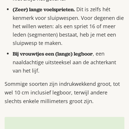
Dit is zelfs hét
(Zeer) lange voelsprieten.
kenmerk voor sluipwespen. Voor degenen die
het willen weten: als een spriet 16 of meer
leden (segmenten) bestaat, heb je met een
sluipwesp te maken.
, een
Bij vrouwtjes een (lange) legboor
naaldachtige uitsteeksel aan de achterkant
van het lijf.
Sommige soorten zijn indrukwekkend groot, tot
wel 10 cm inclusief legboor, terwijl andere
slechts enkele millimeters groot zijn.