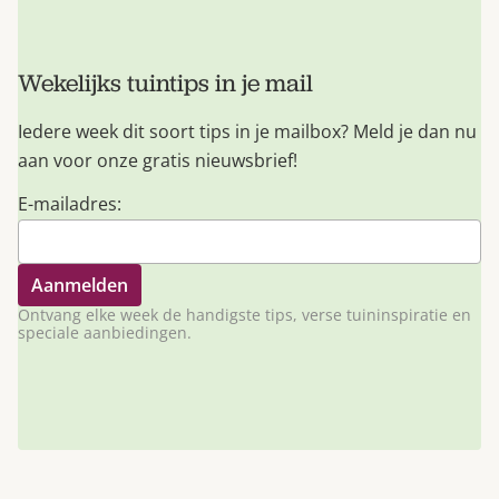
Wekelijks tuintips in je mail
Iedere week dit soort tips in je mailbox? Meld je dan nu
aan voor onze gratis nieuwsbrief!
E-mailadres:
Ontvang elke week de handigste tips, verse tuininspiratie en
speciale aanbiedingen.