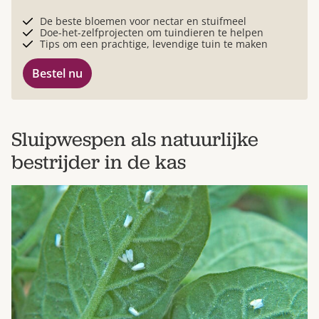
De beste bloemen voor nectar en stuifmeel
Doe-het-zelfprojecten om tuindieren te helpen
Tips om een prachtige, levendige tuin te maken
Bestel nu
Sluipwespen als natuurlijke
bestrijder in de kas