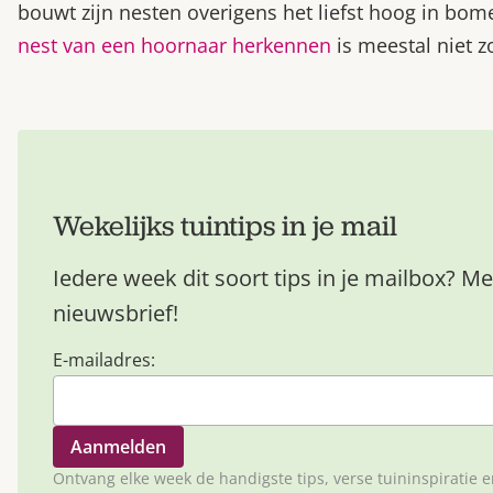
bouwt zijn nesten overigens het liefst hoog in bom
nest van een hoornaar herkennen
is meestal niet zo
Wekelijks tuintips in je mail
Iedere week dit soort tips in je mailbox? Me
nieuwsbrief!
E-mailadres:
Ontvang elke week de handigste tips, verse tuininspiratie 