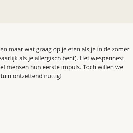
en maar wat graag op je eten als je in de zomer
evaarlijk als je allergisch bent). Het wespennest
eel mensen hun eerste impuls. Toch willen we
tuin ontzettend nuttig!