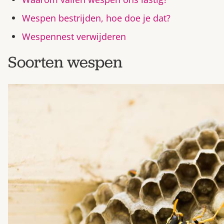
Wespen bestrijden, hoe doe je dat?
Wespennest verwijderen
Soorten wespen