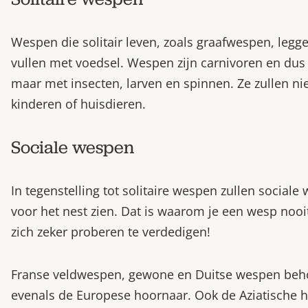
Wespen die solitair leven, zoals graafwespen, legge
vullen met voedsel. Wespen zijn carnivoren en dus 
maar met insecten, larven en spinnen. Ze zullen nie
kinderen of huisdieren.
Sociale wespen
In tegenstelling tot solitaire wespen zullen sociale
voor het nest zien. Dat is waarom je een wesp nooit
zich zeker proberen te verdedigen!
Franse veldwespen, gewone en Duitse wespen beho
evenals de Europese hoornaar. Ook de Aziatische h