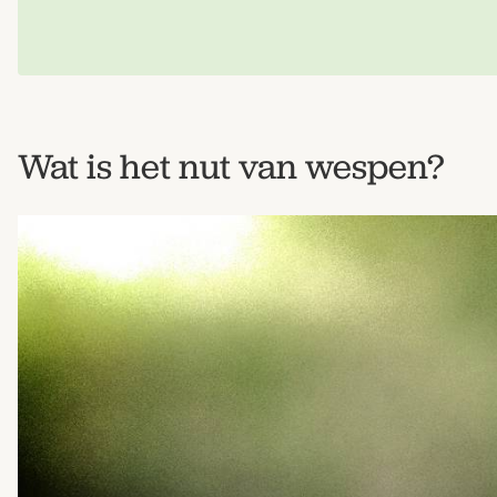
Wat is het nut van wespen?