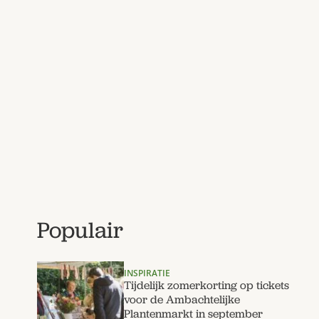
Populair
INSPIRATIE
Tijdelijk zomerkorting op tickets
voor de Ambachtelijke
Plantenmarkt in september