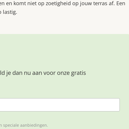
en en komt niet op zoetigheid op jouw terras af. Een
 lastig.
ld je dan nu aan voor onze gratis
en speciale aanbiedingen.