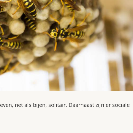
en, net als bijen, solitair. Daarnaast zijn er sociale