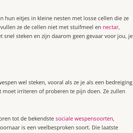
n hun eitjes in kleine nesten met losse cellen die ze
vullen ze de cellen niet met stuifmeel en
nectar
,
t snel steken en zijn daarom geen gevaar voor jou, je
 wespen wel steken, vooral als ze je als een bedreiging
 moet irriteren of proberen te pijn doen. Ze zullen
ren tot de bekendste
sociale wespensoorten
,
oornaar is een veelbesproken soort. Die laatste