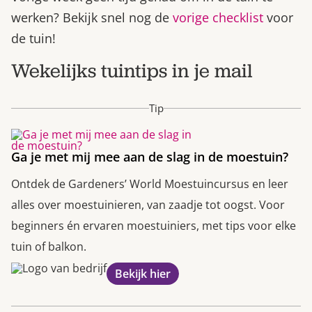
werken? Bekijk snel nog de
vorige checklist
voor
de tuin!
Wekelijks tuintips in je mail
Tip
Ga je met mij mee aan de slag in de moestuin?
Ontdek de Gardeners’ World Moestuincursus en leer
alles over moestuinieren, van zaadje tot oogst. Voor
beginners én ervaren moestuiniers, met tips voor elke
tuin of balkon.
Bekijk hier