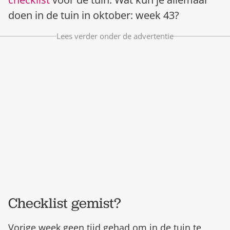
Bestel nu
doen in de tuin in oktober: week 43?
Abonneer
Lees verder onder de advertentie
Checklist gemist?
Vorige week geen tijd gehad om in de tuin te