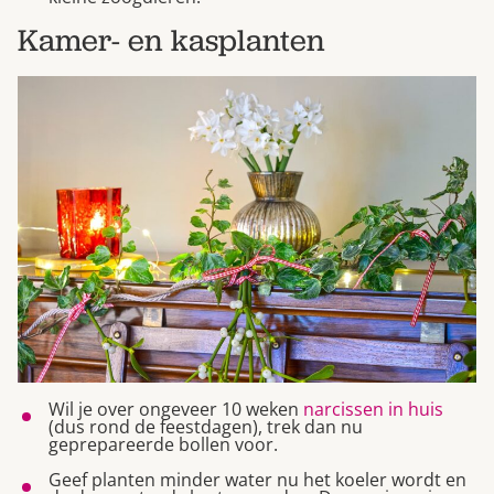
Kamer- en kasplanten
Wil je over ongeveer 10 weken
narcissen in huis
(dus rond de feestdagen), trek dan nu
geprepareerde bollen voor.
Geef planten minder water nu het koeler wordt en