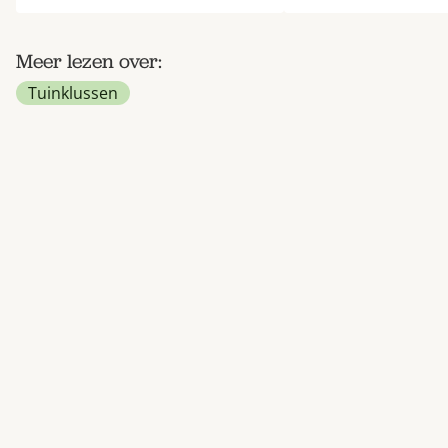
Meer lezen over:
Tuinklussen