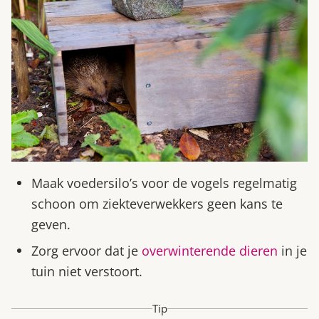
Maak voedersilo’s voor de vogels regelmatig
schoon om ziekteverwekkers geen kans te
geven.
Zorg ervoor dat je
overwinterende dieren
in je
tuin niet verstoort.
Tip