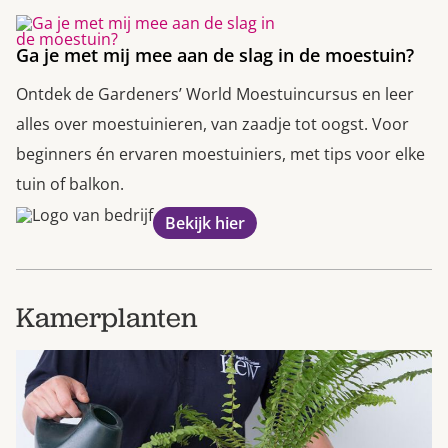
Ga je met mij mee aan de slag in de moestuin?
Ontdek de Gardeners’ World Moestuincursus en leer
alles over moestuinieren, van zaadje tot oogst. Voor
beginners én ervaren moestuiniers, met tips voor elke
tuin of balkon.
Bekijk hier
Kamerplanten