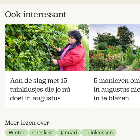
Ook interessant
Aan de slag met 15
5 manieren om 
tuinklusjes die je nú
in augustus ni
doet in augustus
in te blazen
Meer lezen over:
Winter
Checklist
Januari
Tuinklussen