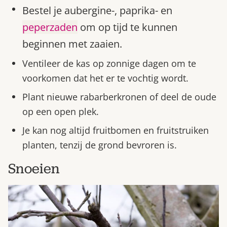
Bestel je aubergine-, paprika- en
peperzaden
om op tijd te kunnen
beginnen met zaaien.
Ventileer de kas op zonnige dagen om te
voorkomen dat het er te vochtig wordt.
Plant nieuwe rabarberkronen of deel de oude
op een open plek.
Je kan nog altijd fruitbomen en fruitstruiken
planten, tenzij de grond bevroren is.
Snoeien