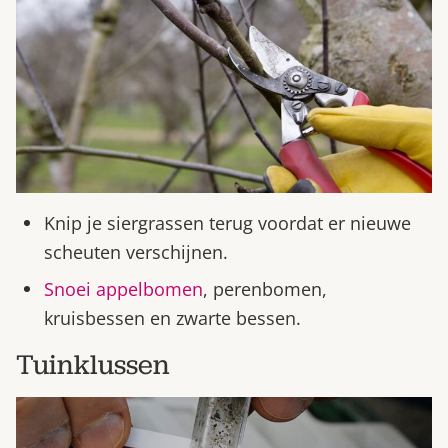
Knip je siergrassen terug voordat er nieuwe
scheuten verschijnen.
Snoei appelbomen
, perenbomen,
kruisbessen en zwarte bessen.
Tuinklussen