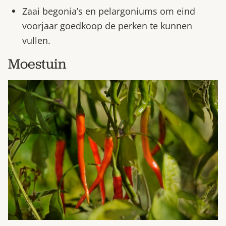
Zaai begonia’s en pelargoniums om eind
voorjaar goedkoop de perken te kunnen
vullen.
Moestuin