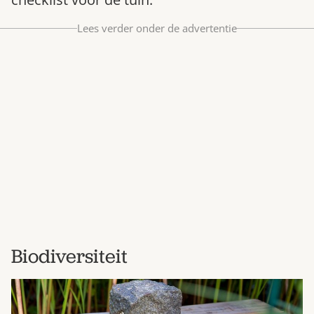
Bestel nu
Lees verder onder de advertentie
Abonneer
Biodiversiteit