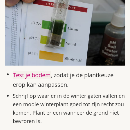
Test je bodem
, zodat je de plantkeuze
erop kan aanpassen.
Schrijf op waar er in de winter gaten vallen en
een mooie winterplant goed tot zijn recht zou
komen. Plant er een wanneer de grond niet
bevroren is.