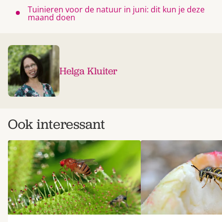
Tuinieren voor de natuur in juni: dit kun je deze
maand doen
Helga Kluiter
Ook interessant