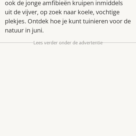
ook de jonge amfibieën kruipen inmiddels
Bestel nu
uit de vijver, op zoek naar koele, vochtige
Abonneer
plekjes. Ontdek hoe je kunt tuinieren voor de
natuur in juni.
Lees verder onder de advertentie