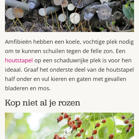
Amfibieën hebben een koele, vochtige plek nodig
om te kunnen schuilen tegen de felle zon. Een
houtstapel
op een schaduwrijke plek is voor hen
ideaal. Graaf het onderste deel van de houtstapel
half onder en vul kieren en gaten met gevallen
bladeren en mos.
Kop niet al je rozen