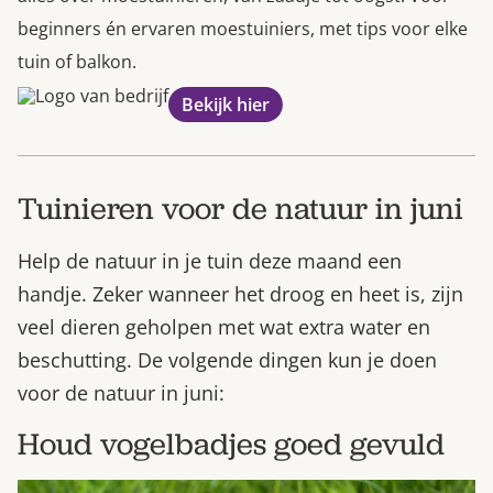
beginners én ervaren moestuiniers, met tips voor elke
tuin of balkon.
Bekijk hier
Tuinieren voor de natuur in juni
Help de natuur in je tuin deze maand een
handje. Zeker wanneer het droog en heet is, zijn
veel dieren geholpen met wat extra water en
beschutting. De volgende dingen kun je doen
voor de natuur in juni:
Houd vogelbadjes goed gevuld