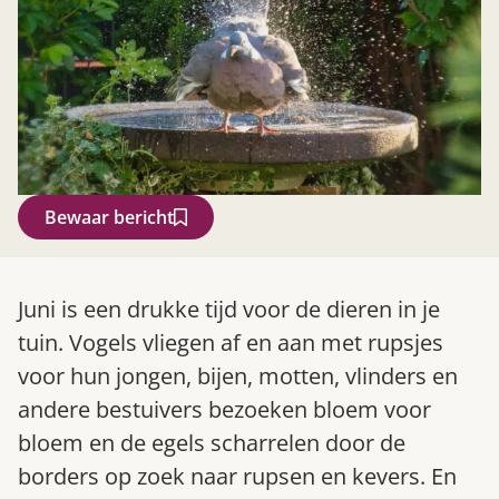
Bewaar bericht
Zoek
Juni is een drukke tijd voor de dieren in je
tuin. Vogels vliegen af en aan met rupsjes
voor hun jongen, bijen, motten, vlinders en
andere bestuivers bezoeken bloem voor
bloem en de egels scharrelen door de
borders op zoek naar rupsen en kevers. En
Gardeners’ World 08/2026