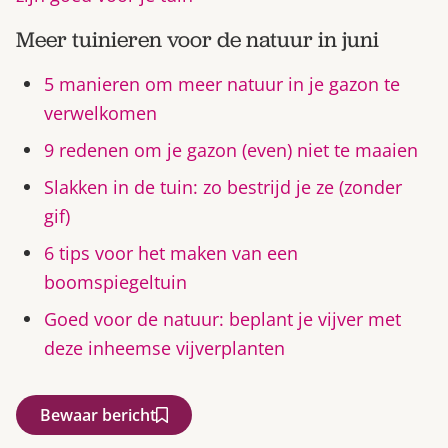
Meer tuinieren voor de natuur in juni
5 manieren om meer natuur in je gazon te
verwelkomen
9 redenen om je gazon (even) niet te maaien
Slakken in de tuin: zo bestrijd je ze (zonder
gif)
6 tips voor het maken van een
boomspiegeltuin
Goed voor de natuur: beplant je vijver met
deze inheemse vijverplanten
Bewaar bericht