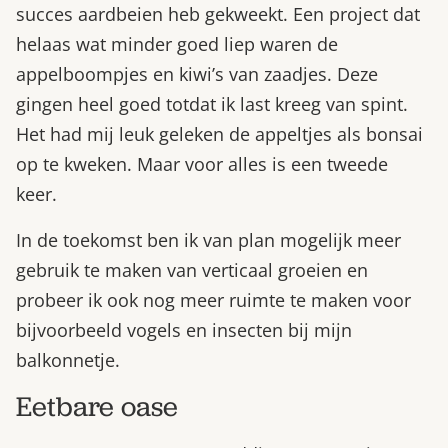
succes aardbeien heb gekweekt. Een project dat
helaas wat minder goed liep waren de
appelboompjes en kiwi’s van zaadjes. Deze
gingen heel goed totdat ik last kreeg van spint.
Het had mij leuk geleken de appeltjes als bonsai
op te kweken. Maar voor alles is een tweede
keer.
In de toekomst ben ik van plan mogelijk meer
gebruik te maken van verticaal groeien en
probeer ik ook nog meer ruimte te maken voor
bijvoorbeeld vogels en insecten bij mijn
balkonnetje.
Eetbare oase