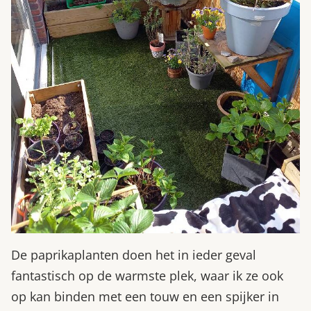
De paprikaplanten doen het in ieder geval
fantastisch op de warmste plek, waar ik ze ook
op kan binden met een touw en een spijker in