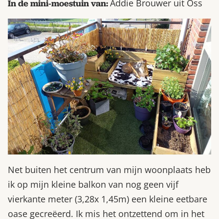
Addie Brouwer uit Oss
In de mini-moestuin van:
Net buiten het centrum van mijn woonplaats heb
ik op mijn kleine balkon van nog geen vijf
vierkante meter (3,28x 1,45m) een kleine eetbare
oase gecreëerd. Ik mis het ontzettend om in het