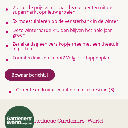
2 voor de prijs van 1: laat deze groenten uit de
supermarkt opnieuw groeien
5x moestuinieren op de vensterbank in de winter
Deze winterharde kruiden blijven het hele jaar
groen
Zet elke dag een vers kopje thee met een theetuin
in potten
Tomaten kweken in pot? Volg dit stappenplan
Bewaar bericht
Groente en fruit eten uit de mini-moestuin (3)
Redactie Gardeners' World