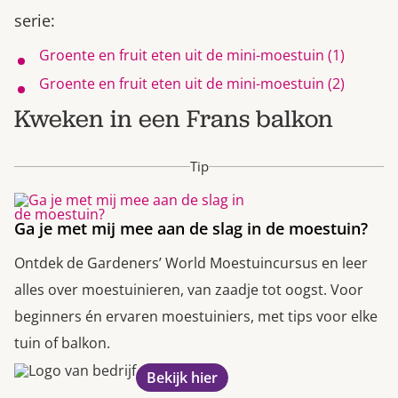
serie:
Groente en fruit eten uit de mini-moestuin (1)
Groente en fruit eten uit de mini-moestuin (2)
Kweken in een Frans balkon
Tip
Ga je met mij mee aan de slag in de moestuin?
Ontdek de Gardeners’ World Moestuincursus en leer
alles over moestuinieren, van zaadje tot oogst. Voor
beginners én ervaren moestuiniers, met tips voor elke
tuin of balkon.
Bekijk hier