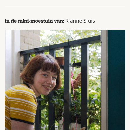
Rianne Sluis
In de mini-moestuin van: