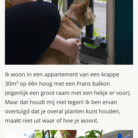
Ik woon in een appartement van een krappe
30m³ op één hoog met een Frans balkon
(eigenlijk een groot raam met een hekje er voor).
Maar dat houdt mij niet tegen! Ik ben ervan
overtuigd dat je overal planten kunt houden,
maakt niet uit waar of hoe je woont.