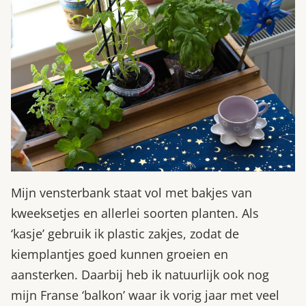
Mijn vensterbank staat vol met bakjes van
kweeksetjes en allerlei soorten planten. Als
‘kasje’ gebruik ik plastic zakjes, zodat de
kiemplantjes goed kunnen groeien en
aansterken. Daarbij heb ik natuurlijk ook nog
mijn Franse ‘balkon’ waar ik vorig jaar met veel