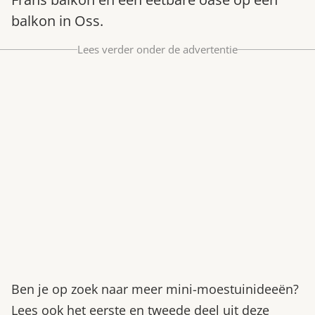
Bestel nu
balkon in Oss.
Abonneer
Lees verder onder de advertentie
Ben je op zoek naar meer mini-moestuinideeën?
Lees ook het eerste en tweede deel uit deze