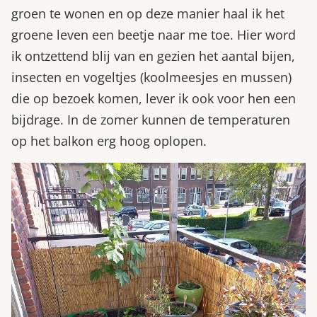
groen te wonen en op deze manier haal ik het
groene leven een beetje naar me toe. Hier word
ik ontzettend blij van en gezien het aantal bijen,
insecten en vogeltjes (koolmeesjes en mussen)
die op bezoek komen, lever ik ook voor hen een
bijdrage. In de zomer kunnen de temperaturen
op het balkon erg hoog oplopen.