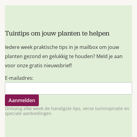
Tuintips om jouw planten te helpen
Iedere week praktische tips in je mailbox om jouw
planten gezond en gelukkig te houden? Meld je aan
voor onze gratis nieuwsbrief!
E-mailadres:
Ontvang elke week de handigste tips, verse tuininspiratie en
speciale aanbiedingen.