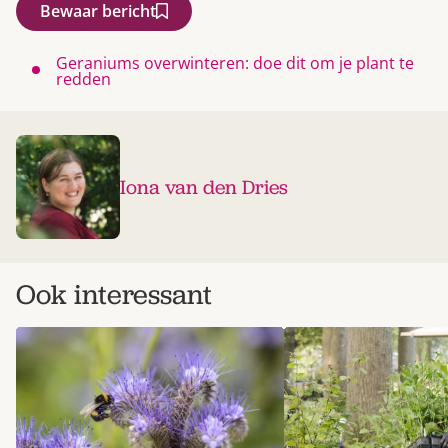
Bewaar bericht
Geraniums overwinteren: doe dit om je plant te
redden
Iona van den Dries
Ook interessant