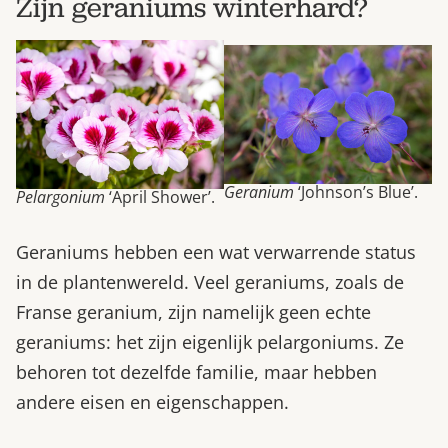
Zijn geraniums winterhard?
Geranium
‘Johnson’s Blue’.
Pelargonium
‘April Shower’.
Geraniums hebben een wat verwarrende status
in de plantenwereld. Veel geraniums, zoals de
Franse geranium, zijn namelijk geen echte
geraniums: het zijn eigenlijk pelargoniums. Ze
behoren tot dezelfde familie, maar hebben
andere eisen en eigenschappen.