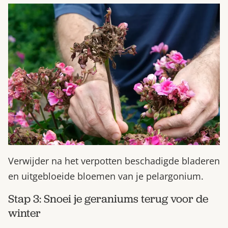
Verwijder na het verpotten beschadigde bladeren
en uitgebloeide bloemen van je pelargonium.
Stap 3: Snoei je geraniums terug voor de
winter