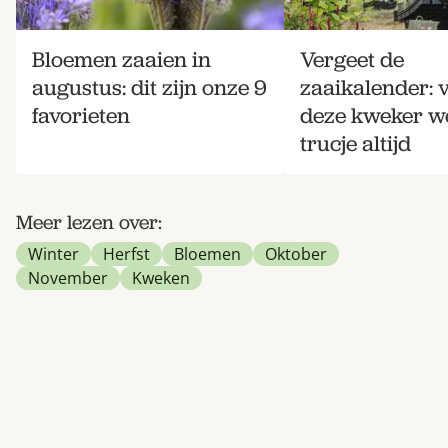
Bloemen zaaien in
Vergeet de
augustus: dit zijn onze 9
zaaikalender: 
favorieten
deze kweker w
trucje altijd
Meer lezen over:
Winter
Herfst
Bloemen
Oktober
November
Kweken