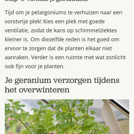
Tijd om je pelargoniums te verhuizen naar een
vorstvrije plek! Kies een plek met goede
ventilatie, zodat de kans op schimmelziektes
kleiner is. Om diezelfde reden is het goed om
ervoor te zorgen dat de planten elkaar niet
aanraken. Verder is een ruimte met wat zonlicht
ook fijn voor je planten.
Je geranium verzorgen tijdens
het overwinteren