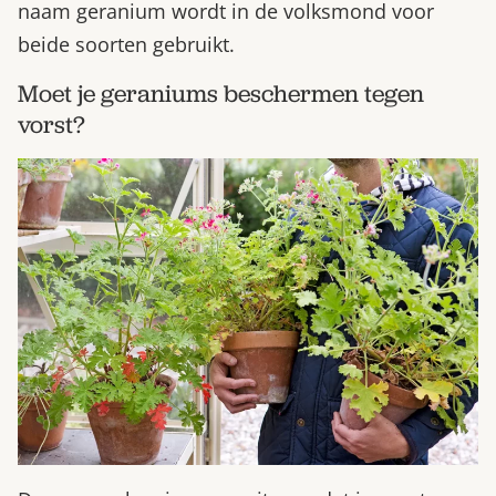
naam geranium wordt in de volksmond voor
beide soorten gebruikt.
Moet je geraniums beschermen tegen
vorst?