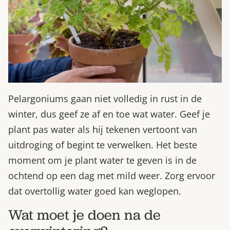
Pelargoniums gaan niet volledig in rust in de
winter, dus geef ze af en toe wat water. Geef je
plant pas water als hij tekenen vertoont van
uitdroging of begint te verwelken. Het beste
moment om je plant water te geven is in de
ochtend op een dag met mild weer. Zorg ervoor
dat overtollig water goed kan weglopen.
Wat moet je doen na de