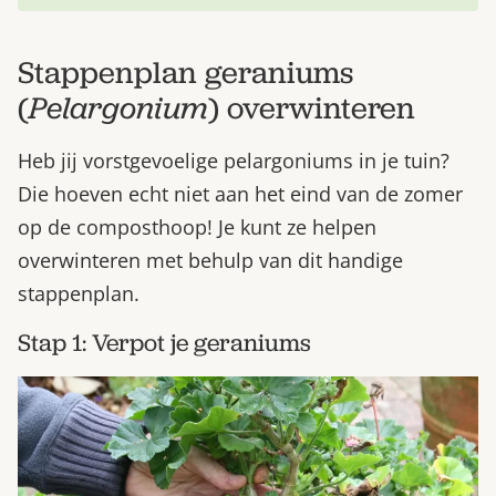
Stappenplan geraniums
(
Pelargonium
) overwinteren
Heb jij vorstgevoelige pelargoniums in je tuin?
Die hoeven echt niet aan het eind van de zomer
op de composthoop! Je kunt ze helpen
overwinteren met behulp van dit handige
stappenplan.
Stap 1: Verpot je geraniums