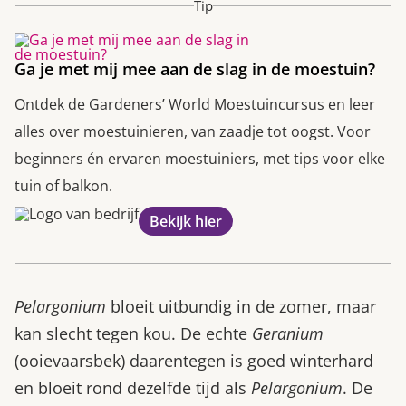
Tip
Ga je met mij mee aan de slag in de moestuin?
Ontdek de Gardeners’ World Moestuincursus en leer
alles over moestuinieren, van zaadje tot oogst. Voor
beginners én ervaren moestuiniers, met tips voor elke
tuin of balkon.
Bekijk hier
Pelargonium
bloeit uitbundig in de zomer, maar
kan slecht tegen kou. De echte
Geranium
(ooievaarsbek) daarentegen is goed winterhard
en bloeit rond dezelfde tijd als
Pelargonium
. De