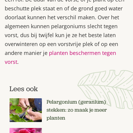
beschutte plek staat en of de grond goed water
doorlaat kunnen het verschil maken. Over het
algemeen kunnen pelargoniums slecht tegen
vorst, dus bij twijfel kun je ze het beste laten
overwinteren op een vorstvrije plek of op een
andere manier je
planten beschermen tegen
vorst
.
Lees ook
Pelargonium (geranium)
stekken: zo maak je meer
planten