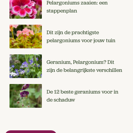
Pelargoniums zaaien: een
stappenplan
Dit zijn de prachtigste
pelargoniums voor jouw tuin
Geranium, Pelargonium? Dit
zijn de belangrijkste verschillen
De 12 beste geraniums voor in
de schaduw