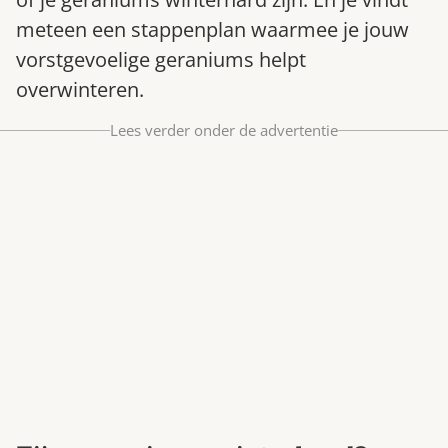
Bestel nu
meteen een stappenplan waarmee je jouw
Abonneer
vorstgevoelige geraniums helpt
overwinteren.
Lees verder onder de advertentie