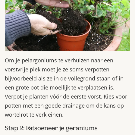
Om je pelargoniums te verhuizen naar een
vorstvrije plek moet je ze soms verpotten,
bijvoorbeeld als ze in de vollegrond staan of in
een grote pot die moeilijk te verplaatsen is.
Verpot je planten vóór de eerste vorst. Kies voor
potten met een goede drainage om de kans op
wortelrot te verkleinen.
Stap 2: Fatsoeneer je geraniums