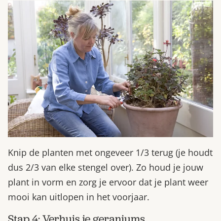
Knip de planten met ongeveer 1/3 terug (je houdt
dus 2/3 van elke stengel over). Zo houd je jouw
plant in vorm en zorg je ervoor dat je plant weer
mooi kan uitlopen in het voorjaar.
Stap 4: Verhuis je geraniums