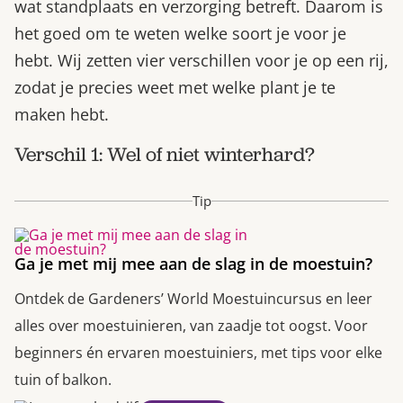
wat standplaats en verzorging betreft. Daarom is
het goed om te weten welke soort je voor je
hebt. Wij zetten vier verschillen voor je op een rij,
zodat je precies weet met welke plant je te
maken hebt.
Verschil 1: Wel of niet winterhard?
Tip
Ga je met mij mee aan de slag in de moestuin?
Ontdek de Gardeners’ World Moestuincursus en leer
alles over moestuinieren, van zaadje tot oogst. Voor
beginners én ervaren moestuiniers, met tips voor elke
tuin of balkon.