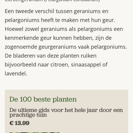
Een tweede verschil tussen geraniums en
pelargoniums heeft te maken met hun geur.
Hoewel zowel geraniums als pelargoniums een
kenmerkende geur kunnen hebben, zijn de
zogenoemde geurgeraniums vaak pelargoniums.
De bladeren van deze planten ruiken
bijvoorbeeld naar citroen, sinaasappel of
lavendel.
De 100 beste planten
De ultieme gids voor het hele jaar door een
prachtige tuin
€ 13.99