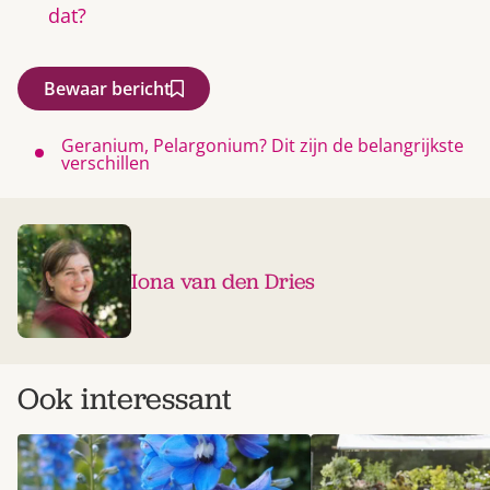
dat?
Bewaar bericht
Geranium, Pelargonium? Dit zijn de belangrijkste
verschillen
Iona van den Dries
Ook interessant