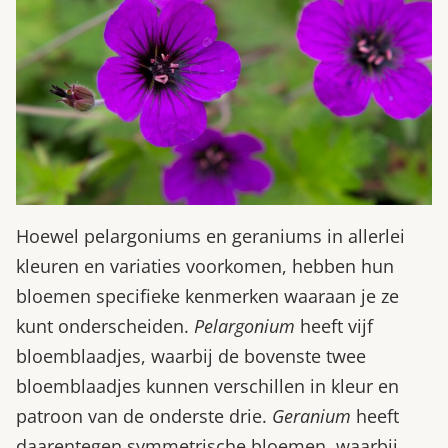
Hoewel pelargoniums en geraniums in allerlei
kleuren en variaties voorkomen, hebben hun
bloemen specifieke kenmerken waaraan je ze
kunt onderscheiden.
Pelargonium
heeft vijf
bloemblaadjes, waarbij de bovenste twee
bloemblaadjes kunnen verschillen in kleur en
patroon van de onderste drie.
Geranium
heeft
daarentegen symmetrische bloemen, waarbij