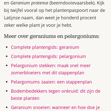
en
Geranium pratense
(beemdooievaarsbek). Kijk
bij twijfel vooral op het plantenpaspoort naar de
Latijnse naam, dan weet je honderd procent
zeker welke plant je voor je hebt.
Meer over geraniums en pelargoniums:
Complete plantengids: geranium
Complete plantengids: pelargonium
Pelargonium stekken: maak snel meer
zomerbloeiers met dit stappenplan
Pelargoniums zaaien: een stappenplan
Bodembedekkers tegen onkruid: dit zijn de
beste planten
Geranium snoeien: wanneer en hoe doe je