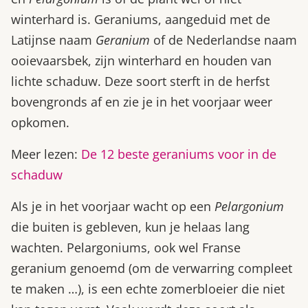
winterhard is. Geraniums, aangeduid met de
Latijnse naam
Geranium
of de Nederlandse naam
ooievaarsbek, zijn winterhard en houden van
lichte schaduw. Deze soort sterft in de herfst
bovengronds af en zie je in het voorjaar weer
opkomen.
Meer lezen:
De 12 beste geraniums voor in de
schaduw
Als je in het voorjaar wacht op een
Pelargonium
die buiten is gebleven, kun je helaas lang
wachten. Pelargoniums, ook wel Franse
geranium genoemd (om de verwarring compleet
te maken …), is een echte zomerbloeier die niet