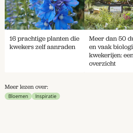
16 prachtige planten die
Meer dan 50 
kwekers zelf aanraden
en vaak biolog
kwekerijen: ee
overzicht
Meer lezen over:
Bloemen
Inspiratie