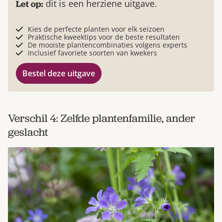
dit is een herziene uitgave.
Let op:
Kies de perfecte planten voor elk seizoen
Praktische kweektips voor de beste resultaten
De mooiste plantencombinaties volgens experts
Inclusief favoriete soorten van kwekers
Bestel deze uitgave
Verschil 4: Zelfde plantenfamilie, ander
geslacht