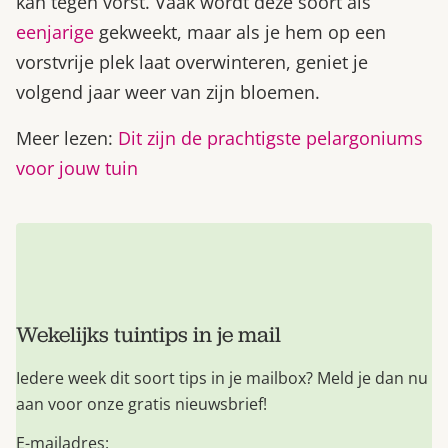
kan tegen vorst. Vaak wordt deze soort als
eenjarige
gekweekt, maar als je hem op een
vorstvrije plek laat overwinteren, geniet je
volgend jaar weer van zijn bloemen.
Meer lezen:
Dit zijn de prachtigste pelargoniums
voor jouw tuin
Wekelijks tuintips in je mail
Iedere week dit soort tips in je mailbox? Meld je dan nu
aan voor onze gratis nieuwsbrief!
E-mailadres: