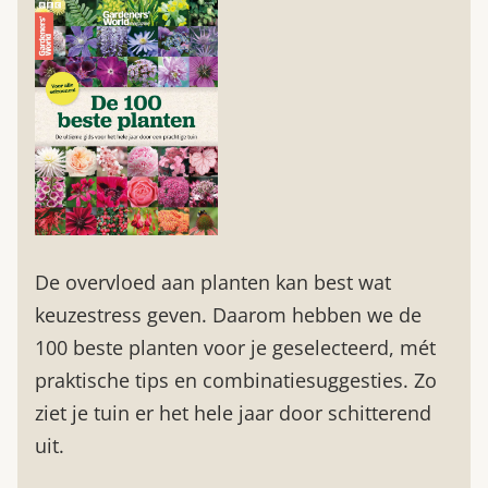
De overvloed aan planten kan best wat
keuzestress geven. Daarom hebben we de
100 beste planten voor je geselecteerd, mét
praktische tips en combinatiesuggesties. Zo
ziet je tuin er het hele jaar door schitterend
uit.