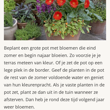
Beplant een grote pot met bloemen die eind
zomer en begin najaar bloeien. Zo voorzie je je
terras meteen van kleur. Of je zet de pot op een
lege plek in de border. Geef de planten in de pot
de rest van de zomer voldoende water en geniet
van hun kleurenpracht. Als je vaste planten in de
pot zet, plant ze dan uit in de tuin wanneer ze
afsterven. Dan heb je rond deze tijd volgend jaar
weer bloemen.