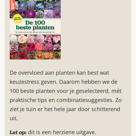
De overvloed aan planten kan best wat
keuzestress geven. Daarom hebben we de
100 beste planten voor je geselecteerd, mét
praktische tips en combinatiesuggesties. Zo
ziet je tuin er het hele jaar door schitterend
uit.
dit is een herziene uitgave.
Let op: