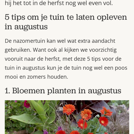
hij het tot in de herfst nog wel even vol.
Bestel nu
5 tips om je tuin te laten opleven
Abonneer
in augustus
De nazomertuin kan wel wat extra aandacht
gebruiken. Want ook al kijken we voorzichtig
vooruit naar de herfst, met deze 5 tips voor de
tuin in augustus kun je de tuin nog wel een poos
mooi en zomers houden.
1. Bloemen planten in augustus