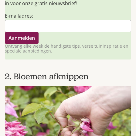
in voor onze gratis nieuwsbrief!
E-mailadres:
Ontvang elke week de handigste tips, verse tuininspiratie en
speciale aanbiedingen.
2. Bloemen afknippen