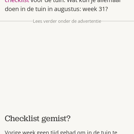
Bestel nu
doen in de tuin in augustus: week 31?
Abonneer
Lees verder onder de advertentie
Checklist gemist?
Vorige week geen tijd gehad om in de tuin te