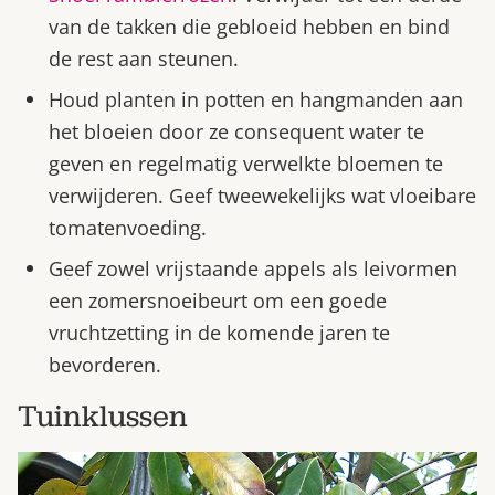
van de takken die gebloeid hebben en bind
de rest aan steunen.
Houd planten in potten en hangmanden aan
het bloeien door ze consequent water te
geven en regelmatig verwelkte bloemen te
verwijderen. Geef tweewekelijks wat vloeibare
tomatenvoeding.
Geef zowel vrijstaande appels als leivormen
een zomersnoeibeurt om een goede
vruchtzetting in de komende jaren te
bevorderen.
Tuinklussen