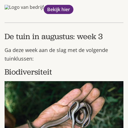
Bekijk hier
De tuin in augustus: week 3
Ga deze week aan de slag met de volgende
tuinklussen:
Biodiversiteit