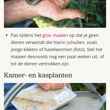
Pas tijdens het
gras maaien
op dat je geen
dieren verwondt die hierin schuilen, zoals
jonge kikkers of hazelwormen (foto). Stel het
maaien desnoods nog een paar weken uit, of
tot de dieren vertrokken zijn.
Kamer- en kasplanten