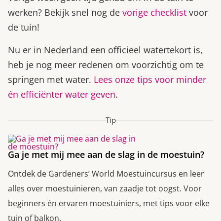
werken? Bekijk snel nog de
vorige checklist
voor
de tuin!
Nu er in Nederland een officieel watertekort is,
heb je nog meer redenen om voorzichtig om te
springen met water.
Lees onze tips voor minder
én efficiënter water geven
.
Tip
Ga je met mij mee aan de slag in de moestuin?
Ontdek de Gardeners’ World Moestuincursus en leer
alles over moestuinieren, van zaadje tot oogst. Voor
beginners én ervaren moestuiniers, met tips voor elke
tuin of balkon.