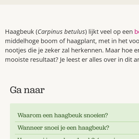
Haagbeuk (
Carpinus betulus
) lijkt veel op een
b
middelhoge boom of haagplant, met in het voor
nootjes die je zeker zal herkennen. Maar hoe
mooiste resultaat? Je leest er alles over in dit ar
Ga naar
Waarom een haagbeuk snoeien?
Wanneer snoei je een haagbeuk?