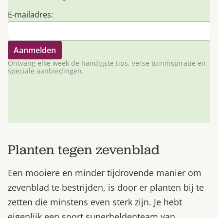
E-mailadres:
Ontvang elke week de handigste tips, verse tuininspiratie en
speciale aanbiedingen.
Planten tegen zevenblad
Een mooiere en minder tijdrovende manier om
zevenblad te bestrijden, is door er planten bij te
zetten die minstens even sterk zijn. Je hebt
eigenlijk een soort superheldenteam van