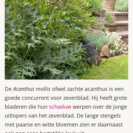
De
Acanthus mollis
ofwel zachte acanthus is een
goede concurrent voor zevenblad. Hij heeft grote
bladeren die hun
schaduw
werpen over de jonge
uitlopers van het zevenblad. De lange stengels
met paarse en witte bloemen zien er daarnaast