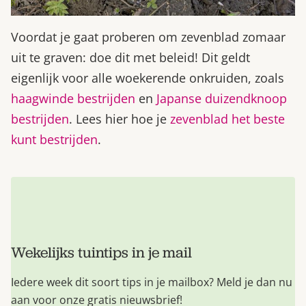
Voordat je gaat proberen om zevenblad zomaar
uit te graven: doe dit met beleid! Dit geldt
eigenlijk voor alle woekerende onkruiden, zoals
haagwinde bestrijden
en
Japanse duizendknoop
bestrijden
. Lees hier hoe je
zevenblad het beste
kunt bestrijden
.
Wekelijks tuintips in je mail
Iedere week dit soort tips in je mailbox? Meld je dan nu
aan voor onze gratis nieuwsbrief!