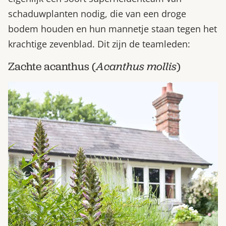
schaduwplanten nodig, die van een droge
bodem houden en hun mannetje staan tegen het
krachtige zevenblad. Dit zijn de teamleden:
Zachte acanthus (
Acanthus mollis
)