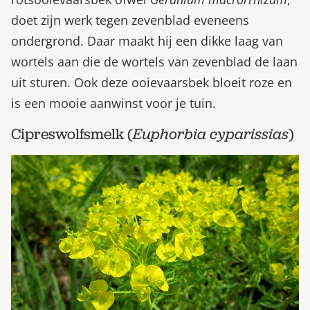
doet zijn werk tegen zevenblad eveneens
ondergrond. Daar maakt hij een dikke laag van
wortels aan die de wortels van zevenblad de laan
uit sturen. Ook deze ooievaarsbek bloeit roze en
is een mooie aanwinst voor je tuin.
Cipreswolfsmelk (
Euphorbia cyparissias
)