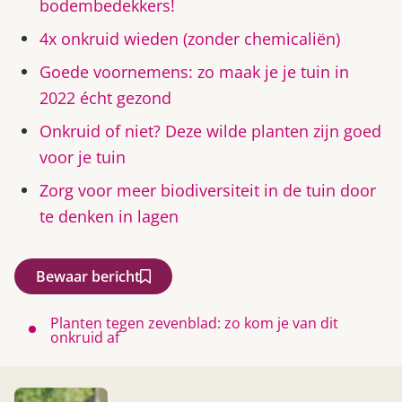
bodembedekkers!
4x onkruid wieden (zonder chemicaliën)
Goede voornemens: zo maak je je tuin in
2022 écht gezond
Onkruid of niet? Deze wilde planten zijn goed
voor je tuin
Zorg voor meer biodiversiteit in de tuin door
te denken in lagen
Bewaar bericht
Planten tegen zevenblad: zo kom je van dit
onkruid af