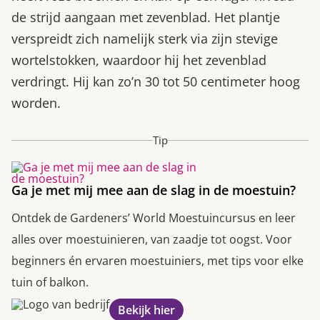
de strijd aangaan met zevenblad. Het plantje
verspreidt zich namelijk sterk via zijn stevige
wortelstokken, waardoor hij het zevenblad
verdringt. Hij kan zo’n 30 tot 50 centimeter hoog
worden.
Tip
Ga je met mij mee aan de slag in de moestuin?
Ontdek de Gardeners’ World Moestuincursus en leer
alles over moestuinieren, van zaadje tot oogst. Voor
beginners én ervaren moestuiniers, met tips voor elke
tuin of balkon.
Bekijk hier