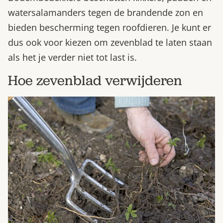
watersalamanders tegen de brandende zon en
bieden bescherming tegen roofdieren. Je kunt er
dus ook voor kiezen om zevenblad te laten staan
als het je verder niet tot last is.
Hoe zevenblad verwijderen