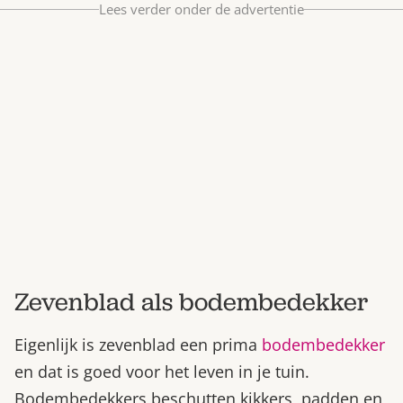
Lees verder onder de advertentie
Bestel nu
Abonneer
Zevenblad als bodembedekker
Eigenlijk is zevenblad een prima
bodembedekker
en dat is goed voor het leven in je tuin.
Bodembedekkers beschutten kikkers, padden en