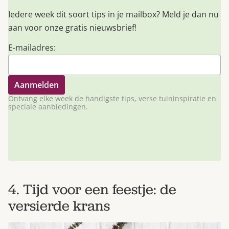
Iedere week dit soort tips in je mailbox? Meld je dan nu
aan voor onze gratis nieuwsbrief!
E-mailadres:
Ontvang elke week de handigste tips, verse tuininspiratie en
speciale aanbiedingen.
4. Tijd voor een feestje: de
versierde krans