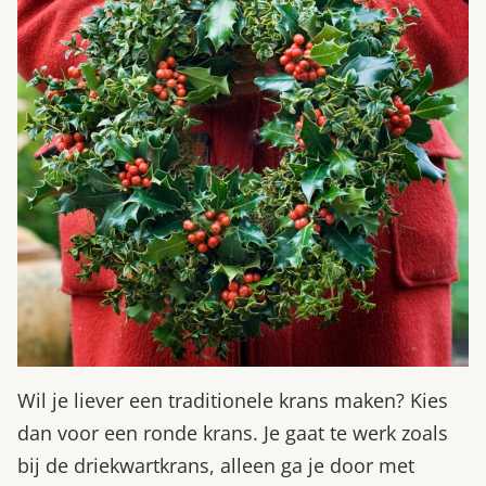
Wil je liever een traditionele krans maken? Kies
dan voor een ronde krans. Je gaat te werk zoals
bij de driekwartkrans, alleen ga je door met