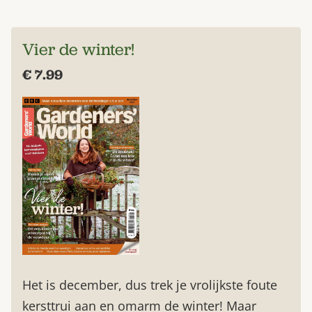
Vier de winter!
€ 7.99
Het is december, dus trek je vrolijkste foute
kersttrui aan en omarm de winter! Maar