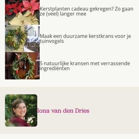
Kerstplanten cadeau gekregen? Zo gaan
ze (veel) langer mee
Maak een duurzame kerstkrans voor je
tuinvogels
5 natuurlijke kransen met verrassende
ingrediënten
Iona van den Dries