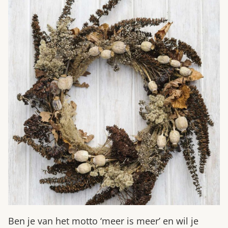
Ben je van het motto ‘meer is meer’ en wil je