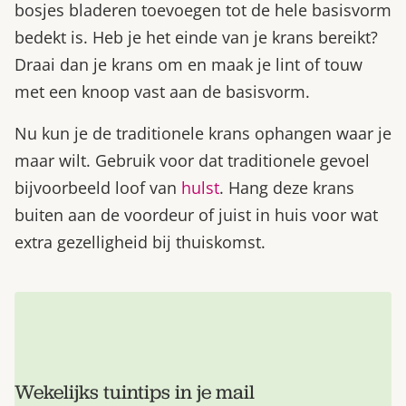
bosjes bladeren toevoegen tot de hele basisvorm
bedekt is. Heb je het einde van je krans bereikt?
Draai dan je krans om en maak je lint of touw
met een knoop vast aan de basisvorm.
Nu kun je de traditionele krans ophangen waar je
maar wilt. Gebruik voor dat traditionele gevoel
bijvoorbeeld loof van
hulst
. Hang deze krans
buiten aan de voordeur of juist in huis voor wat
extra gezelligheid bij thuiskomst.
Wekelijks tuintips in je mail