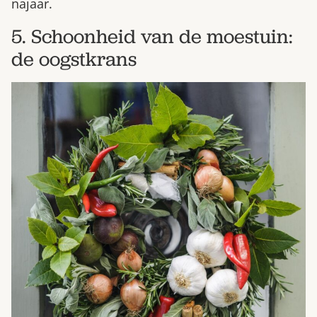
najaar.
5. Schoonheid van de moestuin:
de oogstkrans