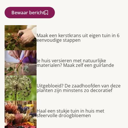
Bewaar bericht
Maak een kerstkrans uit eigen tuin in 6
eenvoudige stappen
Je huis versieren met natuurlijke
materialen? Maak zelf een guirlande
Uitgebloeid? De zaadhoofden van deze
planten zijn minstens zo decoratief
Haal een stukje tuin in huis met
sfeervolle droogbloemen