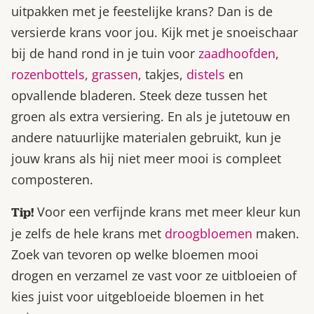
uitpakken met je feestelijke krans? Dan is de
versierde krans voor jou. Kijk met je snoeischaar
bij de hand rond in je tuin voor
zaadhoofden
,
rozenbottels
,
grassen
, takjes,
distels
en
opvallende bladeren. Steek deze tussen het
groen als extra versiering. En als je jutetouw en
andere natuurlijke materialen gebruikt, kun je
jouw krans als hij niet meer mooi is compleet
composteren.
Voor een verfijnde krans met meer kleur kun
Tip!
je zelfs de hele krans met
droogbloemen
maken.
Zoek van tevoren op welke bloemen mooi
drogen en verzamel ze vast voor ze uitbloeien of
kies juist voor uitgebloeide bloemen in het