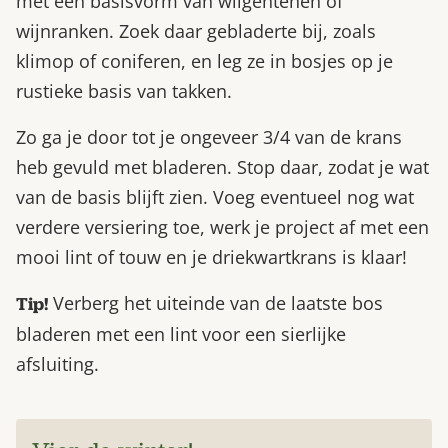
met een basisvorm van wilgentenen of
wijnranken. Zoek daar gebladerte bij, zoals
klimop of coniferen, en leg ze in bosjes op je
rustieke basis van takken.
Zo ga je door tot je ongeveer 3/4 van de krans
heb gevuld met bladeren. Stop daar, zodat je wat
van de basis blijft zien. Voeg eventueel nog wat
verdere versiering toe, werk je project af met een
mooi lint of touw en je driekwartkrans is klaar!
Verberg het uiteinde van de laatste bos
Tip!
bladeren met een lint voor een sierlijke
afsluiting.