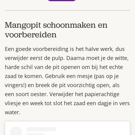
Mangopit schoonmaken en
voorbereiden
Een goede voorbereiding is het halve werk, dus
verwijder eerst de pulp. Daarna moet je de witte,
harde schil van de pit openen om bij het echte
zaad te komen. Gebruik een mesje (pas op je
vingers!) en breek de pit voorzichtig open, als
een soort oester. Verwijder het papierachtige
vliesje en week tot slot het zaad een dagje in vers
water.