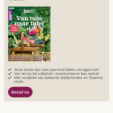
Onze beste tips voor jaarrond koken uit eigen tuin
Van terras tot volkstuin: moestuinieren kan overal!
Met recepten van bekende Nederlandse en Vlaamse
chefs
Bestel nu