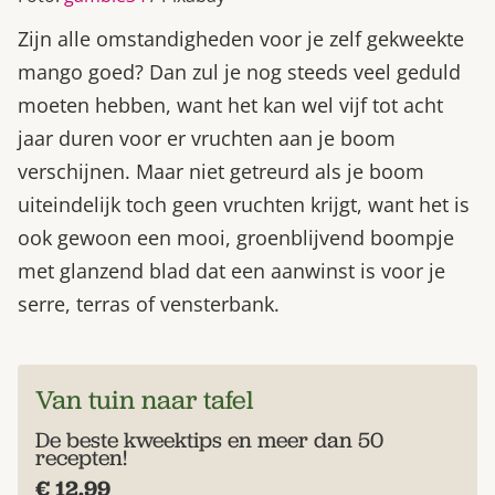
Zijn alle omstandigheden voor je zelf gekweekte
mango goed? Dan zul je nog steeds veel geduld
moeten hebben, want het kan wel vijf tot acht
jaar duren voor er vruchten aan je boom
verschijnen. Maar niet getreurd als je boom
uiteindelijk toch geen vruchten krijgt, want het is
ook gewoon een mooi, groenblijvend boompje
met glanzend blad dat een aanwinst is voor je
serre, terras of vensterbank.
Van tuin naar tafel
De beste kweektips en meer dan 50
recepten!
€ 12.99