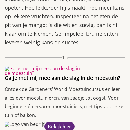
opeten. Hoe lekkerder hij smaakt, hoe meer kans
op lekkere vruchten. Inspecteer na het eten de
pit van je mango: is die wit en stevig, dan is hij
klaar om te kiemen. Gerimpelde, bruine pitten
leveren weinig kans op succes.
Tip
Ga je met mij mee aan de slag in de moestuin?
Ontdek de Gardeners’ World Moestuincursus en leer
alles over moestuinieren, van zaadje tot oogst. Voor
beginners én ervaren moestuiniers, met tips voor elke
tuin of balkon.
Bekijk hier