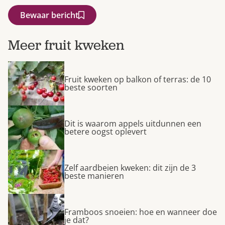
Bewaar bericht
Meer fruit kweken
Fruit kweken op balkon of terras: de 10
beste soorten
Dit is waarom appels uitdunnen een
betere oogst oplevert
Zelf aardbeien kweken: dit zijn de 3
beste manieren
Framboos snoeien: hoe en wanneer doe
je dat?