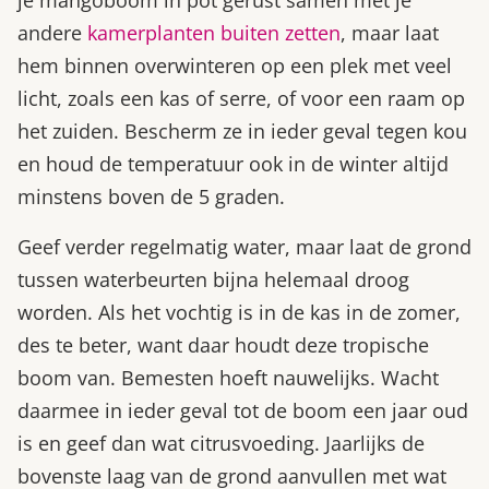
andere
kamerplanten buiten zetten
, maar laat
hem binnen overwinteren op een plek met veel
licht, zoals een kas of serre, of voor een raam op
het zuiden. Bescherm ze in ieder geval tegen kou
en houd de temperatuur ook in de winter altijd
minstens boven de 5 graden.
Geef verder regelmatig water, maar laat de grond
tussen waterbeurten bijna helemaal droog
worden. Als het vochtig is in de kas in de zomer,
des te beter, want daar houdt deze tropische
boom van. Bemesten hoeft nauwelijks. Wacht
daarmee in ieder geval tot de boom een jaar oud
is en geef dan wat citrusvoeding. Jaarlijks de
bovenste laag van de grond aanvullen met wat