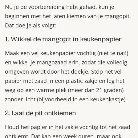
Nu je de voorbereiding hebt gehad, kun je
beginnen met het laten kiemen van je mangopit.
Dat doe je als volgt:
1. Wikkel de mangopit in keukenpapier
Maak een vel keukenpapier vochtig (niet te nat!)
en wikkel je mangozaad erin, zodat die volledig
omgeven wordt door het doekje. Stop het vel
papier met zaad in een plastic zakje en leg het
weg op een warme plek (meer dan 21 graden)
zonder licht (bijvoorbeeld in een keukenkastje).
2. Laat de pit ontkiemen
Houd het papier in het zakje vochtig tot het zaad
ontkiemt. Dat kan een week duren, maar ook