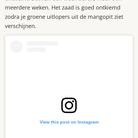
meerdere weken. Het zaad is goed ontkiemd
zodra je groene uitlopers uit de mangopit ziet
verschijnen.
View this post on Instagram