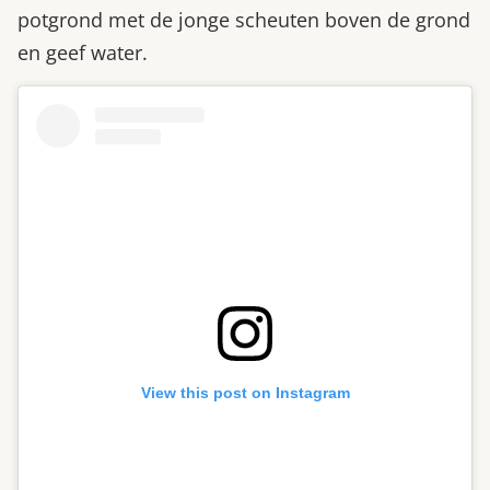
potgrond met de jonge scheuten boven de grond
en geef water.
View this post on Instagram