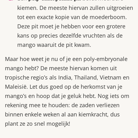
kiemen. De meeste hiervan zullen uitgroeien
tot een exacte kopie van de moederboom.
Deze pit moet je hebben voor een grotere
kans op precies dezelfde vruchten als de
mango waaruit de pit kwam.
Maar hoe weet je nu of je een poly-embryonale
mango hebt? De meeste hiervan komen uit
tropische regio’s als India, Thailand, Vietnam en
Maleisië. Let dus goed op de herkomst van je
mango’s en hoop dat je geluk hebt. Nog iets om
rekening mee te houden: de zaden verliezen
binnen enkele weken al aan kiemkracht, dus
plant ze zo snel mogelijk!