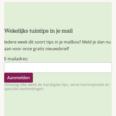
Wekelijks tuintips in je mail
Iedere week dit soort tips in je mailbox? Meld je dan nu
aan voor onze gratis nieuwsbrief!
E-mailadres:
Ontvang elke week de handigste tips, verse tuininspiratie en
speciale aanbiedingen.