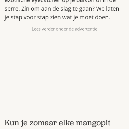
Bestel nu
serre. Zin om aan de slag te gaan? We laten
Abonneer
je stap voor stap zien wat je moet doen.
Lees verder onder de advertentie
Kun je zomaar elke mangopit