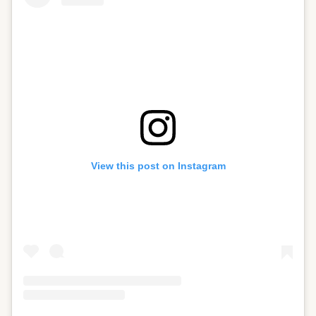
View this post on Instagram