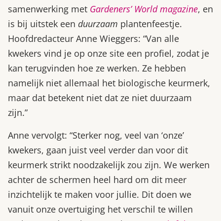
samenwerking met
Gardeners’ World magazine
, en
is bij uitstek een
duurzaam
plantenfeestje.
Hoofdredacteur Anne Wieggers: “Van alle
kwekers vind je op onze site een profiel, zodat je
kan terugvinden hoe ze werken. Ze hebben
namelijk niet allemaal het biologische keurmerk,
maar dat betekent niet dat ze niet duurzaam
zijn.”
Anne vervolgt: “Sterker nog, veel van ‘onze’
kwekers, gaan juist veel verder dan voor dit
keurmerk strikt noodzakelijk zou zijn. We werken
achter de schermen heel hard om dit meer
inzichtelijk te maken voor jullie. Dit doen we
vanuit onze overtuiging het verschil te willen