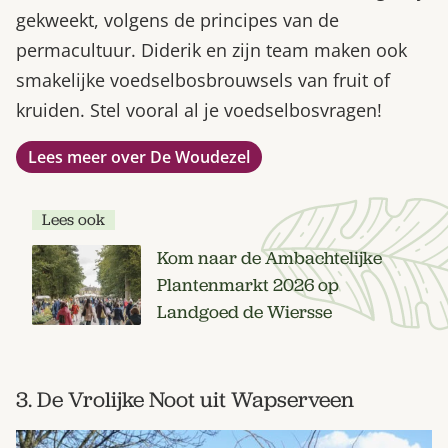
gekweekt, volgens de principes van de
permacultuur. Diderik en zijn team maken ook
smakelijke voedselbosbrouwsels van fruit of
kruiden. Stel vooral al je voedselbosvragen!
Lees meer over De Woudezel
Lees ook
Kom naar de Ambachtelijke
Plantenmarkt 2026 op
Landgoed de Wiersse
3. De Vrolijke Noot uit Wapserveen