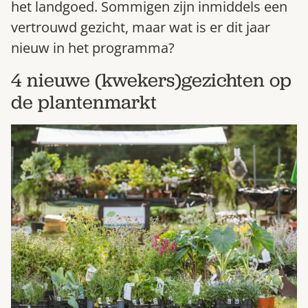
het landgoed. Sommigen zijn inmiddels een
Bestel nu
vertrouwd gezicht, maar wat is er dit jaar
Abonneer
nieuw in het programma?
4 nieuwe (kwekers)gezichten op
de plantenmarkt