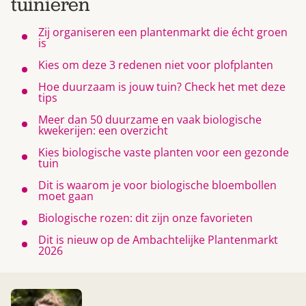
tuinieren
Zij organiseren een plantenmarkt die écht groen
is
Kies om deze 3 redenen niet voor plofplanten
Hoe duurzaam is jouw tuin? Check het met deze
tips
Meer dan 50 duurzame en vaak biologische
kwekerijen: een overzicht
Kies biologische vaste planten voor een gezonde
tuin
Dit is waarom je voor biologische bloembollen
moet gaan
Biologische rozen: dit zijn onze favorieten
Dit is nieuw op de Ambachtelijke Plantenmarkt
2026