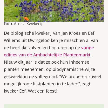
Foto: Arnica Kwekerij.
De biologische kwekerij van Jan Kroes en Eef
Willems uit Dwingeloo ken je misschien al van
de heerlijke zalven en tincturen op de
vorige
edities van de Ambachtelijke Plantenmarkt
.
Nieuw dit jaar is dat ze ook hun inheemse
planten meenemen, op biodynamische wijze
gekweekt in de vollegrond. “We proberen zoveel
mogelijk rode lijstplanten in te laden”, zegt
kweker Eef. Wat een feest!