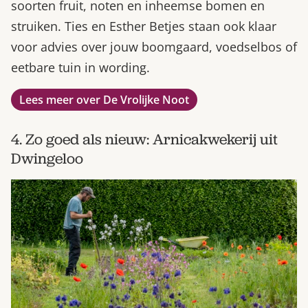
soorten fruit, noten en inheemse bomen en
struiken. Ties en Esther Betjes staan ook klaar
voor advies over jouw boomgaard, voedselbos of
eetbare tuin in wording.
Lees meer over De Vrolijke Noot
4. Zo goed als nieuw: Arnicakwekerij uit
Dwingeloo