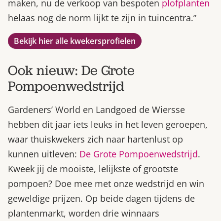
maken, nu de verkoop van bespoten
plofplanten
helaas nog de norm lijkt te zijn in tuincentra.”
Bekijk hier alle kwekersprofielen
Ook nieuw: De Grote
Pompoenwedstrijd
Gardeners’ World en Landgoed de Wiersse
hebben dit jaar iets leuks in het leven geroepen,
waar thuiskwekers zich naar hartenlust op
kunnen uitleven:
De Grote Pompoenwedstrijd
.
Kweek jij de mooiste, lelijkste of grootste
pompoen? Doe mee met onze wedstrijd en win
geweldige prijzen. Op beide dagen tijdens de
plantenmarkt, worden drie winnaars