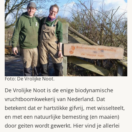
Foto: De Vrolijke Noot.
De Vrolijke Noot is de enige biodynamische
vruchtboomkwekerij van Nederland. Dat
betekent dat er hartstikke gifvrij, met wisselteelt,
en met een natuurlijke bemesting (en maaien)
door geiten wordt gewerkt. Hier vind je allerlei