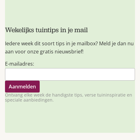
Wekelijks tuintips in je mail
Iedere week dit soort tips in je mailbox? Meld je dan nu
aan voor onze gratis nieuwsbrief!
E-mailadres:
Ontvang elke week de handigste tips, verse tuininspiratie en
speciale aanbiedingen.