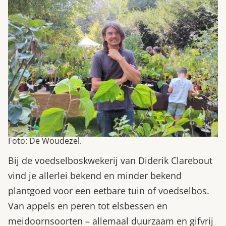
Foto: De Woudezel.
Bij de voedselboskwekerij van Diderik Clarebout
vind je allerlei bekend en minder bekend
plantgoed voor een eetbare tuin of voedselbos.
Van appels en peren tot elsbessen en
meidoornsoorten – allemaal duurzaam en gifvrij