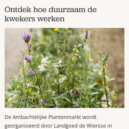
Ontdek hoe duurzaam de
kwekers werken
De Ambachtelijke Plantenmarkt wordt
georganiseerd door Landgoed de Wiersse in