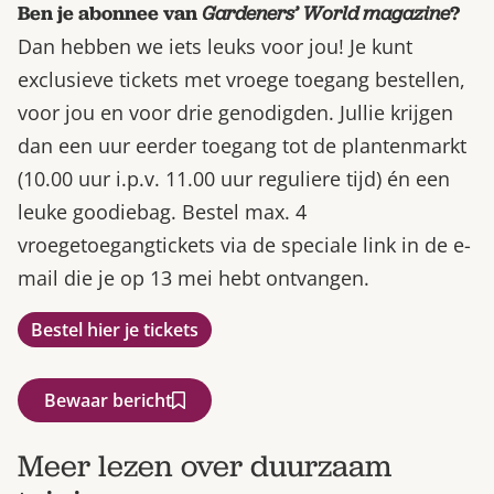
Ben je abonnee van
Gardeners’ World magazine
?
Dan hebben we iets leuks voor jou! Je kunt
exclusieve tickets met vroege toegang bestellen,
voor jou en voor drie genodigden. Jullie krijgen
dan een uur eerder toegang tot de plantenmarkt
(10.00 uur i.p.v. 11.00 uur reguliere tijd) én een
leuke goodiebag. Bestel max. 4
vroegetoegangtickets via de speciale link in de e-
mail die je op 13 mei hebt ontvangen.
Bestel hier je tickets
Bewaar bericht
Meer lezen over duurzaam