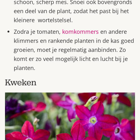
schoon, scherp mes. Snoei ook bovengronds
een deel van de plant, zodat het past bij het
kleinere wortelstelsel.
Zodra je tomaten,
komkommers
en andere
klimmers en rankende planten in de kas goed
groeien, moet je regelmatig aanbinden. Zo
komt er zo veel mogelijk licht en lucht bij je
planten.
Kweken