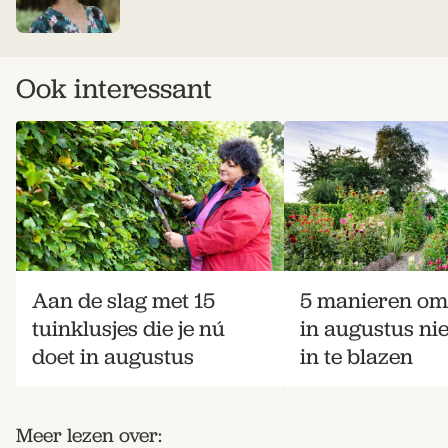
Ook interessant
Aan de slag met 15
5 manieren om 
tuinklusjes die je nú
in augustus ni
doet in augustus
in te blazen
Meer lezen over: