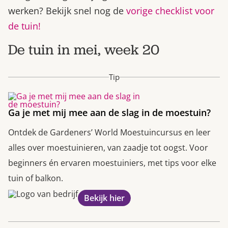
werken? Bekijk snel nog de
vorige checklist voor
de tuin!
De tuin in mei, week 20
Tip
Ga je met mij mee aan de slag in de moestuin?
Ontdek de Gardeners’ World Moestuincursus en leer
alles over moestuinieren, van zaadje tot oogst. Voor
beginners én ervaren moestuiniers, met tips voor elke
tuin of balkon.
Bekijk hier