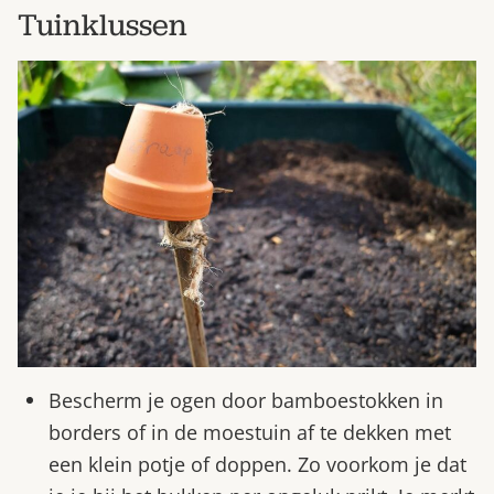
Tuinklussen
Bescherm je ogen door bamboestokken in
borders of in de moestuin af te dekken met
een klein potje of doppen. Zo voorkom je dat