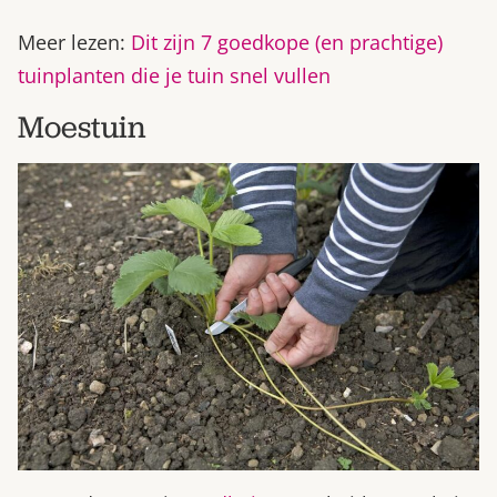
Meer lezen:
Dit zijn 7 goedkope (en prachtige)
tuinplanten die je tuin snel vullen
Moestuin