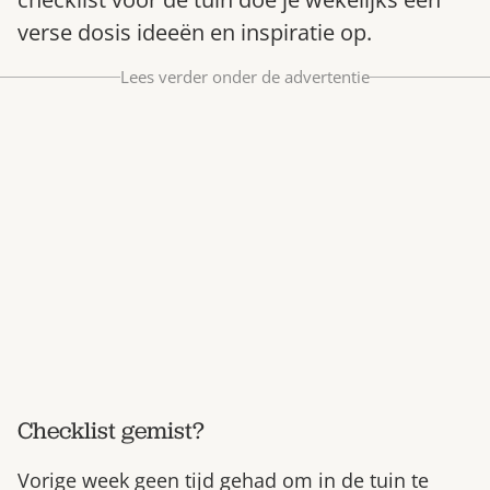
Bestel nu
verse dosis ideeën en inspiratie op.
Abonneer
Lees verder onder de advertentie
Checklist gemist?
Vorige week geen tijd gehad om in de tuin te