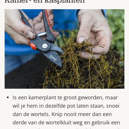
Is een kamerplant te groot geworden, maar
wil je hem in dezelfde pot laten staan, snoei
dan de wortels. Knip nooit meer dan een
derde van de wortelkluit weg en gebruik een