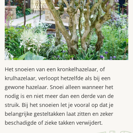
Het snoeien van een kronkelhazelaar, of
krulhazelaar, verloopt hetzelfde als bij een
gewone hazelaar. Snoei alleen wanneer het
nodig is en niet meer dan een derde van de
struik. Bij het snoeien let je vooral op dat je
belangrijke gesteltakken laat zitten en zeker
beschadigde of zieke takken verwijdert.