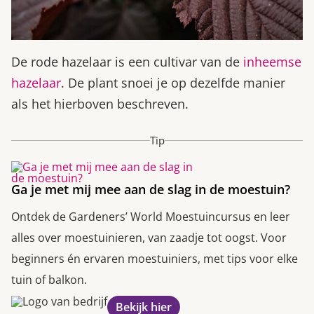
De rode hazelaar is een cultivar van de
inheemse
hazelaar
. De plant snoei je op dezelfde manier
als het hierboven beschreven.
Tip
Ga je met mij mee aan de slag in de moestuin?
Ontdek de Gardeners’ World Moestuincursus en leer
alles over moestuinieren, van zaadje tot oogst. Voor
beginners én ervaren moestuiniers, met tips voor elke
tuin of balkon.
Bekijk hier