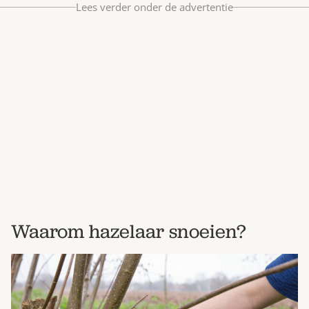
Lees verder onder de advertentie
Bestel nu
Abonneer
Waarom hazelaar snoeien?