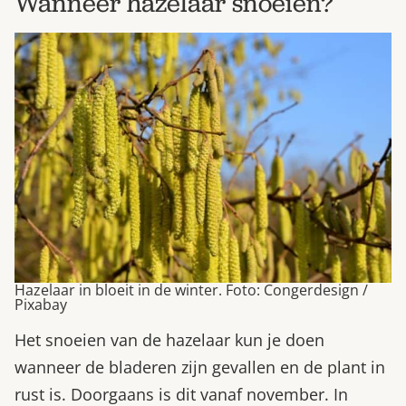
Wanneer hazelaar snoeien?
Hazelaar in bloeit in de winter. Foto: Congerdesign /
Pixabay
Het snoeien van de hazelaar kun je doen
wanneer de bladeren zijn gevallen en de plant in
rust is. Doorgaans is dit vanaf november. In