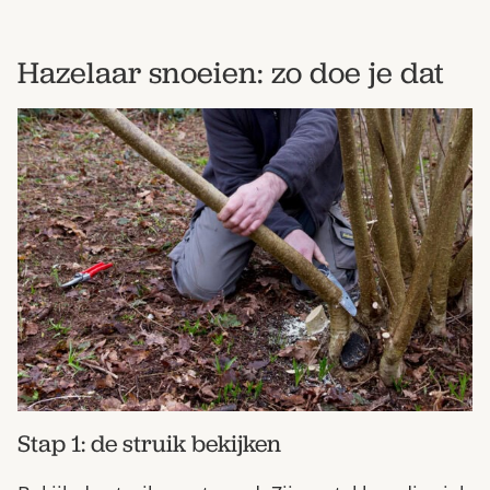
Hazelaar snoeien: zo doe je dat
Stap 1: de struik bekijken