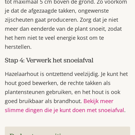
tot maximaal 5 cm boven de grond. Zo voorkom
je dat de afgezaagde takken, ongewenste
zijscheuten gaat produceren. Zorg dat je niet
meer dan eenderde van de plant snoeit, zodat
het hem niet te veel energie kost om te
herstellen.
Stap 4: Verwerk het snoeiafval
Hazelaarhout is ontzettend veelzijdig. Je kunt het
hout goed bewerken, de rechte takken als
plantensteunen gebruiken, en het hout is ook
goed bruikbaar als brandhout.
Bekijk meer
slimme dingen die je kunt doen met snoeiafval
.