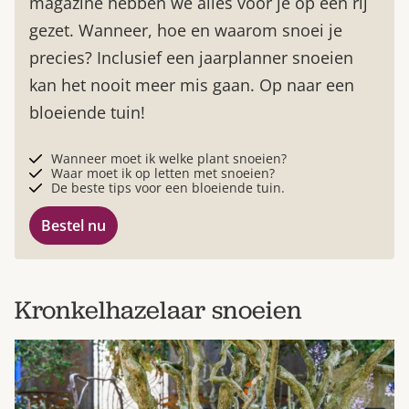
magazine hebben we alles voor je op een rij
gezet. Wanneer, hoe en waarom snoei je
precies? Inclusief een jaarplanner snoeien
kan het nooit meer mis gaan. Op naar een
bloeiende tuin!
Wanneer moet ik welke plant snoeien?
Waar moet ik op letten met snoeien?
De beste tips voor een bloeiende tuin.
Bestel nu
Kronkelhazelaar snoeien