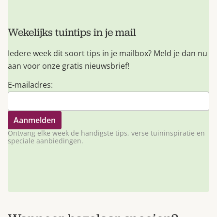
Wekelijks tuintips in je mail
Iedere week dit soort tips in je mailbox? Meld je dan nu
aan voor onze gratis nieuwsbrief!
E-mailadres:
Ontvang elke week de handigste tips, verse tuininspiratie en
speciale aanbiedingen.