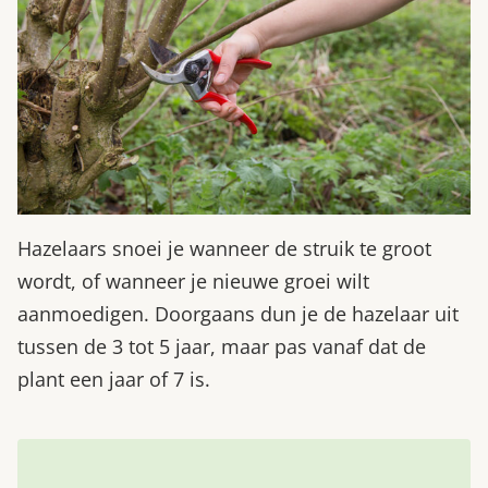
Hazelaars snoei je wanneer de struik te groot
wordt, of wanneer je nieuwe groei wilt
aanmoedigen. Doorgaans dun je de hazelaar uit
tussen de 3 tot 5 jaar, maar pas vanaf dat de
plant een jaar of 7 is.