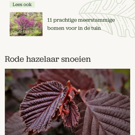
Lees ook
11 prachtige meerstammige
bomen voor in de tuin
Rode hazelaar snoeien