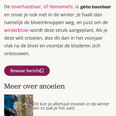
De
toverhazelaar, of
Hamamelis
, is
géén hazelaar
en snoei je ook niet in de winter. Je haalt dan
namelijk de bloemknoppen weg, en juist om de
winterbloei
wordt deze struik aangeplant. Als je
deze wilt snoeien, doe dit dan in het voorjaar
vlak na de bloei en voordat de bladeren zich
ontvouwen.
Bewaar bericht
Meer over snoeien
Dit kun je allemaal snoeien in de winter
(en zo pak je het aan)