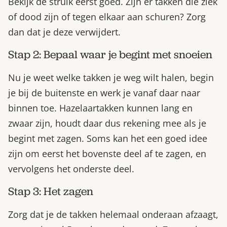
Bekijk de struik eerst goed. Zijn er takken die ziek
of dood zijn of tegen elkaar aan schuren? Zorg
dan dat je deze verwijdert.
Stap 2: Bepaal waar je begint met snoeien
Nu je weet welke takken je weg wilt halen, begin
je bij de buitenste en werk je vanaf daar naar
binnen toe. Hazelaartakken kunnen lang en
zwaar zijn, houdt daar dus rekening mee als je
begint met zagen. Soms kan het een goed idee
zijn om eerst het bovenste deel af te zagen, en
vervolgens het onderste deel.
Stap 3: Het zagen
Zorg dat je de takken helemaal onderaan afzaagt,