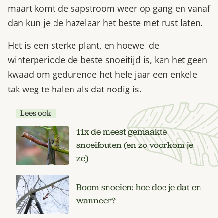
maart komt de sapstroom weer op gang en vanaf
dan kun je de hazelaar het beste met rust laten.
Het is een sterke plant, en hoewel de
winterperiode de beste snoeitijd is, kan het geen
kwaad om gedurende het hele jaar een enkele
tak weg te halen als dat nodig is.
Lees ook
11x de meest gemaakte
snoeifouten (en zo voorkom je
ze)
Boom snoeien: hoe doe je dat en
wanneer?