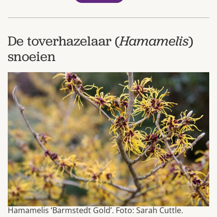
De toverhazelaar (
Hamamelis
)
snoeien
Hamamelis ‘Barmstedt Gold’. Foto: Sarah Cuttle.