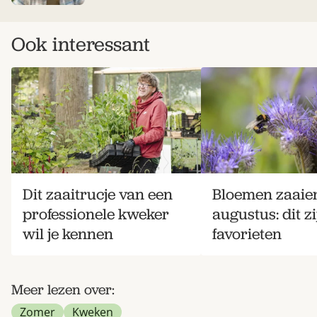
Ook interessant
Dit zaaitrucje van een
Bloemen zaaien
professionele kweker
augustus: dit z
wil je kennen
favorieten
Meer lezen over:
Zomer
Kweken