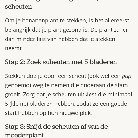
scheuten
Om je bananenplant te stekken, is het allereerst
belangrijk dat je plant gezond is. De plant zal er
dan minder last van hebben dat je stekken
neemt.
Stap 2: Zoek scheuten met 5 bladeren
Stekken doe je door een scheut (ook wel een
pup
genoemd) weg te nemen die onderaan de stam
groeit. Zorg dat je scheuten uitkiest die minimaal
5 (kleine) bladeren hebben, zodat ze een goede
start hebben op hun nieuwe plek.
Stap 3: Snijd de scheuten af van de
moederplant