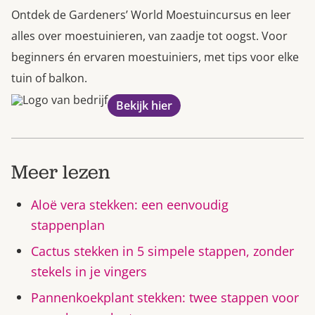
Ontdek de Gardeners’ World Moestuincursus en leer
alles over moestuinieren, van zaadje tot oogst. Voor
beginners én ervaren moestuiniers, met tips voor elke
tuin of balkon.
Bekijk hier
Meer lezen
Aloë vera stekken: een eenvoudig
stappenplan
Cactus stekken in 5 simpele stappen, zonder
stekels in je vingers
Pannenkoekplant stekken: twee stappen voor