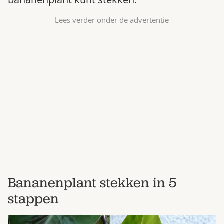
Bestel nu
Lees verder onder de advertentie
Abonneer
Bananenplant stekken in 5
stappen