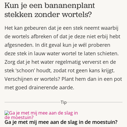
Kun je een bananenplant
stekken zonder wortels?
Het kan gebeuren dat je een stek neemt waarbij
de wortels afbreken of dat je deze niet erbij hebt
afgesneden. In dit geval kun je wél proberen
deze stek in lauw water wortel te laten schieten.
Zorg dat je het water regelmatig ververst en de
stek ‘schoon’ houdt, zodat rot geen kans krijgt.
Verschijnen er wortels? Plant hem dan in een pot
met goed drainerende aarde.
Tip
Ga je met mij mee aan de slag in de moestuin?