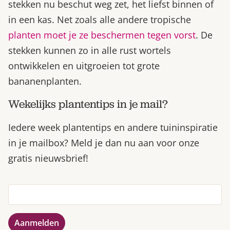
stekken nu beschut weg zet, het liefst binnen of
in een kas. Net zoals alle andere tropische
planten moet je ze beschermen tegen vorst
. De
stekken kunnen zo in alle rust wortels
ontwikkelen en uitgroeien tot grote
bananenplanten.
Wekelijks plantentips in je mail?
Iedere week plantentips en andere tuininspiratie
in je mailbox? Meld je dan nu aan voor onze
gratis nieuwsbrief!