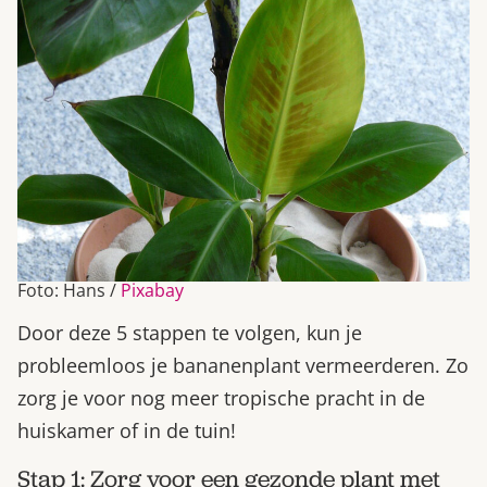
Foto: Hans /
Pixabay
Door deze 5 stappen te volgen, kun je
probleemloos je bananenplant vermeerderen. Zo
zorg je voor nog meer tropische pracht in de
huiskamer of in de tuin!
Stap 1: Zorg voor een gezonde plant met