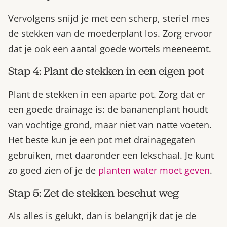
Vervolgens snijd je met een scherp, steriel mes
de stekken van de moederplant los. Zorg ervoor
dat je ook een aantal goede wortels meeneemt.
Stap 4: Plant de stekken in een eigen pot
Plant de stekken in een aparte pot. Zorg dat er
een goede drainage is: de bananenplant houdt
van vochtige grond, maar niet van natte voeten.
Het beste kun je een pot met drainagegaten
gebruiken, met daaronder een lekschaal. Je kunt
zo goed zien of je de
planten water moet geven
.
Stap 5: Zet de stekken beschut weg
Als alles is gelukt, dan is belangrijk dat je de