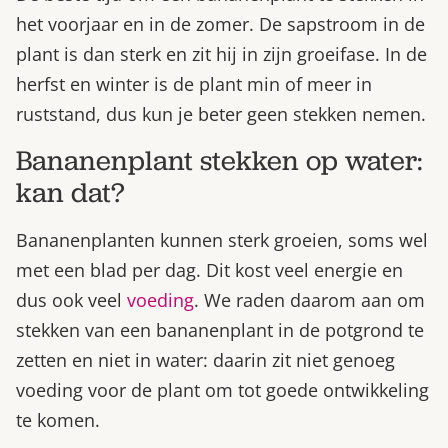
het voorjaar en in de zomer. De sapstroom in de
plant is dan sterk en zit hij in zijn groeifase. In de
herfst en winter is de plant min of meer in
ruststand, dus kun je beter geen stekken nemen.
Bananenplant stekken op water:
kan dat?
Bananenplanten kunnen sterk groeien, soms wel
met een blad per dag. Dit kost veel energie en
dus ook veel
voeding
. We raden daarom aan om
stekken van een bananenplant in de potgrond te
zetten en niet in water: daarin zit niet genoeg
voeding voor de plant om tot goede ontwikkeling
te komen.