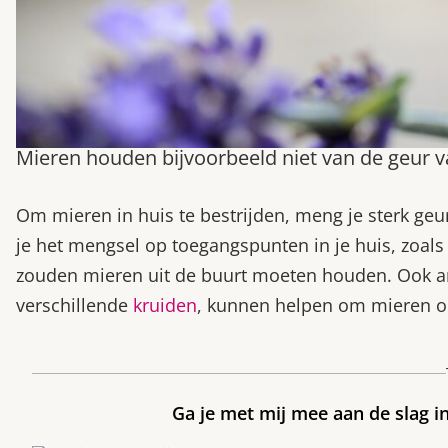
Mieren houden bijvoorbeeld niet van de geur va
Om mieren in huis te bestrijden, meng je sterk ge
je het mengsel op toegangspunten in je huis, zoals
zouden mieren uit de buurt moeten houden. Ook an
verschillende
kruiden
, kunnen helpen om mieren o
Ga je met mij mee aan de slag i