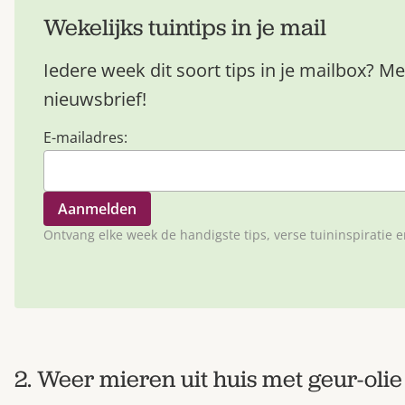
Wekelijks tuintips in je mail
Iedere week dit soort tips in je mailbox? Me
nieuwsbrief!
E-mailadres:
Ontvang elke week de handigste tips, verse tuininspiratie 
2. Weer mieren uit huis met geur-olie