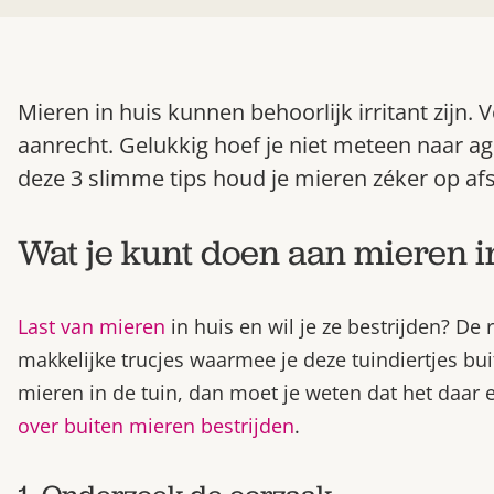
Mieren in huis kunnen behoorlijk irritant zijn. 
aanrecht. Gelukkig hoef je niet meteen naar ag
deze 3 slimme tips houd je mieren zéker op af
Wat je kunt doen aan mieren i
Last van mieren
in huis en wil je ze bestrijden? De
makkelijke trucjes waarmee je deze tuindiertjes bu
mieren in de tuin, dan moet je weten dat het daar ei
over buiten mieren bestrijden
.