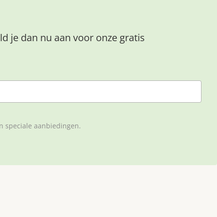
ld je dan nu aan voor onze gratis
en speciale aanbiedingen.