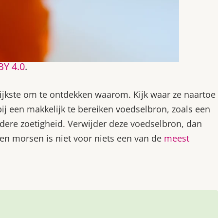
BY 4.0
.
rijkste om te ontdekken waarom. Kijk waar ze naartoe
ij een makkelijk te bereiken voedselbron, zoals een
ndere zoetigheid. Verwijder deze voedselbron, dan
ten morsen is niet voor niets een van de
meest