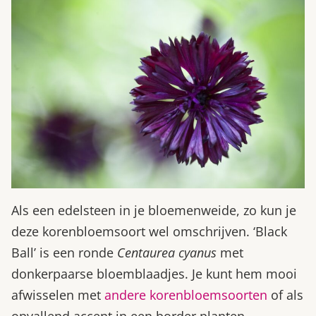
Als een edelsteen in je bloemenweide, zo kun je
deze korenbloemsoort wel omschrijven. ‘Black
Ball’ is een ronde
Centaurea cyanus
met
donkerpaarse bloemblaadjes. Je kunt hem mooi
afwisselen met
andere korenbloemsoorten
of als