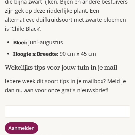
die bijna zwart lijken. Bijen en andere bestuivers
zijn gek op deze ridderlijke plant. Een
alternatieve duifkruidsoort met zwarte bloemen
is ‘Chile Black’.
juni-augustus
Bloei:
90 cm x 45 cm
Hoogte x Breedte:
Wekelijks tips voor jouw tuin in je mail
Iedere week dit soort tips in je mailbox? Meld je
dan nu aan voor onze gratis nieuwsbrief!