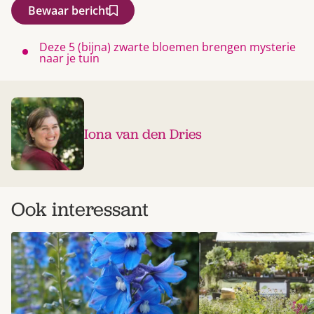
Bewaar bericht
Deze 5 (bijna) zwarte bloemen brengen mysterie
naar je tuin
Iona van den Dries
Ook interessant