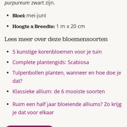
purpureum
zwart zijn.
mei-juni
Bloei:
1 m x 20 cm
Hoogte x Breedte:
Lees meer over deze bloemensoorten
5 kunstige korenbloemen voor je tuin
Complete plantengids: Scabiosa
Tulpenbollen planten, wanneer en hoe doe je
dat?
Klassieke allium: de 6 mooiste soorten
Ruim een half jaar bloeiende alliums? Zo krijg
je dat voor elkaar