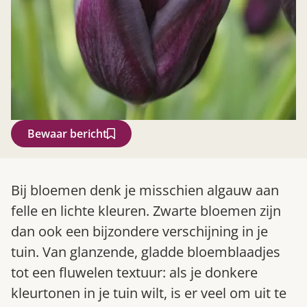
Bewaar bericht
Zoek
Bij bloemen denk je misschien algauw aan
felle en lichte kleuren. Zwarte bloemen zijn
dan ook een bijzondere verschijning in je
tuin. Van glanzende, gladde bloemblaadjes
tot een fluwelen textuur: als je donkere
kleurtonen in je tuin wilt, is er veel om uit te
Gardeners’ World 08/2026