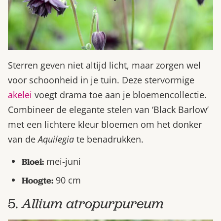
Sterren geven niet altijd licht, maar zorgen wel
voor schoonheid in je tuin. Deze stervormige
akelei
voegt drama toe aan je bloemencollectie.
Combineer de elegante stelen van ‘Black Barlow’
met een lichtere kleur bloemen om het donker
van de
Aquilegia
te benadrukken.
mei-juni
Bloei:
90 cm
Hoogte:
5.
Allium atropurpureum