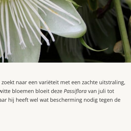
zoekt naar een variëteit met een zachte uitstraling,
, witte bloemen bloeit deze
Passiflora
van juli tot
ar hij heeft wel wat bescherming nodig tegen de