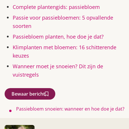
Complete plantengids: passiebloem
Passie voor passiebloemen: 5 opvallende
soorten
Passiebloem planten, hoe doe je dat?
Klimplanten met bloemen: 16 schitterende
keuzes
Wanneer moet je snoeien? Dit zijn de
vuistregels
Bewaar bericht
Passiebloem snoeien: wanneer en hoe doe je dat?