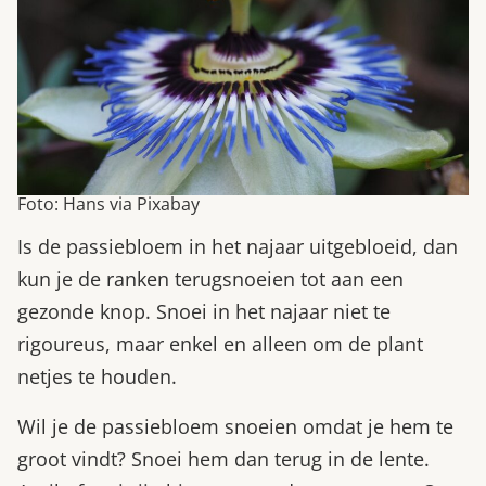
Foto: Hans via Pixabay
Is de passiebloem in het najaar uitgebloeid, dan
kun je de ranken terugsnoeien tot aan een
gezonde knop. Snoei in het najaar niet te
rigoureus, maar enkel en alleen om de plant
netjes te houden.
Wil je de passiebloem snoeien omdat je hem te
groot vindt? Snoei hem dan terug in de lente.