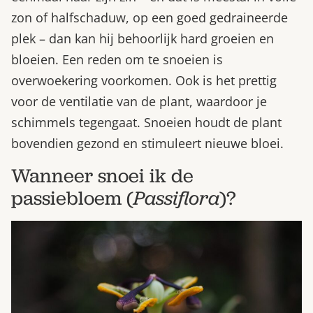
zon of halfschaduw, op een goed gedraineerde
plek – dan kan hij behoorlijk hard groeien en
bloeien. Een reden om te snoeien is
overwoekering voorkomen. Ook is het prettig
voor de ventilatie van de plant, waardoor je
schimmels tegengaat. Snoeien houdt de plant
bovendien gezond en stimuleert nieuwe bloei.
Wanneer snoei ik de
passiebloem (
Passiflora
)?