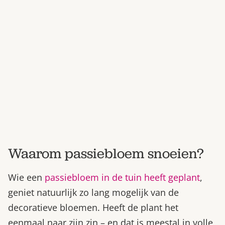
Bestel nu
Abonneer
Waarom passiebloem snoeien?
Wie een
passiebloem in de tuin heeft geplant
,
geniet natuurlijk zo lang mogelijk van de
decoratieve bloemen. Heeft de plant het
eenmaal naar zijn zin – en dat is meestal in volle