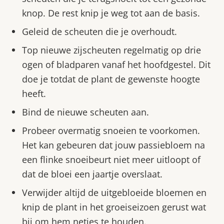
knop. De rest knip je weg tot aan de basis.
Geleid de scheuten die je overhoudt.
Top nieuwe zijscheuten regelmatig op drie
ogen of bladparen vanaf het hoofdgestel. Dit
doe je totdat de plant de gewenste hoogte
heeft.
Bind de nieuwe scheuten aan.
Probeer overmatig snoeien te voorkomen.
Het kan gebeuren dat jouw passiebloem na
een flinke snoeibeurt niet meer uitloopt of
dat de bloei een jaartje overslaat.
Verwijder altijd de uitgebloeide bloemen en
knip de plant in het groeiseizoen gerust wat
bij om hem netjes te houden.