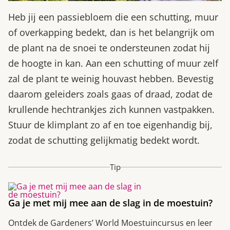
Heb jij een passiebloem die een schutting, muur
of overkapping bedekt, dan is het belangrijk om
de plant na de snoei te ondersteunen zodat hij
de hoogte in kan. Aan een schutting of muur zelf
zal de plant te weinig houvast hebben. Bevestig
daarom geleiders zoals gaas of draad, zodat de
krullende hechtrankjes zich kunnen vastpakken.
Stuur de klimplant zo af en toe eigenhandig bij,
zodat de schutting gelijkmatig bedekt wordt.
Tip
Ga je met mij mee aan de slag in de moestuin?
Ontdek de Gardeners’ World Moestuincursus en leer