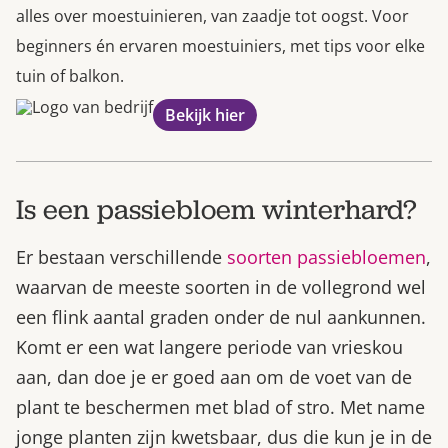
alles over moestuinieren, van zaadje tot oogst. Voor
beginners én ervaren moestuiniers, met tips voor elke
tuin of balkon.
Bekijk hier
Is een passiebloem winterhard?
Er bestaan verschillende
soorten passiebloemen
,
waarvan de meeste soorten in de vollegrond wel
een flink aantal graden onder de nul aankunnen.
Komt er een wat langere periode van vrieskou
aan, dan doe je er goed aan om de voet van de
plant te beschermen met blad of stro. Met name
jonge planten zijn kwetsbaar, dus die kun je in de