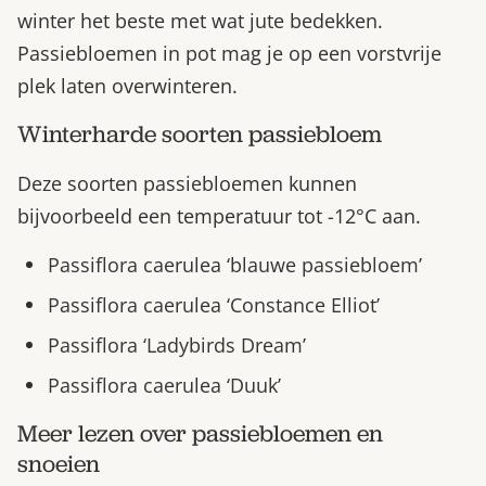
winter het beste met wat jute bedekken.
Passiebloemen in pot mag je op een vorstvrije
plek laten overwinteren.
Winterharde soorten passiebloem
Deze soorten passiebloemen kunnen
bijvoorbeeld een temperatuur tot -12°C aan.
Passiflora caerulea ‘blauwe passiebloem’
Passiflora caerulea ‘Constance Elliot’
Passiflora ‘Ladybirds Dream’
Passiflora caerulea ‘Duuk’
Meer lezen over passiebloemen en
snoeien