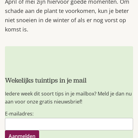
April of mei zijn hiervoor goede momenten. Om
schade aan de plant te voorkomen, kun je beter
niet snoeien in de winter of als er nog vorst op
komst is.
Wekelijks tuintips in je mail
Iedere week dit soort tips in je mailbox? Meld je dan nu
aan voor onze gratis nieuwsbrief!
E-mailadres: