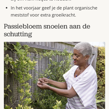
In het voorjaar geef je de plant organische
meststof voor extra groeikracht.
Passiebloem snoeien aan de
schutting