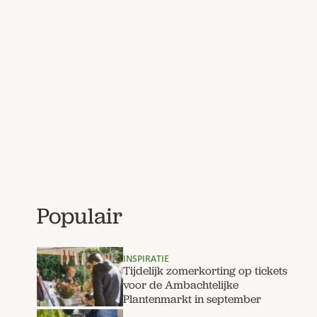
Populair
INSPIRATIE
Tijdelijk zomerkorting op tickets
voor de Ambachtelijke
Plantenmarkt in september