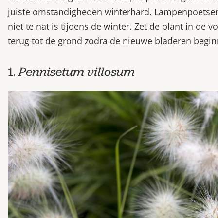
juiste omstandigheden winterhard. Lampenpoetsers
niet te nat is tijdens de winter. Zet de plant in de v
terug tot de grond zodra de nieuwe bladeren begin
1.
Pennisetum villosum