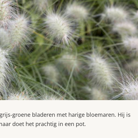
grijs-groene bladeren met harige bloemaren. Hij is
ar doet het prachtig in een pot.