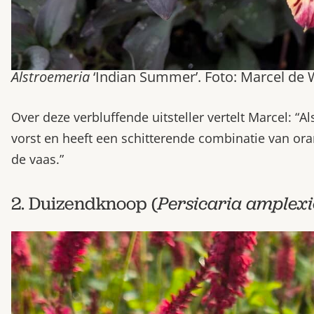
Alstroemeria
‘Indian Summer’. Foto: Marcel de 
Over deze verbluffende uitsteller vertelt Marcel: “
vorst en heeft een schitterende combinatie van ora
de vaas.”
2. Duizendknoop (
Persicaria amplexi