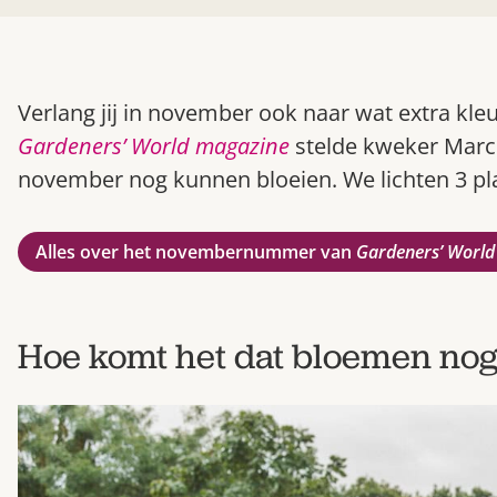
Verlang jij in november ook naar wat extra kleu
Gardeners’ World magazine
stelde kweker Marce
november nog kunnen bloeien. We lichten 3 plant
Alles over het novembernummer van
Gardeners’ World
Hoe komt het dat bloemen nog