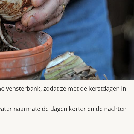
me vensterbank, zodat ze met de kerstdagen in
ater naarmate de dagen korter en de nachten