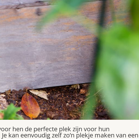
oor hen de perfecte plek zijn voor hun
 Je kan eenvoudig zelf zo’n plekje maken van een