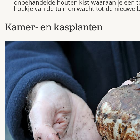
onbehandelde houten kist waaraan je een t
hoekje van de tuin en wacht tot de nieuwe 
Kamer- en kasplanten