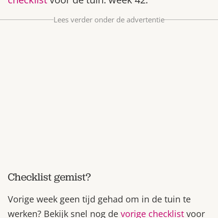
Bestel nu
Lees verder onder de advertentie
Abonneer
Checklist gemist?
Vorige week geen tijd gehad om in de tuin te
werken? Bekijk snel nog de
vorige checklist
voor