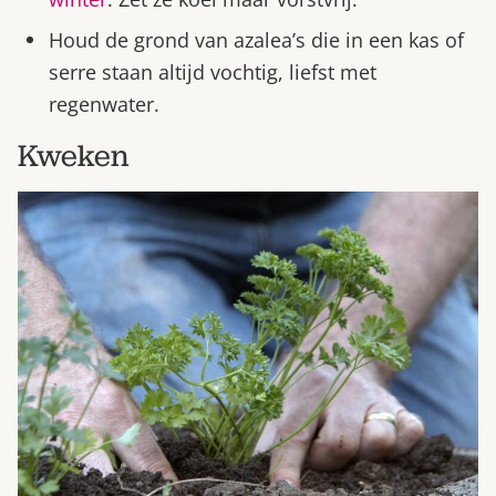
Houd de grond van azalea’s die in een kas of
serre staan altijd vochtig, liefst met
regenwater.
Kweken