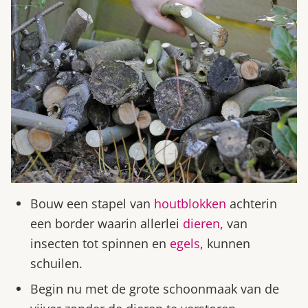
Bouw een stapel van
houtblokken
achterin
een border waarin allerlei
dieren
, van
insecten tot spinnen en
egels
, kunnen
schuilen.
Begin nu met de grote schoonmaak van de