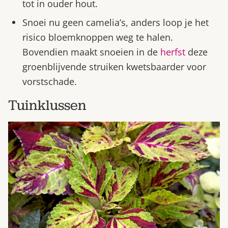
tot in ouder hout.
Snoei nu geen camelia’s, anders loop je het
risico bloemknoppen weg te halen.
Bovendien maakt snoeien in de
herfst
deze
groenblijvende struiken kwetsbaarder voor
vorstschade.
Tuinklussen