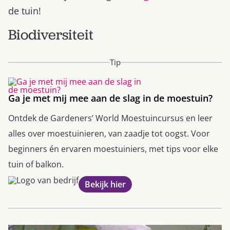
de tuin!
Biodiversiteit
Tip
Ga je met mij mee aan de slag in de moestuin?
Ontdek de Gardeners’ World Moestuincursus en leer
alles over moestuinieren, van zaadje tot oogst. Voor
beginners én ervaren moestuiniers, met tips voor elke
tuin of balkon.
Bekijk hier