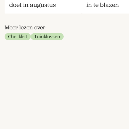
doet in augustus
in te blazen
Meer lezen over:
Checklist
Tuinklussen