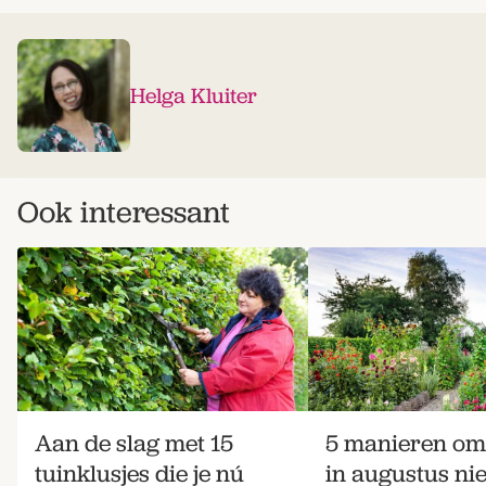
Helga Kluiter
Ook interessant
Aan de slag met 15
5 manieren om 
tuinklusjes die je nú
in augustus ni