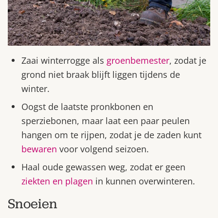
Zaai winterrogge als
groenbemester
, zodat je
grond niet braak blijft liggen tijdens de
winter.
Oogst de laatste pronkbonen en
sperziebonen, maar laat een paar peulen
hangen om te rijpen, zodat je de zaden kunt
bewaren
voor volgend seizoen.
Haal oude gewassen weg, zodat er geen
ziekten en plagen
in kunnen overwinteren.
Snoeien