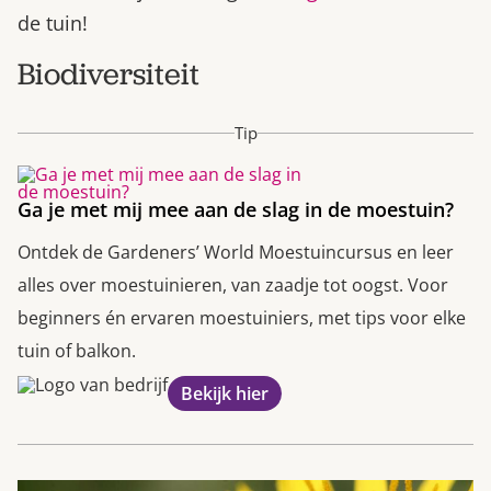
de tuin!
Biodiversiteit
Tip
Ga je met mij mee aan de slag in de moestuin?
Ontdek de Gardeners’ World Moestuincursus en leer
alles over moestuinieren, van zaadje tot oogst. Voor
beginners én ervaren moestuiniers, met tips voor elke
tuin of balkon.
Bekijk hier