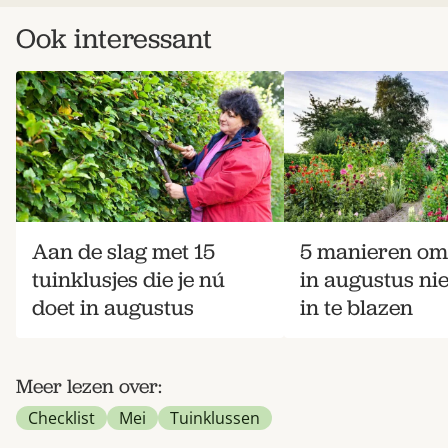
Ook interessant
Aan de slag met 15
5 manieren om 
tuinklusjes die je nú
in augustus ni
doet in augustus
in te blazen
Meer lezen over:
Checklist
Mei
Tuinklussen