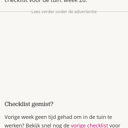
Bestel nu
Lees verder onder de advertentie
Abonneer
Checklist gemist?
Vorige week geen tijd gehad om in de tuin te
werken? Bekijk snel nog de
vorige checklist
voor