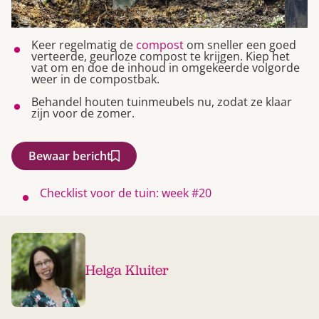
Keer regelmatig de
compost
om sneller een goed
verteerde, geurloze compost te krijgen. Kiep het
vat om en doe de inhoud in omgekeerde volgorde
weer in de compostbak.
Behandel houten tuinmeubels nu, zodat ze klaar
zijn voor de zomer.
Bewaar bericht
Checklist voor de tuin: week #20
Helga Kluiter