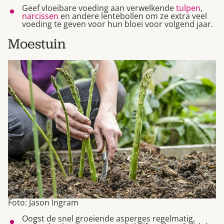
Geef vloeibare voeding aan verwelkende
tulpen
,
narcissen
en andere lentebollen om ze extra veel
voeding te geven voor hun bloei voor volgend jaar.
Moestuin
Foto: Jason Ingram
Oogst de snel groeiende asperges regelmatig,