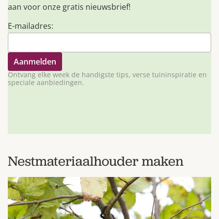
aan voor onze gratis nieuwsbrief!
E-mailadres:
Ontvang elke week de handigste tips, verse tuininspiratie en
speciale aanbiedingen.
Nestmateriaalhouder maken