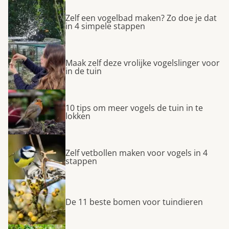
Zelf een vogelbad maken? Zo doe je dat
in 4 simpele stappen
Maak zelf deze vrolijke vogelslinger voor
in de tuin
10 tips om meer vogels de tuin in te
lokken
Zelf vetbollen maken voor vogels in 4
stappen
De 11 beste bomen voor tuindieren