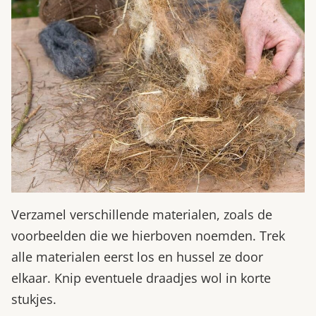
Verzamel verschillende materialen, zoals de
voorbeelden die we hierboven noemden. Trek
alle materialen eerst los en hussel ze door
elkaar. Knip eventuele draadjes wol in korte
stukjes.