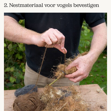
2. Nestmateriaal voor vogels bevestigen