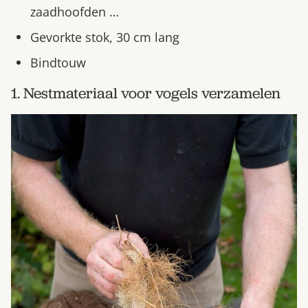
zaadhoofden …
Gevorkte stok, 30 cm lang
Bindtouw
1. Nestmateriaal voor vogels verzamelen