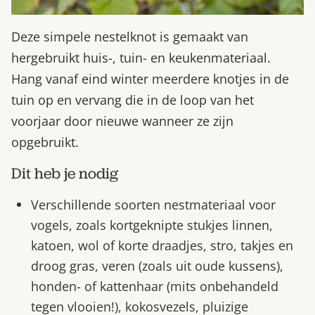
Deze simpele nestelknot is gemaakt van
hergebruikt huis-, tuin- en keukenmateriaal.
Hang vanaf eind winter meerdere knotjes in de
tuin op en vervang die in de loop van het
voorjaar door nieuwe wanneer ze zijn
opgebruikt.
Dit heb je nodig
Verschillende soorten nestmateriaal voor
vogels, zoals kortgeknipte stukjes linnen,
katoen, wol of korte draadjes, stro, takjes en
droog gras, veren (zoals uit oude kussens),
honden- of kattenhaar (mits onbehandeld
tegen vlooien!), kokosvezels, pluizige