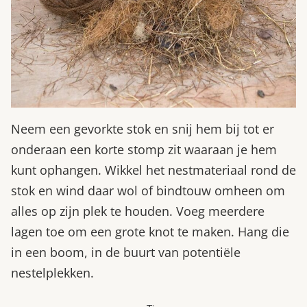
Neem een gevorkte stok en snij hem bij tot er
onderaan een korte stomp zit waaraan je hem
kunt ophangen. Wikkel het nestmateriaal rond de
stok en wind daar wol of bindtouw omheen om
alles op zijn plek te houden. Voeg meerdere
lagen toe om een grote knot te maken. Hang die
in een boom, in de buurt van potentiële
nestelplekken.