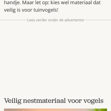
handje. Maar let op: kies wel materiaal dat
Bestel nu
veilig is voor tuinvogels!
Abonneer
Lees verder onder de advertentie
Veilig nestmateriaal voor vogels