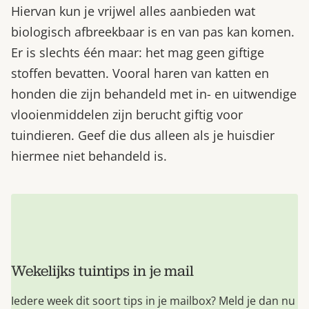
Hiervan kun je vrijwel alles aanbieden wat
biologisch afbreekbaar is en van pas kan komen.
Er is slechts één maar: het mag geen giftige
stoffen bevatten. Vooral haren van katten en
honden die zijn behandeld met in- en uitwendige
vlooienmiddelen zijn berucht giftig voor
tuindieren. Geef die dus alleen als je huisdier
hiermee niet behandeld is.
Wekelijks tuintips in je mail
Iedere week dit soort tips in je mailbox? Meld je dan nu