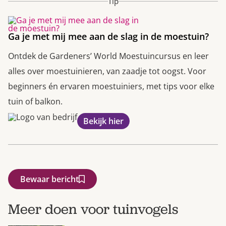
Tip
Ga je met mij mee aan de slag in de moestuin?
Ontdek de Gardeners’ World Moestuincursus en leer
alles over moestuinieren, van zaadje tot oogst. Voor
beginners én ervaren moestuiniers, met tips voor elke
tuin of balkon.
Bekijk hier
Bewaar bericht
Meer doen voor tuinvogels