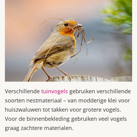
Verschillende
tuinvogels
gebruiken verschillende
soorten nestmateriaal – van modderige klei voor
huiszwaluwen tot takken voor grotere vogels.
Voor de binnenbekleding gebruiken veel vogels
graag zachtere materialen.