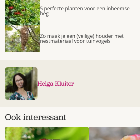
5 perfecte planten voor een inheemse
heg
Zo maak je een (veilige) houder met
nestmateriaal voor tuinvogels
Helga Kluiter
Ook interessant