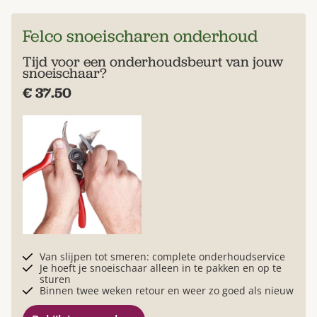
Felco snoeischaren onderhoud
Tijd voor een onderhoudsbeurt van jouw
snoeischaar?
€ 37.50
Van slijpen tot smeren: complete onderhoudservice
Je hoeft je snoeischaar alleen in te pakken en op te
sturen
Binnen twee weken retour en weer zo goed als nieuw