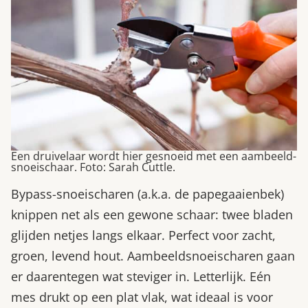
Een druivelaar wordt hier gesnoeid met een aambeeld-
snoeischaar. Foto: Sarah Cuttle.
Bypass-snoeischaren (a.k.a. de papegaaienbek)
knippen net als een gewone schaar: twee bladen
glijden netjes langs elkaar. Perfect voor zacht,
groen, levend hout. Aambeeldsnoeischaren gaan
er daarentegen wat steviger in. Letterlijk. Eén
mes drukt op een plat vlak, wat ideaal is voor