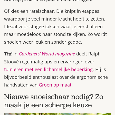
Of kies een ratelschaar. Die knipt in etappes,
waardoor je veel minder kracht hoeft te zetten.
Ideaal voor stugge takken waar je eerst alleen
maar moedeloos naar stond te kijken. Zo wordt
snoeien weer leuk en zonder gedoe.
In
Gardeners’ World magazine
deelt Ralph
Tip!
Stoové regelmatig tips en ervaringen over
tuinieren met een lichamelijke beperking
. Hij is
bijvoorbeeld enthousiast over de ergonomische
handvatten van
Groen op maat
.
Nieuwe snoeischaar nodig? Zo
maak je een scherpe keuze