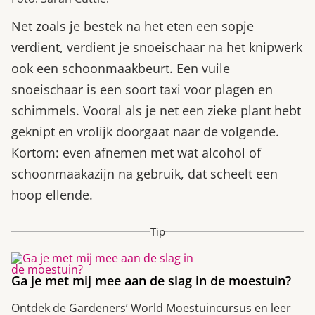
Net zoals je bestek na het eten een sopje
verdient, verdient je snoeischaar na het knipwerk
ook een schoonmaakbeurt. Een vuile
snoeischaar is een soort taxi voor plagen en
schimmels. Vooral als je net een zieke plant hebt
geknipt en vrolijk doorgaat naar de volgende.
Kortom: even afnemen met wat alcohol of
schoonmaakazijn na gebruik, dat scheelt een
hoop ellende.
Tip
Ga je met mij mee aan de slag in de moestuin?
Ontdek de Gardeners’ World Moestuincursus en leer