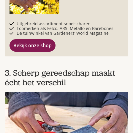
Uitgebreid assortiment snoeischaren
Topmerken als Felco, ARS, Metallo en Barebones
De tuinwinkel van Gardeners’ World Magazine
Bekijk onze shop
3. Scherp gereedschap maakt
écht het verschil