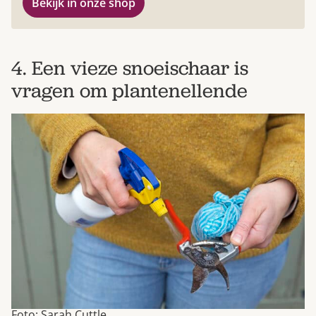
Bekijk in onze shop
4. Een vieze snoeischaar is
vragen om plantenellende
Foto: Sarah Cuttle.