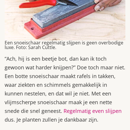
Een snoeischaar regelmatig slijpen is geen overbodige
luxe. Foto: Sarah Cuttle.
“Ach, hij is een beetje bot, dan kan ik toch
gewoon wat harder knijpen?” Doe toch maar niet.
Een botte snoeischaar maakt rafels in takken,
waar ziekten en schimmels gemakkelijk in
kunnen nestelen, en dat wil je niet. Met een
vlijmscherpe snoeischaar maak je een nette
snede die snel geneest.
Regelmatig even slijpen
dus. Je planten zullen je dankbaar zijn.