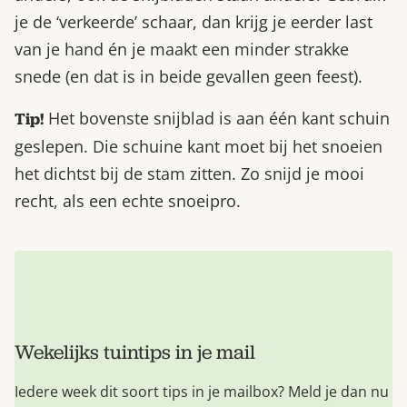
je de ‘verkeerde’ schaar, dan krijg je eerder last
van je hand én je maakt een minder strakke
snede (en dat is in beide gevallen geen feest).
Het bovenste snijblad is aan één kant schuin
Tip!
geslepen. Die schuine kant moet bij het snoeien
het dichtst bij de stam zitten. Zo snijd je mooi
recht, als een echte snoeipro.
Wekelijks tuintips in je mail
Iedere week dit soort tips in je mailbox? Meld je dan nu