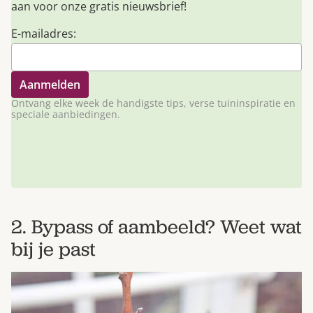
aan voor onze gratis nieuwsbrief!
E-mailadres:
Ontvang elke week de handigste tips, verse tuininspiratie en
speciale aanbiedingen.
2. Bypass of aambeeld? Weet wat
bij je past