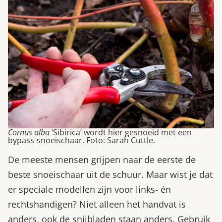
Cornus alba
‘Sibirica’ wordt hier gesnoeid met een
bypass-snoeischaar. Foto: Sarah Cuttle.
De meeste mensen grijpen naar de eerste de
beste snoeischaar uit de schuur. Maar wist je dat
er speciale modellen zijn voor links- én
rechtshandigen? Niet alleen het handvat is
anders, ook de snijbladen staan anders. Gebruik