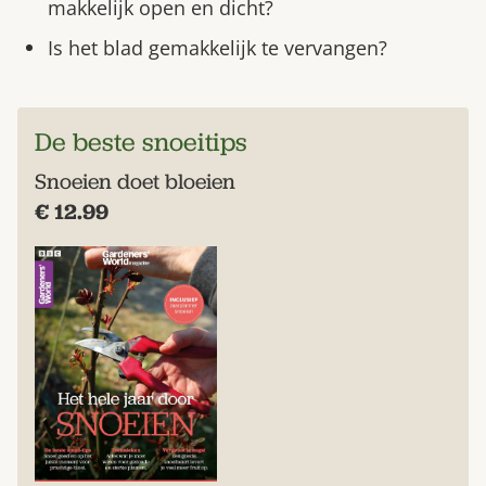
makkelijk open en dicht?
Is het blad gemakkelijk te vervangen?
De beste snoeitips
Snoeien doet bloeien
€ 12.99