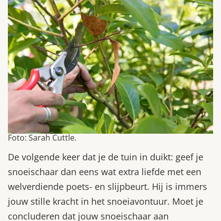
Foto: Sarah Cuttle.
De volgende keer dat je de tuin in duikt: geef je
snoeischaar dan eens wat extra liefde met een
welverdiende poets- en slijpbeurt. Hij is immers
jouw stille kracht in het snoeiavontuur. Moet je
concluderen dat jouw snoeischaar aan