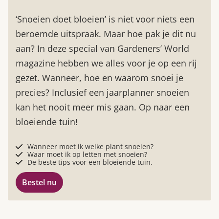
‘Snoeien doet bloeien’ is niet voor niets een
beroemde uitspraak. Maar hoe pak je dit nu
aan? In deze special van Gardeners’ World
magazine hebben we alles voor je op een rij
gezet. Wanneer, hoe en waarom snoei je
precies? Inclusief een jaarplanner snoeien
kan het nooit meer mis gaan. Op naar een
bloeiende tuin!
Wanneer moet ik welke plant snoeien?
Waar moet ik op letten met snoeien?
De beste tips voor een bloeiende tuin.
Bestel nu