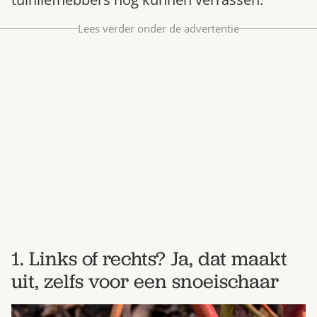
Bestel nu
Lees verder onder de advertentie
Abonneer
1. Links of rechts? Ja, dat maakt
uit, zelfs voor een snoeischaar