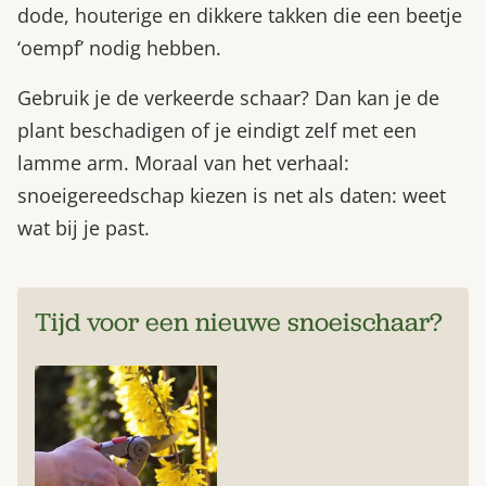
dode, houterige en dikkere takken die een beetje
‘oempf’ nodig hebben.
Gebruik je de verkeerde schaar? Dan kan je de
plant beschadigen of je eindigt zelf met een
lamme arm. Moraal van het verhaal:
snoeigereedschap kiezen is net als daten: weet
wat bij je past.
Tijd voor een nieuwe snoeischaar?