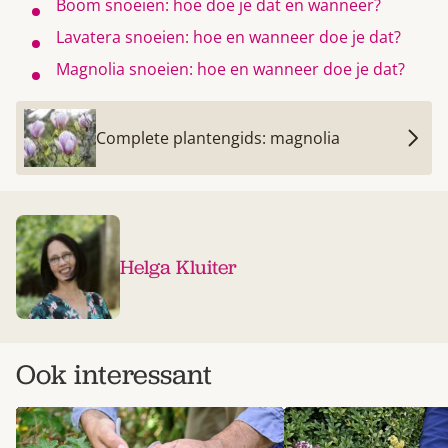
Boom snoeien: hoe doe je dat en wanneer?
Lavatera snoeien: hoe en wanneer doe je dat?
Magnolia snoeien: hoe en wanneer doe je dat?
Complete plantengids: magnolia
Helga Kluiter
Ook interessant