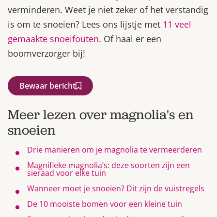
verminderen. Weet je niet zeker of het verstandig
is om te snoeien? Lees ons lijstje met
11 veel
gemaakte snoeifouten
. Of haal er een
boomverzorger bij!
Bewaar bericht
Meer lezen over magnolia's en
snoeien
Drie manieren om je magnolia te vermeerderen
Magnifieke magnolia’s: deze soorten zijn een
sieraad voor elke tuin
Wanneer moet je snoeien? Dit zijn de vuistregels
De 10 mooiste bomen voor een kleine tuin