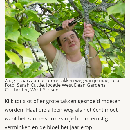
Zaag spaarzaam grotere takken weg van je magnolia.
Foto: Sarah Cuttle, locatie West Dean Gardens,
Chichester, West-Sussex.
Kijk tot slot of er grote takken gesnoeid moeten
worden. Haal die alleen weg als het écht moet,
want het kan de vorm van je boom ernstig
verminken en de bloei het jaar erop