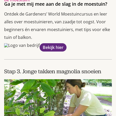
Ga je met mij mee aan de slag in de moestuin?
Ontdek de Gardeners’ World Moestuincursus en leer
alles over moestuinieren, van zaadje tot oogst. Voor
beginners én ervaren moestuiniers, met tips voor elke
tuin of balkon.
Bekijk hier
Stap 3. Jonge takken magnolia snoeien