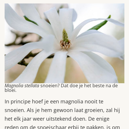
Magnolia stellata
snoeien? Dat doe je het beste na de
bloei.
In principe hoef je een magnolia nooit te
snoeien. Als je hem gewoon laat groeien, zal hij
het elk jaar weer uitstekend doen. De enige
reden om de snoeischaar erbij te pakken, is om