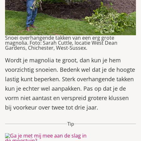
Snoei overhangende takken van een erg grote
magnolia. Foto: Sarah Cuttle, locatie West Dean
Gardens, Chichester, West-Sussex.
Wordt je magnolia te groot, dan kun je hem
voorzichtig snoeien. Bedenk wel dat je de hoogte
lastig kunt beperken. Sterk overhangende takken
kun je echter wel aanpakken. Pas op dat je de
vorm niet aantast en verspreid grotere klussen
bij voorkeur over twee tot drie jaar.
Tip