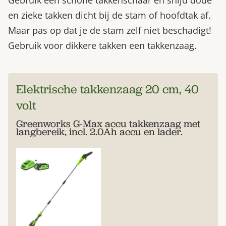
en zieke takken dicht bij de stam of hoofdtak af.
Maar pas op dat je de stam zelf niet beschadigt!
Gebruik voor dikkere takken een takkenzaag.
Elektrische takkenzaag 20 cm, 40
volt
Greenworks G-Max accu takkenzaag met
langbereik, incl. 2.0Ah accu en lader.