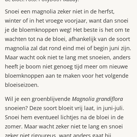
Snoei een magnolia zeker niet in de herfst,
winter of in het vroege voorjaar, want dan snoei
je de bloemknoppen weg! Het beste is het om te
wachten tot na de bloei, afhankelijk van de soort
magnolia zal dat rond eind mei of begin juni zijn.
Maar wacht ook niet te lang met snoeien, anders
heeft je boom niet genoeg tijd meer om nieuwe
bloemknoppen aan te maken voor het volgende
bloeiseizoen.
Wil je een groenblijvende
Magnolia grandiflora
snoeien? Deze soort bloeit vrij laat, in juni-juli.
Snoei hem eventueel lichtjes na de bloei in de
zomer. Maar wacht zeker niet te lang en snoei
zeker niet rigoureus, want anders gaat hij