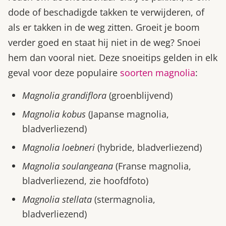
dode of beschadigde takken te verwijderen, of
als er takken in de weg zitten. Groeit je boom
verder goed en staat hij niet in de weg? Snoei
hem dan vooral niet. Deze snoeitips gelden in elk
geval voor deze populaire
soorten magnolia
:
Magnolia grandiflora
(groenblijvend)
Magnolia kobus
(Japanse magnolia,
bladverliezend)
Magnolia loebneri
(hybride, bladverliezend)
Magnolia soulangeana
(Franse magnolia,
bladverliezend, zie hoofdfoto)
Magnolia stellata
(stermagnolia,
bladverliezend)