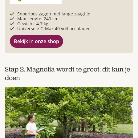
Snoerloos zagen met lange zaagtijd
Max. lengte: 240 cm
Gewicht: 4,7 kg
Universele G-Max 40 volt acculader
Bekijk in onze shop
Stap 2. Magnolia wordt te groot: dit kun je
doen