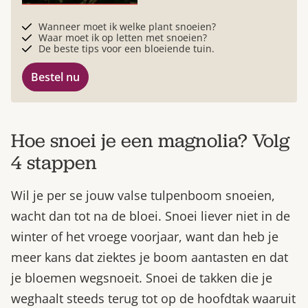
Wanneer moet ik welke plant snoeien?
Waar moet ik op letten met snoeien?
De beste tips voor een bloeiende tuin.
Bestel nu
Hoe snoei je een magnolia? Volg
4 stappen
Wil je per se jouw valse tulpenboom snoeien,
wacht dan tot na de bloei. Snoei liever niet in de
winter of het vroege voorjaar, want dan heb je
meer kans dat ziektes je boom aantasten en dat
je bloemen wegsnoeit. Snoei de takken die je
weghaalt steeds terug tot op de hoofdtak waaruit