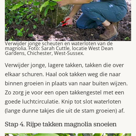
Verwijder jonge scheuten en waterloten van de
magnolia. Foto: Sarah Cuttle, locatie West Dean
Gardens, Chichester, West-Sussex.
Verwijder jonge, lagere takken, takken die over
elkaar schuren. Haal ook takken weg die naar
binnen groeien in plaats van naar buiten wijzen.
Zo zorg je voor een open takkengestel met een
goede luchtcirculatie. Knip tot slot waterloten
(lange dunne takjes die uit de stam groeien) af.
Stap 4. Rijpe takken magnolia snoeien