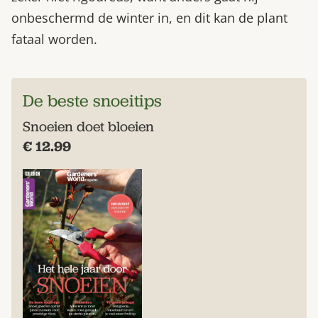
onbeschermd de winter in, en dit kan de plant
fataal worden.
De beste snoeitips
Snoeien doet bloeien
€ 12.99