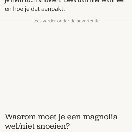
Bestel nu
en hoe je dat aanpakt.
Abonneer
Lees verder onder de advertentie
Waarom moet je een magnolia
wel/niet snoeien?