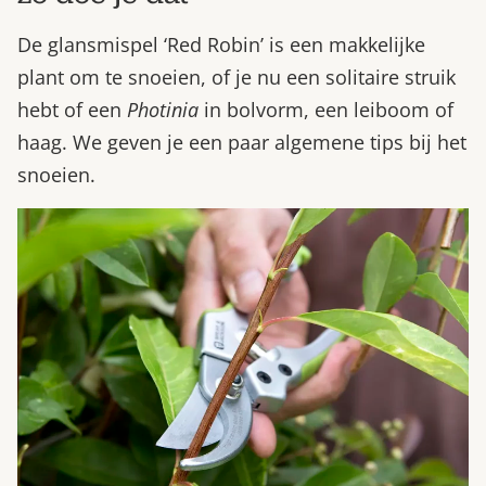
De glansmispel ‘Red Robin’ is een makkelijke
plant om te snoeien, of je nu een solitaire struik
hebt of een
Photinia
in bolvorm, een leiboom of
haag. We geven je een paar algemene tips bij het
snoeien.