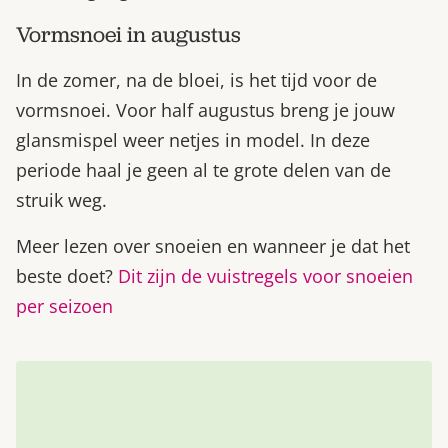
Vormsnoei in augustus
In de zomer, na de bloei, is het tijd voor de
vormsnoei. Voor half augustus breng je jouw
glansmispel weer netjes in model. In deze
periode haal je geen al te grote delen van de
struik weg.
Meer lezen over snoeien en wanneer je dat het
beste doet?
Dit zijn de vuistregels voor snoeien
per seizoen