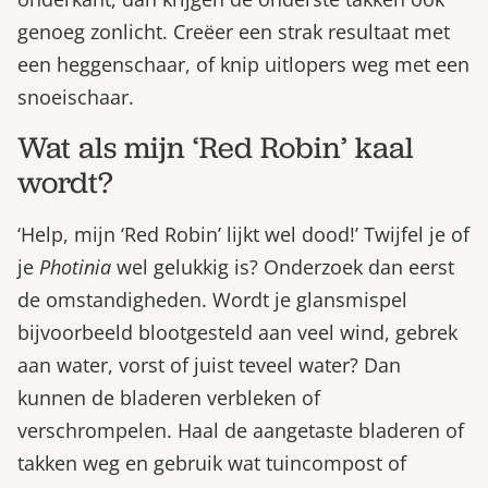
genoeg zonlicht. Creëer een strak resultaat met
een heggenschaar, of knip uitlopers weg met een
snoeischaar.
Wat als mijn ‘Red Robin’ kaal
wordt?
‘Help, mijn ‘Red Robin’ lijkt wel dood!’ Twijfel je of
je
Photinia
wel gelukkig is? Onderzoek dan eerst
de omstandigheden. Wordt je glansmispel
bijvoorbeeld blootgesteld aan veel wind, gebrek
aan water, vorst of juist teveel water? Dan
kunnen de bladeren verbleken of
verschrompelen. Haal de aangetaste bladeren of
takken weg en gebruik wat tuincompost of