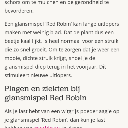
schors om te mulchen en de gezondheid te
bevorderen.
Een glansmispel ‘Red Robin’ kan lange uitlopers
maken met weinig blad. Dat de plant dus een
beetje kaal lijkt, is heel normaal voor een struik
die zo snel groeit. Om te zorgen dat je weer een
mooie, dichte struik krijgt, snoei je de
glansmispel diep terug in het voorjaar. Dit
stimuleert nieuwe uitlopers.
Plagen en ziekten bij
glansmispel Red Robin
Als je last hebt van een witgrijs poederlaagje op
je glansmispel ‘Red Robin’, dan kun je last