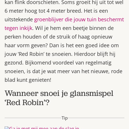
kan flink doorschieten. Soms groeit hij uit tot wel
6 meter hoog tot 4 meter breed. Het is een
uitstekende
groenblijver die jouw tuin beschermt
tegen inkijk
. Wil je hem een beetje binnen de
perken houden of de struik of haag opnieuw
haar vorm geven? Dan is het een goed idee om
jouw ‘Red Robin’ te snoeien. Hierdoor blijft hij
gezond. Bijkomend voordeel van regelmatig
snoeien, is dat je wat meer van het nieuwe, rode
blad kunt genieten!
Wanneer snoei je glansmispel
‘Red Robin’?
Tip