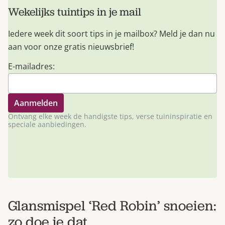
Wekelijks tuintips in je mail
Iedere week dit soort tips in je mailbox? Meld je dan nu
aan voor onze gratis nieuwsbrief!
E-mailadres:
Ontvang elke week de handigste tips, verse tuininspiratie en
speciale aanbiedingen.
Glansmispel ‘Red Robin’ snoeien:
zo doe je dat