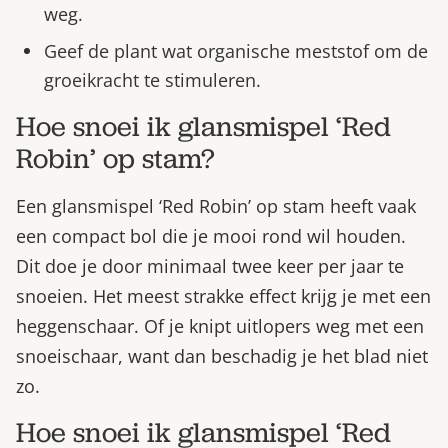
weg.
Geef de plant wat organische meststof om de
groeikracht te stimuleren.
Hoe snoei ik glansmispel ‘Red
Robin’ op stam?
Een glansmispel ‘Red Robin’ op stam heeft vaak
een compact bol die je mooi rond wil houden.
Dit doe je door minimaal twee keer per jaar te
snoeien. Het meest strakke effect krijg je met een
heggenschaar. Of je knipt uitlopers weg met een
snoeischaar, want dan beschadig je het blad niet
zo.
Hoe snoei ik glansmispel ‘Red