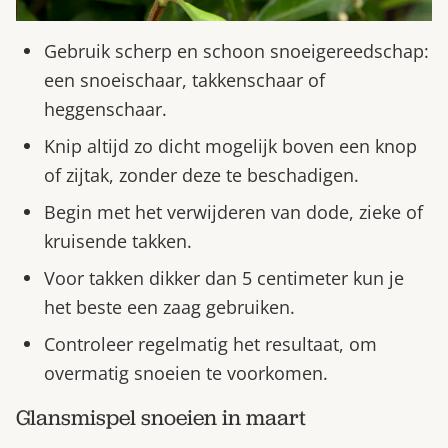
Gebruik scherp en schoon snoeigereedschap:
een snoeischaar, takkenschaar of
heggenschaar.
Knip altijd zo dicht mogelijk boven een knop
of zijtak, zonder deze te beschadigen.
Begin met het verwijderen van dode, zieke of
kruisende takken.
Voor takken dikker dan 5 centimeter kun je
het beste een zaag gebruiken.
Controleer regelmatig het resultaat, om
overmatig snoeien te voorkomen.
Glansmispel snoeien in maart