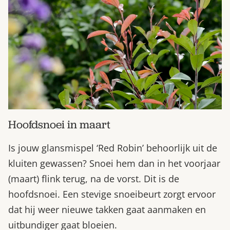
Hoofdsnoei in maart
Is jouw glansmispel ‘Red Robin’ behoorlijk uit de
kluiten gewassen? Snoei hem dan in het voorjaar
(maart) flink terug, na de vorst. Dit is de
hoofdsnoei. Een stevige snoeibeurt zorgt ervoor
dat hij weer nieuwe takken gaat aanmaken en
uitbundiger gaat bloeien.