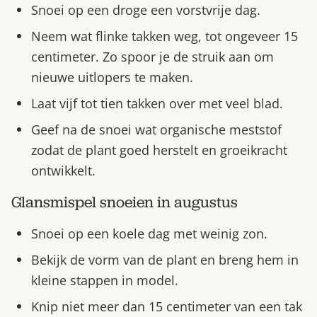
Snoei op een droge een vorstvrije dag.
Neem wat flinke takken weg, tot ongeveer 15
centimeter. Zo spoor je de struik aan om
nieuwe uitlopers te maken.
Laat vijf tot tien takken over met veel blad.
Geef na de snoei wat organische meststof
zodat de plant goed herstelt en groeikracht
ontwikkelt.
Glansmispel snoeien in augustus
Snoei op een koele dag met weinig zon.
Bekijk de vorm van de plant en breng hem in
kleine stappen in model.
Knip niet meer dan 15 centimeter van een tak