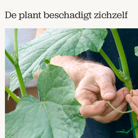
De plant beschadigt zichzelf