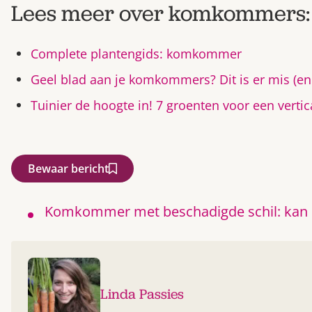
Lees meer over komkommers:
Complete plantengids: komkommer
Geel blad aan je komkommers? Dit is er mis (en 
Tuinier de hoogte in! 7 groenten voor een verti
Bewaar bericht
Komkommer met beschadigde schil: kan
Linda Passies