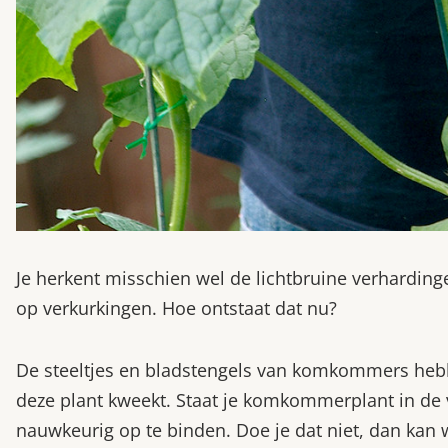
Je herkent misschien wel de lichtbruine verhardin
op verkurkingen. Hoe ontstaat dat nu?
De steeltjes en bladstengels van komkommers hebb
deze plant kweekt. Staat je komkommerplant in de v
nauwkeurig op te binden. Doe je dat niet, dan kan