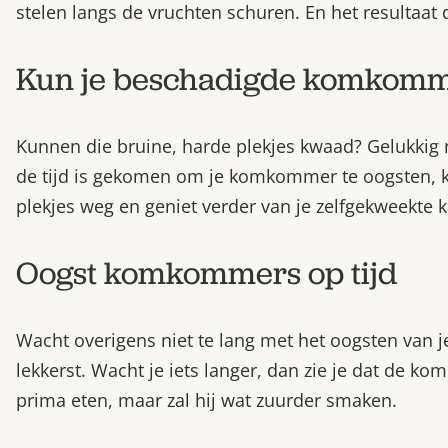
stelen langs de vruchten schuren. En het resultaat
Kun je beschadigde komkomm
Kunnen die bruine, harde plekjes kwaad? Gelukkig
de tijd is gekomen om je komkommer te oogsten, k
plekjes weg en geniet verder van je zelfgekweekt
Oogst komkommers op tijd
Wacht overigens niet te lang met het oogsten van j
lekkerst. Wacht je iets langer, dan zie je dat de 
prima eten, maar zal hij wat zuurder smaken.