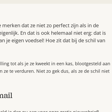
e merken dat ze niet zo perfect zijn als in de
genlijk. En dat is ook helemaal niet erg: dat is
 je eigen voedsel! Hoe zit dat bij de schil van
ng tot als je ze kweekt in een kas, blootgesteld aan
 ze te verduren. Niet zo gek dus, als ze de schil niet
mail