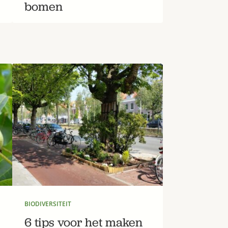
bomen
BIODIVERSITEIT
6 tips voor het maken