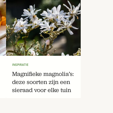
INSPIRATIE
Magnifieke magnolia’s:
deze soorten zijn een
sieraad voor elke tuin