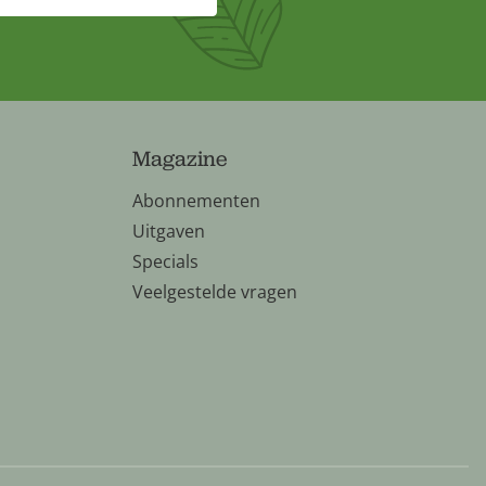
Magazine
Abonnementen
Uitgaven
Specials
Veelgestelde vragen