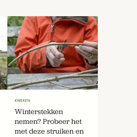
KWEKEN
Winterstekken
nemen? Probeer het
met deze struiken en