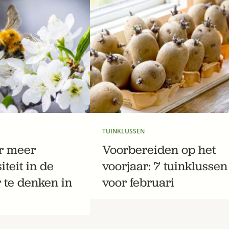
TUINKLUSSEN
r meer
Voorbereiden op het
iteit in de
voorjaar: 7 tuinklussen
r te denken in
voor februari