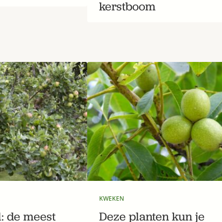
kerstboom
KWEKEN
: de meest
Deze planten kun je