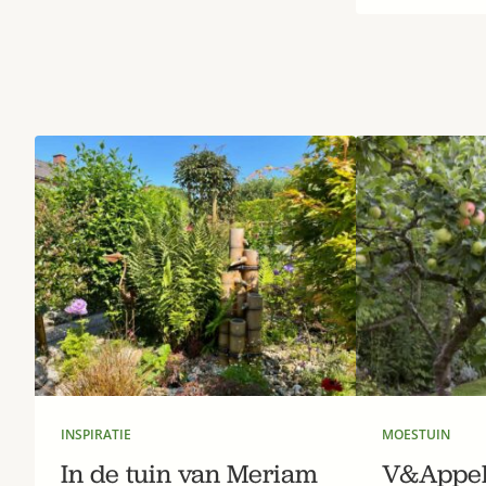
INSPIRATIE
MOESTUIN
In de tuin van Meriam
V&Appel