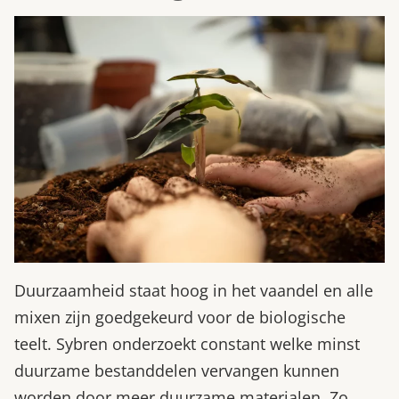
Duurzaamheid staat hoog in het vaandel en alle
mixen zijn goedgekeurd voor de biologische
teelt. Sybren onderzoekt constant welke minst
duurzame bestanddelen vervangen kunnen
worden door meer duurzame materialen. Zo