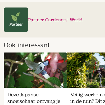
Partner Gardeners' World
Ook interessant
Deze Japanse
Veilig werken 
snoeischaar ontvang je
in de tuin? Dit 