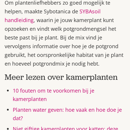
Om plantenliefhebbers zo goed mogelijk te
helpen, maakte Sybotanica de
SYBAsoil
handleiding
, waarin je jouw kamerplant kunt
opzoeken en vindt welk potgrondmengsel het
beste past bij je plant. Bij de mix vind je
vervolgens informatie over hoe je de potgrond
gebruikt, het oorspronkelijke habitat van je plant
en hoeveel potgrondmix je nodig hebt.
Meer lezen over kamerplanten
10 fouten om te voorkomen bij je
kamerplanten
Planten water geven: hoe vaak en hoe doe je
dat?
Niet giftige kamerplanten voor katten: deze