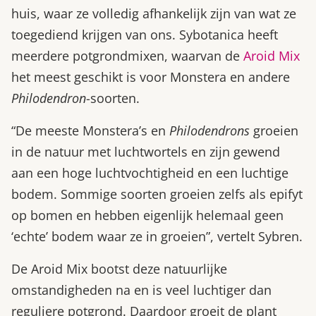
huis, waar ze volledig afhankelijk zijn van wat ze
toegediend krijgen van ons. Sybotanica heeft
meerdere potgrondmixen, waarvan de
Aroid Mix
het meest geschikt is voor Monstera en andere
Philodendron
-soorten.
“De meeste Monstera’s en
Philodendrons
groeien
in de natuur met luchtwortels en zijn gewend
aan een hoge luchtvochtigheid en een luchtige
bodem. Sommige soorten groeien zelfs als epifyt
op bomen en hebben eigenlijk helemaal geen
‘echte’ bodem waar ze in groeien”, vertelt Sybren.
De Aroid Mix bootst deze natuurlijke
omstandigheden na en is veel luchtiger dan
reguliere potgrond. Daardoor groeit de plant