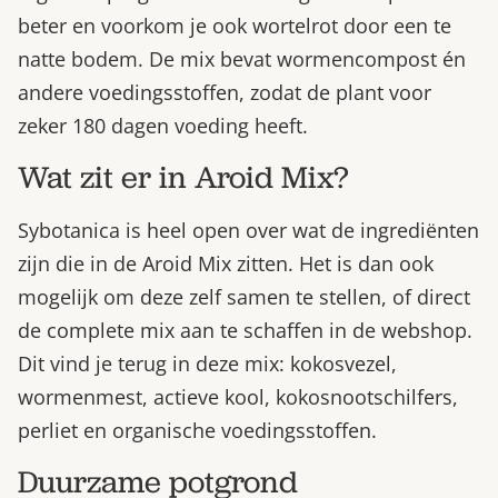
beter en voorkom je ook wortelrot door een te
natte bodem. De mix bevat wormencompost én
andere voedingsstoffen, zodat de plant voor
zeker 180 dagen voeding heeft.
Wat zit er in Aroid Mix?
Sybotanica is heel open over wat de ingrediënten
zijn die in de Aroid Mix zitten. Het is dan ook
mogelijk om deze zelf samen te stellen, of direct
de complete mix aan te schaffen in de webshop.
Dit vind je terug in deze mix: kokosvezel,
wormenmest, actieve kool, kokosnootschilfers,
perliet en organische voedingsstoffen.
Duurzame potgrond