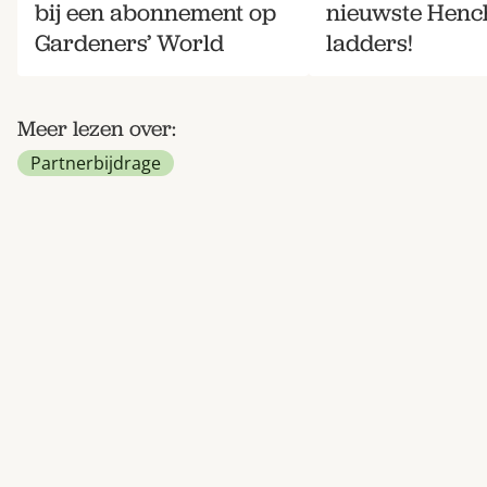
bij een abonnement op
nieuwste Hen
Gardeners’ World
ladders!
Meer lezen over:
Partnerbijdrage