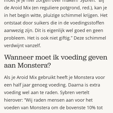
moet je je hier zorgen over maken? Sybren: “Bij
de Aroid Mix (en reguliere potgrond, red.), kan je
in het begin witte, pluizige schimmel krijgen. Het
ontstaat door suikers die in de voedingsstoffen
aanwezig zijn. Dit is eigenlijk wel goed en geen
probleem. Het is ook niet giftig.” Deze schimmel
verdwijnt vanzelf.
Wanneer moet ik voeding geven
aan Monstera?
Als je Aroid Mix gebruikt heeft je Monstera voor
een half jaar genoeg voeding. Daarna is extra
voeding wel aan te raden. Sybren vertelt
hierover: “Wij raden mensen aan voor het
voeden van Monstera om de bovenste 10% tot