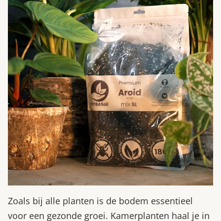
Zoals bij alle planten is de bodem essentieel
voor een gezonde groei. Kamerplanten haal je in