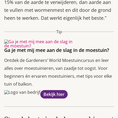
15% van de aarde te verwijderen, dan aarde aan
te vullen met wormenmest en dit door de grond
heen te werken. Dat werkt eigenlijk het beste.”
Tip
Ga je met mij mee aan de slag in de moestuin?
Ontdek de Gardeners’ World Moestuincursus en leer
alles over moestuinieren, van zaadje tot oogst. Voor
beginners én ervaren moestuiniers, met tips voor elke
tuin of balkon.
Bekijk hier