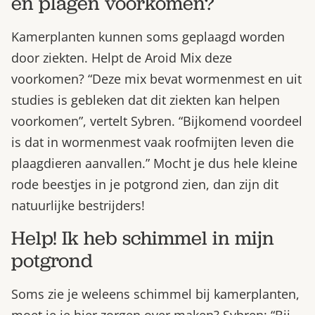
en plagen voorkomen?
Kamerplanten kunnen soms geplaagd worden
door ziekten. Helpt de Aroid Mix deze
voorkomen? “Deze mix bevat wormenmest en uit
studies is gebleken dat dit ziekten kan helpen
voorkomen”, vertelt Sybren. “Bijkomend voordeel
is dat in wormenmest vaak roofmijten leven die
plaagdieren aanvallen.” Mocht je dus hele kleine
rode beestjes in je potgrond zien, dan zijn dit
natuurlijke bestrijders!
Help! Ik heb schimmel in mijn
potgrond
Soms zie je weleens schimmel bij kamerplanten,