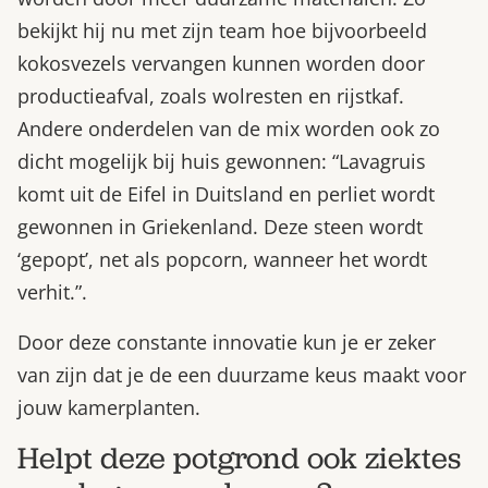
bekijkt hij nu met zijn team hoe bijvoorbeeld
kokosvezels vervangen kunnen worden door
productieafval, zoals wolresten en rijstkaf.
Andere onderdelen van de mix worden ook zo
dicht mogelijk bij huis gewonnen: “Lavagruis
komt uit de Eifel in Duitsland en perliet wordt
gewonnen in Griekenland. Deze steen wordt
‘gepopt’, net als popcorn, wanneer het wordt
verhit.”.
Door deze constante innovatie kun je er zeker
van zijn dat je de een duurzame keus maakt voor
jouw kamerplanten.
Helpt deze potgrond ook ziektes