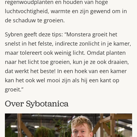
regenwoudplanten en houden van hoge
luchtvochtigheid, warmte en zijn gewend om in
de schaduw te groeien.
Sybren geeft deze tips: “Monstera groeit het
snelst in het felste, indirecte zonlicht in je kamer,
maar tolereert ook weinig licht. Omdat planten
naar het licht toe groeien, kun je ze ook draaien,
dat werkt het beste! In een hoek van een kamer
kan het ook wel mooi zijn als hij een kant op
groeit.”
Over Sybotanica