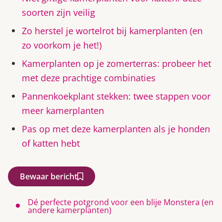
soorten zijn veilig
Zo herstel je wortelrot bij kamerplanten (en
zo voorkom je het!)
Kamerplanten op je zomerterras: probeer het
met deze prachtige combinaties
Pannenkoekplant stekken: twee stappen voor
meer kamerplanten
Pas op met deze kamerplanten als je honden
of katten hebt
Bewaar bericht
Dé perfecte potgrond voor een blije Monstera (en
andere kamerplanten)