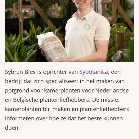
Sybren Bies is oprichter van
Sybotanica
, een
bedrijf dat zich specialiseert in het maken van
potgrond voor kamerplanten voor Nederlandse
en Belgische plantenliefhebbers. De missie:
kamerplanten blij maken en plantenliefhebbers
informeren over hoe ze dat het beste kunnen
doen.