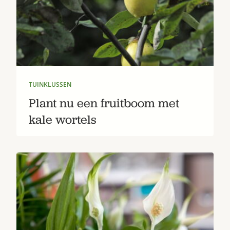
TUINKLUSSEN
Plant nu een fruitboom met
kale wortels