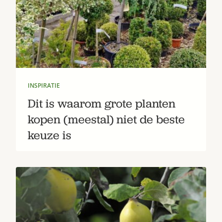
INSPIRATIE
Dit is waarom grote planten
kopen (meestal) niet de beste
keuze is