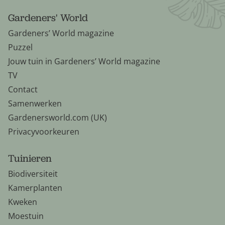
Gardeners' World
Gardeners’ World magazine
Puzzel
Jouw tuin in Gardeners’ World magazine
TV
Contact
Samenwerken
Gardenersworld.com (UK)
Privacyvoorkeuren
Tuinieren
Biodiversiteit
Kamerplanten
Kweken
Moestuin