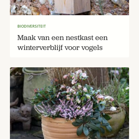
BIODIVERSITEIT
Maak van een nestkast een
winterverblijf voor vogels